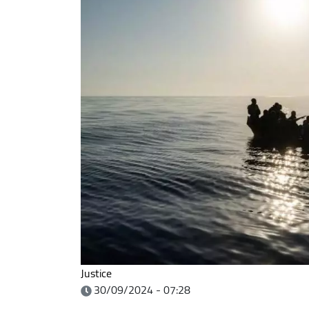
Justice
30/09/2024 - 07:28