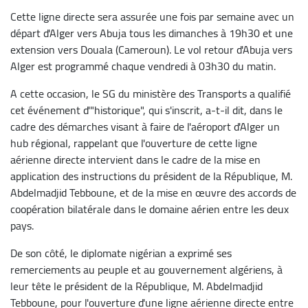
Cette ligne directe sera assurée une fois par semaine avec un
départ d'Alger vers Abuja tous les dimanches à 19h30 et une
extension vers Douala (Cameroun). Le vol retour d'Abuja vers
Alger est programmé chaque vendredi à 03h30 du matin.
A cette occasion, le SG du ministère des Transports a qualifié
cet événement d'"historique", qui s'inscrit, a-t-il dit, dans le
cadre des démarches visant à faire de l'aéroport d'Alger un
hub régional, rappelant que l'ouverture de cette ligne
aérienne directe intervient dans le cadre de la mise en
application des instructions du président de la République, M.
Abdelmadjid Tebboune, et de la mise en œuvre des accords de
coopération bilatérale dans le domaine aérien entre les deux
pays.
De son côté, le diplomate nigérian a exprimé ses
remerciements au peuple et au gouvernement algériens, à
leur tête le président de la République, M. Abdelmadjid
Tebboune, pour l'ouverture d'une ligne aérienne directe entre