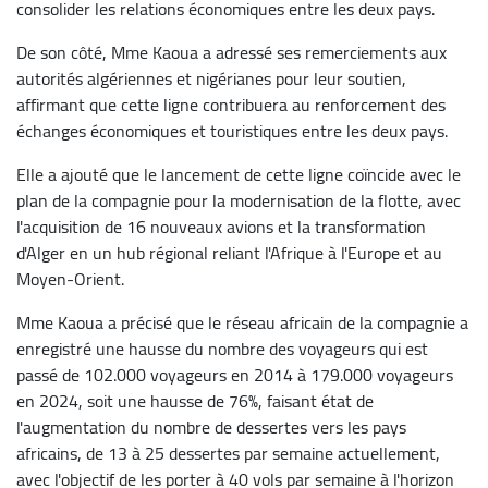
consolider les relations économiques entre les deux pays.
De son côté, Mme Kaoua a adressé ses remerciements aux
autorités algériennes et nigérianes pour leur soutien,
affirmant que cette ligne contribuera au renforcement des
échanges économiques et touristiques entre les deux pays.
Elle a ajouté que le lancement de cette ligne coïncide avec le
plan de la compagnie pour la modernisation de la flotte, avec
l'acquisition de 16 nouveaux avions et la transformation
d'Alger en un hub régional reliant l'Afrique à l'Europe et au
Moyen-Orient.
Mme Kaoua a précisé que le réseau africain de la compagnie a
enregistré une hausse du nombre des voyageurs qui est
passé de 102.000 voyageurs en 2014 à 179.000 voyageurs
en 2024, soit une hausse de 76%, faisant état de
l'augmentation du nombre de dessertes vers les pays
africains, de 13 à 25 dessertes par semaine actuellement,
avec l'objectif de les porter à 40 vols par semaine à l'horizon