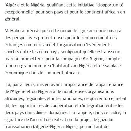
l'Algérie et le Nigéria, qualifiant cette initiative "d'opportunité
exceptionnelle" pour son pays et pour le continent africain en
général.
M. Habu a précisé que cette nouvelle ligne aérienne ouvrira
des perspectives prometteuses pour le renforcement des
échanges commerciaux et l'organisation d'événements
sportifs entre les deux pays, soulignant qu'elle est aussi un
marché prometteur pour la compagnie Air Algérie, compte
tenu du grand nombre d'habitants au Nigéria et de sa place
économique dans le continent africain.
Il a, par ailleurs, mis en avant l'importance de l'appartenance
de l'Algérie et du Nigéria à de nombreuses organisations
africaines, régionales et internationales, ce qui renforce, a-t-il
dit, les opportunités de coopération et d'intégration entre les
deux pays dans divers domaines. Il a rappelé, dans ce cadre, la
signature de l'accord de réalisation du projet de gazoduc
transsaharien (Algérie-Nigéria-Niger), permettant de