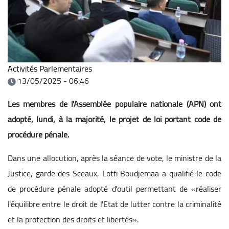
Activités Parlementaires
13/05/2025 - 06:46
Les membres de l'Assemblée populaire nationale (APN) ont
adopté, lundi, à la majorité, le projet de loi portant code de
procédure pénale.
Dans une allocution, après la séance de vote, le ministre de la
Justice, garde des Sceaux, Lotfi Boudjemaa a qualifié le code
de procédure pénale adopté d'outil permettant de «réaliser
l'équilibre entre le droit de l'Etat de lutter contre la criminalité
et la protection des droits et libertés».