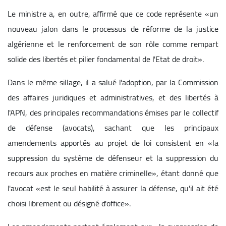
Le ministre a, en outre, affirmé que ce code représente «un
nouveau jalon dans le processus de réforme de la justice
algérienne et le renforcement de son rôle comme rempart
solide des libertés et pilier fondamental de l'Etat de droit».
Dans le même sillage, il a salué l'adoption, par la Commission
des affaires juridiques et administratives, et des libertés à
l'APN, des principales recommandations émises par le collectif
de défense (avocats), sachant que les principaux
amendements apportés au projet de loi consistent en «la
suppression du système de défenseur et la suppression du
recours aux proches en matière criminelle», étant donné que
l'avocat «est le seul habilité à assurer la défense, qu'il ait été
choisi librement ou désigné d'office».