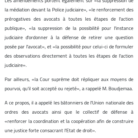
Les amendements portent également sur «la suppression de
la médiation devant la Police judiciaire», «le renforcement des
prérogatives des avocats à toutes les étapes de l'action
publique», «la suppression de la possibilité pour l'instance
judiciaire d'ordonner à la défense de retirer une question
posée par l'avocat», et «la possibilité pour celui-ci de formuler
des observations directement à toutes les étapes de l'action
judiciaire».
Par ailleurs, «la Cour suprême doit répliquer aux moyens de
pourvoi, qu'il soit accepté ou rejeté», a rappelé M. Boudjemaa.
A ce propos, il a appelé les bâtonniers de l'Union nationale des
ordres des avocats ainsi que le collectif de défense à
«renforcer la coordination et la coopération afin de construire
une justice forte consacrant l'Etat de droit».