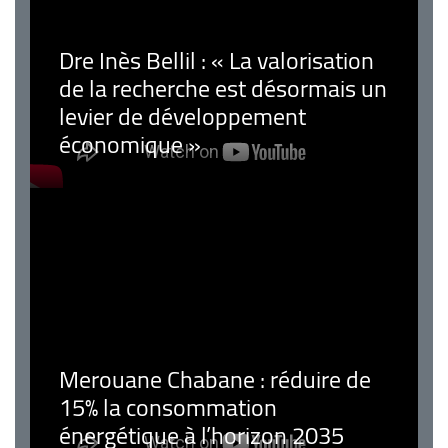
Dre Inès Bellil : « La valorisation
de la recherche est désormais un
levier de développement
économique »
Merouane Chabane : réduire de
15% la consommation
énergétique à l’horizon 2035