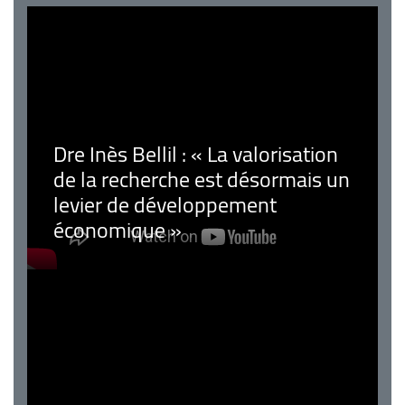
Dre Inès Bellil : « La valorisation
de la recherche est désormais un
levier de développement
économique »