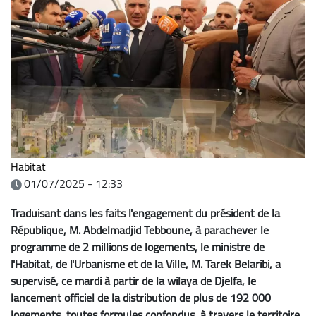
Habitat
01/07/2025 - 12:33
Traduisant dans les faits l'engagement du président de la
République, M. Abdelmadjid Tebboune, à parachever le
programme de 2 millions de logements, le ministre de
l'Habitat, de l'Urbanisme et de la Ville, M. Tarek Belaribi, a
supervisé, ce mardi à partir de la wilaya de Djelfa, le
lancement officiel de la distribution de plus de 192 000
logements, toutes formules confondus, à travers le territoire