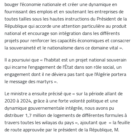
bouger l'économie nationale et créer une dynamique en
fournissant des emplois et en soutenant les entreprises de
toutes tailles sous les hautes instructions du Président de la
République qui accorde une attention particulière au produit
national et encourage son intégration dans les différents
projets pour renforcer les capacités économiques et consacrer
la souveraineté et le nationalisme dans ce domaine vital ».
Il a poursuivi que « l'habitat est un projet national souverain
qui incarne l'engagement de l'État dans son rôle social, un
engagement dont il ne déviera pas tant que l'Algérie portera
le message des martyrs ».
Le ministre a ensuite précisé que « sur la période allant de
2020 à 2024, grâce à une forte volonté politique et une
dynamique gouvernementale intégrée, nous avons pu
distribuer 1,7 million de logements de différentes formules à
travers toutes les wilayas du pays », ajoutant que « la feuille
de route approuvée par le président de la République, M.