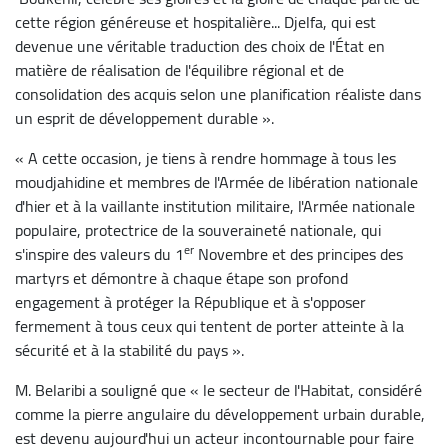
cette région généreuse et hospitalière... Djelfa, qui est
devenue une véritable traduction des choix de l'État en
matière de réalisation de l'équilibre régional et de
consolidation des acquis selon une planification réaliste dans
un esprit de développement durable ».
« A cette occasion, je tiens à rendre hommage à tous les
moudjahidine et membres de l'Armée de libération nationale
d'hier et à la vaillante institution militaire, l'Armée nationale
populaire, protectrice de la souveraineté nationale, qui
er
s'inspire des valeurs du 1
Novembre et des principes des
martyrs et démontre à chaque étape son profond
engagement à protéger la République et à s'opposer
fermement à tous ceux qui tentent de porter atteinte à la
sécurité et à la stabilité du pays ».
M. Belaribi a souligné que « le secteur de l'Habitat, considéré
comme la pierre angulaire du développement urbain durable,
est devenu aujourd'hui un acteur incontournable pour faire