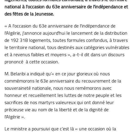
national à l'occasion du 63e anniversaire de l'indépendance et
des fêtes de la Jeunesse.
« A l'occasion du 63e anniversaire de l'indépendance de
l'Algérie, j'annonce aujourd'hui le lancement de la distribution
de 192 318 logements, toutes formules confondus, à travers
le territoire national, tous destinés aux catégories vulnérables
et à revenus faibles et moyens », a-t-il dit dans un discours
prononcé à cette occasion.
M. Belaribi a indiqué qu’« en ce jour glorieux où nous
commémorons le 63e anniversaire du recouvrement de la
souveraineté nationale, nous nous remémorons avec
honneur et recueillement les luttes de notre peuple et les
sacrifices de nos martyrs valeureux qui ont donné leur
précieuse vie au nom de la liberté et de la dignité de
l'Algérie ».
Le ministre a poursuivi que c’est là « une occasion où la