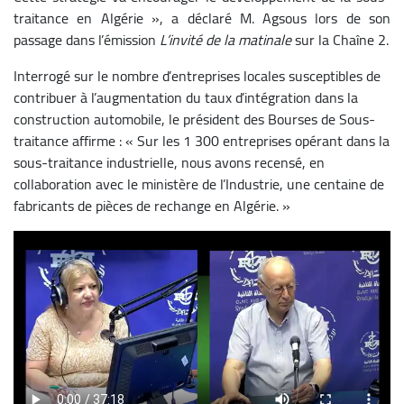
traitance en Algérie », a déclaré M. Agsous lors de son
passage dans l’émission
L’invité de la matinale
sur la Chaîne 2.
Interrogé sur le nombre d’entreprises locales susceptibles de
contribuer à l’augmentation du taux d’intégration dans la
construction automobile, le président des Bourses de Sous-
traitance affirme : « Sur les 1 300 entreprises opérant dans la
sous-traitance industrielle, nous avons recensé, en
collaboration avec le ministère de l’Industrie, une centaine de
fabricants de pièces de rechange en Algérie. »