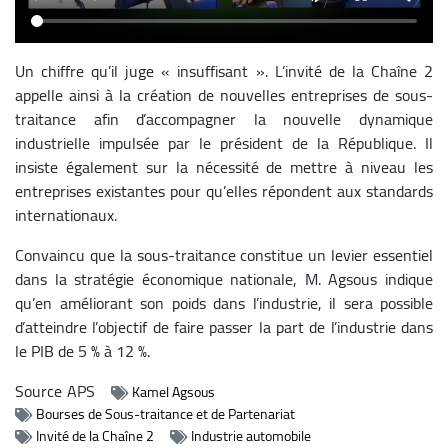
Un chiffre qu’il juge « insuffisant ». L’invité de la Chaîne 2
appelle ainsi à la création de nouvelles entreprises de sous-
traitance afin d’accompagner la nouvelle dynamique
industrielle impulsée par le président de la République. Il
insiste également sur la nécessité de mettre à niveau les
entreprises existantes pour qu’elles répondent aux standards
internationaux.
Convaincu que la sous-traitance constitue un levier essentiel
dans la stratégie économique nationale, M. Agsous indique
qu’en améliorant son poids dans l’industrie, il sera possible
d’atteindre l’objectif de faire passer la part de l’industrie dans
le PIB de 5 % à 12 %.
Source
APS
Kamel Agsous
Bourses de Sous-traitance et de Partenariat
Invité de la Chaîne 2
Industrie automobile