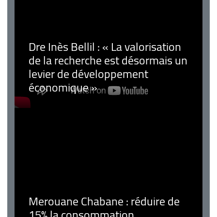
Dre Inès Bellil : « La valorisation
de la recherche est désormais un
levier de développement
économique »
Merouane Chabane : réduire de
15% la consommation