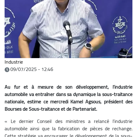
Industrie
09/07/2025 - 12:46
Au fur et à mesure de son développement, l’industrie
automobile va entraîner dans sa dynamique la sous-traitance
nationale, estime ce mercredi Kamel Agsous, président des
Bourses de Sous-traitance et de Partenariat.
« Le dernier Conseil des ministres a relancé l’industrie
automobile ainsi que la fabrication de pièces de rechange.
Cette stratégie va encourager le développement de la sous-