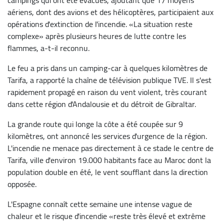
aériens, dont des avions et des hélicoptères, participaient aux
opérations d'extinction de l'incendie. «La situation reste
complexe» après plusieurs heures de lutte contre les
flammes, a-t-il reconnu.
Le feu a pris dans un camping-car à quelques kilomètres de
Tarifa, a rapporté la chaîne de télévision publique TVE. Il s'est
rapidement propagé en raison du vent violent, très courant
dans cette région d'Andalousie et du détroit de Gibraltar.
La grande route qui longe la côte a été coupée sur 9
kilomètres, ont annoncé les services d'urgence de la région.
L'incendie ne menace pas directement à ce stade le centre de
Tarifa, ville d'environ 19.000 habitants face au Maroc dont la
population double en été, le vent soufflant dans la direction
opposée.
L'Espagne connaît cette semaine une intense vague de
chaleur et le risque d'incendie «reste très élevé et extrême