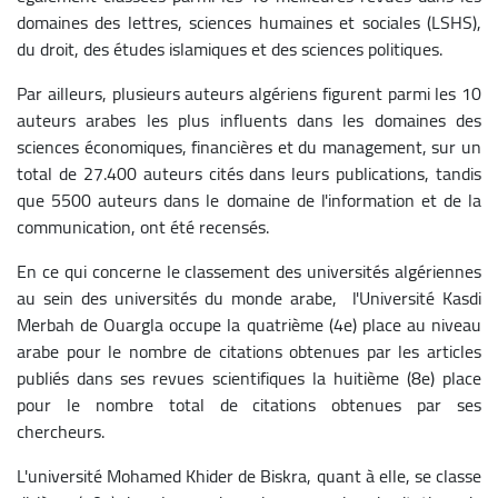
domaines des lettres, sciences humaines et sociales (LSHS),
du droit, des études islamiques et des sciences politiques.
Par ailleurs, plusieurs auteurs algériens figurent parmi les 10
auteurs arabes les plus influents dans les domaines des
sciences économiques, financières et du management, sur un
total de 27.400 auteurs cités dans leurs publications, tandis
que 5500 auteurs dans le domaine de l'information et de la
communication, ont été recensés.
En ce qui concerne le classement des universités algériennes
au sein des universités du monde arabe, l'Université Kasdi
Merbah de Ouargla occupe la quatrième (4e) place au niveau
arabe pour le nombre de citations obtenues par les articles
publiés dans ses revues scientifiques la huitième (8e) place
pour le nombre total de citations obtenues par ses
chercheurs.
L'université Mohamed Khider de Biskra, quant à elle, se classe