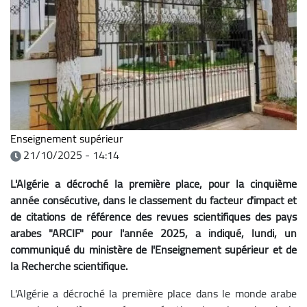
Enseignement supérieur
21/10/2025 - 14:14
L'Algérie a décroché la première place, pour la cinquième
année consécutive, dans le classement du facteur d'impact et
de citations de référence des revues scientifiques des pays
arabes "ARCIF" pour l'année 2025, a indiqué, lundi, un
communiqué du ministère de l'Enseignement supérieur et de
la Recherche scientifique.
L'Algérie a décroché la première place dans le monde arabe