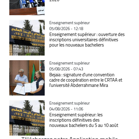
Catégorie
Enseignement supérieur
05/08/2026 - 12:18
Enseignement supérieur : ouverture des
inscriptions universitaires définitives
pour les nouveaux bacheliers
Catégorie
Enseignement supérieur
05/08/2026 - 07:43
Bejaia : signature d'une convention
cadre de coopération entre le CRTAA et
l'université Abderrahmane Mira
Catégorie
Enseignement supérieur
04/08/2026 - 11:06
Enseignement supérieur: les
inscriptions définitives des
nouveaux bacheliers du 5 au 10 août