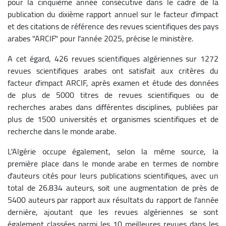
pour la cinquième année consécutive dans le cadre de la
publication du dixième rapport annuel sur le facteur d'impact
et des citations de référence des revues scientifiques des pays
arabes "ARCIF" pour l'année 2025, précise le ministère.
A cet égard, 426 revues scientifiques algériennes sur 1272
revues scientifiques arabes ont satisfait aux critères du
facteur d'impact ARCIF, après examen et étude des données
de plus de 5000 titres de revues scientifiques ou de
recherches arabes dans différentes disciplines, publiées par
plus de 1500 universités et organismes scientifiques et de
recherche dans le monde arabe.
L'Algérie occupe également, selon la même source, la
première place dans le monde arabe en termes de nombre
d'auteurs cités pour leurs publications scientifiques, avec un
total de 26.834 auteurs, soit une augmentation de près de
5400 auteurs par rapport aux résultats du rapport de l'année
dernière, ajoutant que les revues algériennes se sont
également classées parmi les 10 meilleures revues dans les