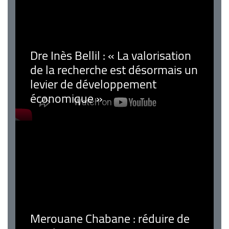
Dre Inès Bellil : « La valorisation
de la recherche est désormais un
levier de développement
économique »
Merouane Chabane : réduire de