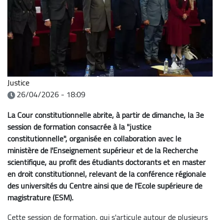
Justice
26/04/2026 - 18:09
La Cour constitutionnelle abrite, à partir de dimanche, la 3e
session de formation consacrée à la "justice
constitutionnelle", organisée en collaboration avec le
ministère de l'Enseignement supérieur et de la Recherche
scientifique, au profit des étudiants doctorants et en master
en droit constitutionnel, relevant de la conférence régionale
des universités du Centre ainsi que de l'Ecole supérieure de
magistrature (ESM).
Cette session de formation, qui s'articule autour de plusieurs