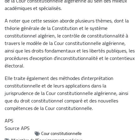
de la Cour constitutionnelle algérienne au sein des milieux
académiques et spécialisés.
A noter que cette session aborde plusieurs thèmes, dont la
théorie générale de la Constitution et le système
constitutionnel algérien, le contrôle de constitutionnalité à
travers le modèle de la Cour constitutionnelle algérienne,
ainsi que les droits fondamentaux et les libertés publiques, les
procédures d’exception d’inconstitutionnalité et le contentieux
électoral.
Elle traite également des méthodes d’interprétation
constitutionnelle et de leurs applications dans la
jurisprudence de la Cour constitutionnelle algérienne, ainsi
que du droit constitutionnel comparé et des nouvelles
compétences de la Cour constitutionnelle.
APS
Source
APS
Cour constitutionnelle