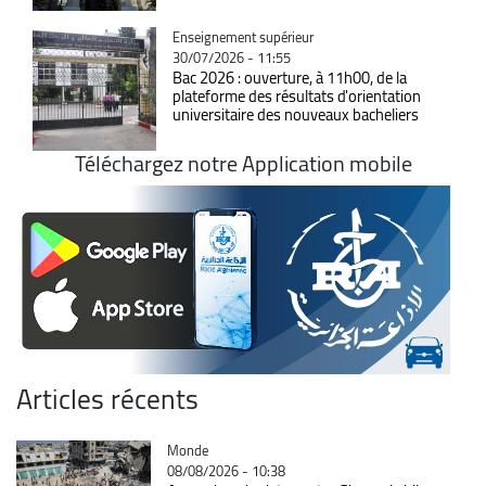
Catégorie
Enseignement supérieur
30/07/2026 - 11:55
Bac 2026 : ouverture, à 11h00, de la
plateforme des résultats d'orientation
universitaire des nouveaux bacheliers
Téléchargez notre Application mobile
Articles récents
Catégorie
Monde
08/08/2026 - 10:38