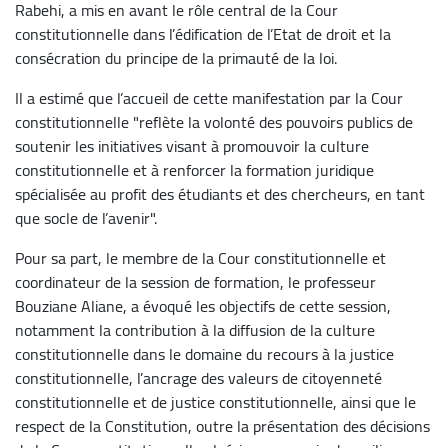
Rabehi, a mis en avant le rôle central de la Cour
constitutionnelle dans l’édification de l’Etat de droit et la
consécration du principe de la primauté de la loi.
Il a estimé que l’accueil de cette manifestation par la Cour
constitutionnelle "reflète la volonté des pouvoirs publics de
soutenir les initiatives visant à promouvoir la culture
constitutionnelle et à renforcer la formation juridique
spécialisée au profit des étudiants et des chercheurs, en tant
que socle de l’avenir".
Pour sa part, le membre de la Cour constitutionnelle et
coordinateur de la session de formation, le professeur
Bouziane Aliane, a évoqué les objectifs de cette session,
notamment la contribution à la diffusion de la culture
constitutionnelle dans le domaine du recours à la justice
constitutionnelle, l’ancrage des valeurs de citoyenneté
constitutionnelle et de justice constitutionnelle, ainsi que le
respect de la Constitution, outre la présentation des décisions