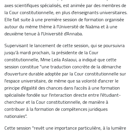
axes scientifiques spécialisés, est animée par des membres de
la Cour constitutionnelle, en plus d'enseignants universitaires.
Elle fait suite à une première session de formation organisée
autour du même thème à l'Université de Naâma et à une
deuxième tenue à l'Université d'Annaba.
Supervisant le lancement de cette session, qui se poursuivra
jusqu'à mardi prochain, la présidente de la Cour
constitutionnelle, Mme Leila Aslaoui, a indiqué que cette
session constitue "une traduction concrète de la démarche
d'ouverture durable adoptée par la Cour constitutionnelle sur
l'espace universitaire, de même que sa volonté d'ancrer le
principe d'égalité des chances dans l'accès à une formation
spécialisée fondée sur l'interaction directe entre l'étudiant-
chercheur et la Cour constitutionnelle, de manière à
contribuer à la formation de compétences juridiques
nationales".
Cette session "revêt une importance particulière, à la lumière