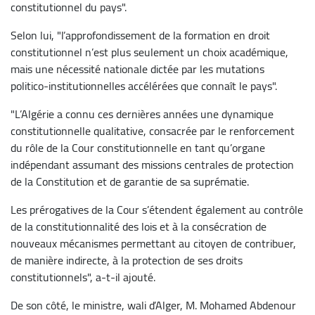
constitutionnel du pays".
Selon lui, "l’approfondissement de la formation en droit
constitutionnel n’est plus seulement un choix académique,
mais une nécessité nationale dictée par les mutations
politico-institutionnelles accélérées que connaît le pays".
"L’Algérie a connu ces dernières années une dynamique
constitutionnelle qualitative, consacrée par le renforcement
du rôle de la Cour constitutionnelle en tant qu’organe
indépendant assumant des missions centrales de protection
de la Constitution et de garantie de sa suprématie.
Les prérogatives de la Cour s’étendent également au contrôle
de la constitutionnalité des lois et à la consécration de
nouveaux mécanismes permettant au citoyen de contribuer,
de manière indirecte, à la protection de ses droits
constitutionnels", a-t-il ajouté.
De son côté, le ministre, wali d’Alger, M. Mohamed Abdenour