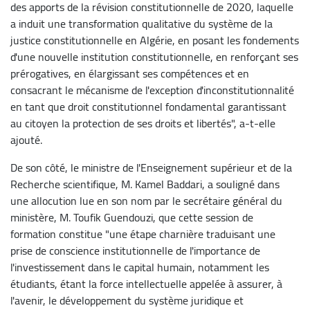
des apports de la révision constitutionnelle de 2020, laquelle
a induit une transformation qualitative du système de la
justice constitutionnelle en Algérie, en posant les fondements
d'une nouvelle institution constitutionnelle, en renforçant ses
prérogatives, en élargissant ses compétences et en
consacrant le mécanisme de l'exception d'inconstitutionnalité
en tant que droit constitutionnel fondamental garantissant
au citoyen la protection de ses droits et libertés", a-t-elle
ajouté.
De son côté, le ministre de l'Enseignement supérieur et de la
Recherche scientifique, M. Kamel Baddari, a souligné dans
une allocution lue en son nom par le secrétaire général du
ministère, M. Toufik Guendouzi, que cette session de
formation constitue "une étape charnière traduisant une
prise de conscience institutionnelle de l'importance de
l'investissement dans le capital humain, notamment les
étudiants, étant la force intellectuelle appelée à assurer, à
l'avenir, le développement du système juridique et