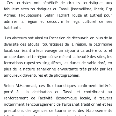
Ces touristes ont bénéficié de circuits touristiques aux
fabuleux sites touristiques du Tassili (Issendilène, Iherir, Erg
Admer, Tikoubaouine, Sefar, Tadrart rouge et autres) pour
admirer la région et découvrir le legs culturel de ses
habitants.
Les visiteurs ont ainsi eu l’occasion de découvrir, en plus de la
diversité des atouts touristiques de la région, le patrimoine
local, conférant à leur voyage un séjour à caractère culturel
unique dans cette région où se mêlent la beauté des sites, les
formations rupestres singulières, les dunes de sable doré, en
plus de la nature saharienne envoutante très prisée par les
amoureux d’aventures et de photographies.
Selon M.Hammadi, ces flux touristiques confirment l’intérêt
porté à la destination du Tassili et contribuent au
renforcement de l’activité économique locale, à travers
notamment l’encouragement de l’artisanat traditionnel et les
prestations des agences de tourisme et des établissements