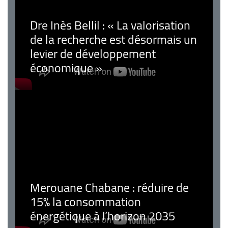
Dre Inès Bellil : « La valorisation
de la recherche est désormais un
levier de développement
économique »
Merouane Chabane : réduire de
15% la consommation
énergétique à l’horizon 2035