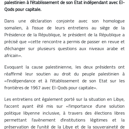
palestinien à l'établissement de son Etat indépendant avec El-
Qods pour capitale.
Dans une déclaration conjointe avec son homologue
somalien, à l'issue de leurs entretiens au siège de la
Présidence de la République, le président de la République a
précisé que «cette rencontre a permis de passer en revue et
d'échanger sur plusieurs questions aux niveaux arabe et
africain».
Evoquant la cause palestinienne, les deux présidents ont
réaffirmé leur soutien au droit du peuple palestinien à
«l'indépendance et à l'établissement de son Etat sur les
frontières de 1967 avec El-Qods pour capitale».
Les entretiens ont également porté sur la situation en Libye,
l'accent ayant été mis sur «l'importance d'une solution
politique libyenne inclusive, à travers des élections libres
permettant l'avènement d'institutions légitimes et la
préservation de l'unité de la Libye et de la souveraineté de