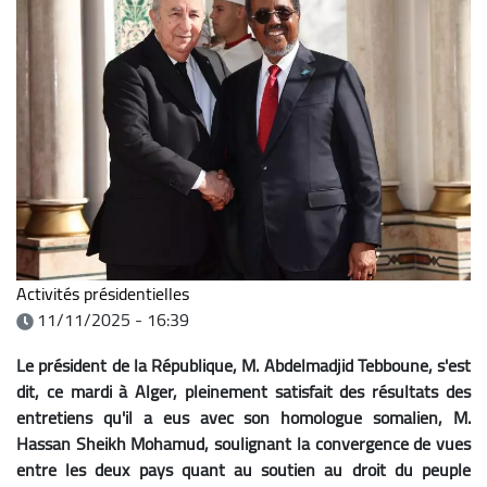
Activités présidentielles
11/11/2025 - 16:39
Le président de la République, M. Abdelmadjid Tebboune, s'est
dit, ce mardi à Alger, pleinement satisfait des résultats des
entretiens qu'il a eus avec son homologue somalien, M.
Hassan Sheikh Mohamud, soulignant la convergence de vues
entre les deux pays quant au soutien au droit du peuple