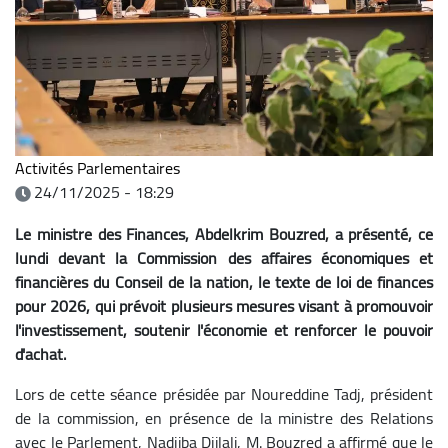
Activités Parlementaires
24/11/2025 - 18:29
Le ministre des Finances, Abdelkrim Bouzred, a présenté, ce
lundi devant la Commission des affaires économiques et
financières du Conseil de la nation, le texte de loi de finances
pour 2026, qui prévoit plusieurs mesures visant à promouvoir
l'investissement, soutenir l'économie et renforcer le pouvoir
d'achat.
Lors de cette séance présidée par Noureddine Tadj, président
de la commission, en présence de la ministre des Relations
avec le Parlement, Nadjiba Djilali, M. Bouzred a affirmé que le