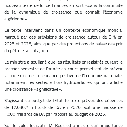
nouveau texte de loi de finances s'inscrit «dans la continuité
de la dynamique de croissance que connaît l'économie
algérienne».
Ce texte intervient dans un contexte économique mondial
marqué par des prévisions de croissance autour de 3 % en
2025 et 2026, ainsi que par des projections de baisse des prix
du pétrole, a-t-il ajouté.
Le ministre a souligné que les résultats enregistrés durant le
premier semestre de l'année en cours permettent de prévoir
la poursuite de la tendance positive de l'économie nationale,
notamment les secteurs hors hydrocarbures, qui ont affiché
une croissance «significative».
S'agissant du budget de l'Etat, le texte prévoit des dépenses
de 17.636,7 milliards de DA en 2026, soit une hausse de
4.000 milliards de DA par rapport au budget de 2025.
Sur le volet législatif, M. Bouzred a insisté sur l'importance