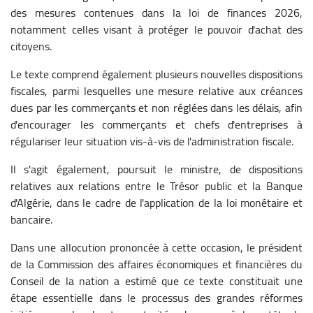
des mesures contenues dans la loi de finances 2026,
notamment celles visant à protéger le pouvoir d'achat des
citoyens.
Le texte comprend également plusieurs nouvelles dispositions
fiscales, parmi lesquelles une mesure relative aux créances
dues par les commerçants et non réglées dans les délais, afin
d'encourager les commerçants et chefs d'entreprises à
régulariser leur situation vis-à-vis de l'administration fiscale.
Il s'agit également, poursuit le ministre, de dispositions
relatives aux relations entre le Trésor public et la Banque
d'Algérie, dans le cadre de l'application de la loi monétaire et
bancaire.
Dans une allocution prononcée à cette occasion, le président
de la Commission des affaires économiques et financières du
Conseil de la nation a estimé que ce texte constituait une
étape essentielle dans le processus des grandes réformes