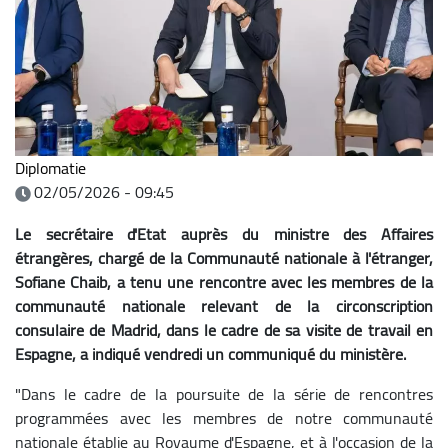
Diplomatie
02/05/2026 - 09:45
Le secrétaire d'Etat auprès du ministre des Affaires
étrangères, chargé de la Communauté nationale à l'étranger,
Sofiane Chaib, a tenu une rencontre avec les membres de la
communauté nationale relevant de la circonscription
consulaire de Madrid, dans le cadre de sa visite de travail en
Espagne, a indiqué vendredi un communiqué du ministère.
"Dans le cadre de la poursuite de la série de rencontres
programmées avec les membres de notre communauté
nationale établie au Royaume d'Espagne, et à l'occasion de la