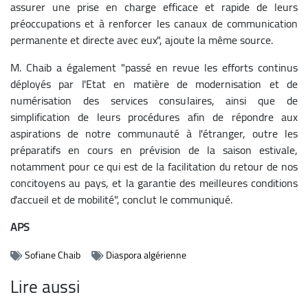
assurer une prise en charge efficace et rapide de leurs
préoccupations et à renforcer les canaux de communication
permanente et directe avec eux", ajoute la même source.
M. Chaib a également "passé en revue les efforts continus
déployés par l'Etat en matière de modernisation et de
numérisation des services consulaires, ainsi que de
simplification de leurs procédures afin de répondre aux
aspirations de notre communauté à l'étranger, outre les
préparatifs en cours en prévision de la saison estivale,
notamment pour ce qui est de la facilitation du retour de nos
concitoyens au pays, et la garantie des meilleures conditions
d'accueil et de mobilité", conclut le communiqué.
APS
Sofiane Chaib
Diaspora algérienne
Lire aussi