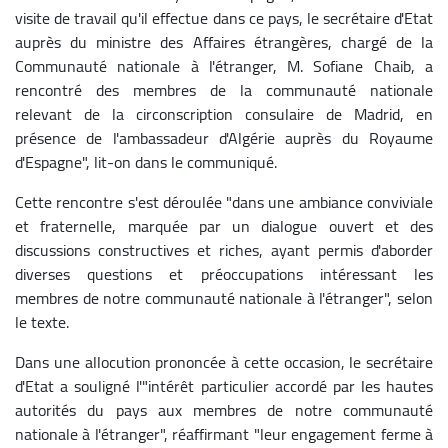
visite de travail qu'il effectue dans ce pays, le secrétaire d'Etat
auprès du ministre des Affaires étrangères, chargé de la
Communauté nationale à l'étranger, M. Sofiane Chaib, a
rencontré des membres de la communauté nationale
relevant de la circonscription consulaire de Madrid, en
présence de l'ambassadeur d'Algérie auprès du Royaume
d'Espagne", lit-on dans le communiqué.
Cette rencontre s'est déroulée "dans une ambiance conviviale
et fraternelle, marquée par un dialogue ouvert et des
discussions constructives et riches, ayant permis d'aborder
diverses questions et préoccupations intéressant les
membres de notre communauté nationale à l'étranger", selon
le texte.
Dans une allocution prononcée à cette occasion, le secrétaire
d'Etat a souligné l'"intérêt particulier accordé par les hautes
autorités du pays aux membres de notre communauté
nationale à l'étranger", réaffirmant "leur engagement ferme à