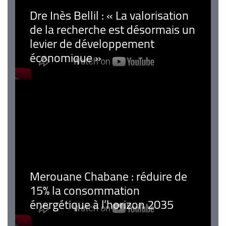
Dre Inès Bellil : « La valorisation
de la recherche est désormais un
levier de développement
économique »
Merouane Chabane : réduire de
15% la consommation
énergétique à l’horizon 2035