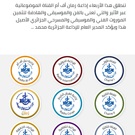
تنطلق هذا الأربعاء إذاعة زمان أف أم القناة الموضوعاتية
عبر الأثير والتي تعنى بالفن والموسيقى والهادفة لتثمين
الموروث الفني والموسيقي والمسرحي الجزائري الأصيل.
هذا ويؤكد المدير العام للإذاعة الجزائرية محمد ...