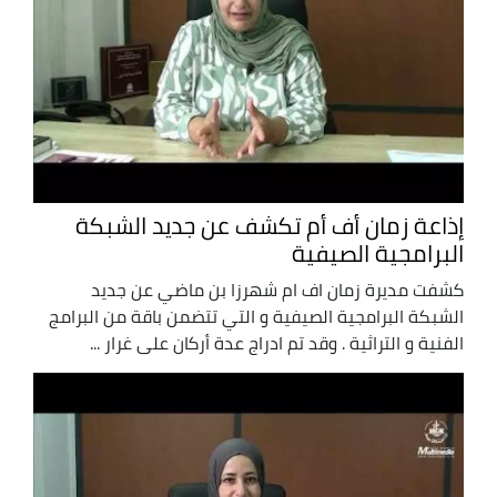
إذاعة زمان أف أم تكشف عن جديد الشبكة
البرامجية الصيفية
كشفت مديرة زمان اف ام شهرزا بن ماضي عن جديد
الشبكة البرامجية الصيفية و التي تتضمن باقة من البرامج
الفنية و التراثية . وقد تم ادراج عدة أركان على غرار ...