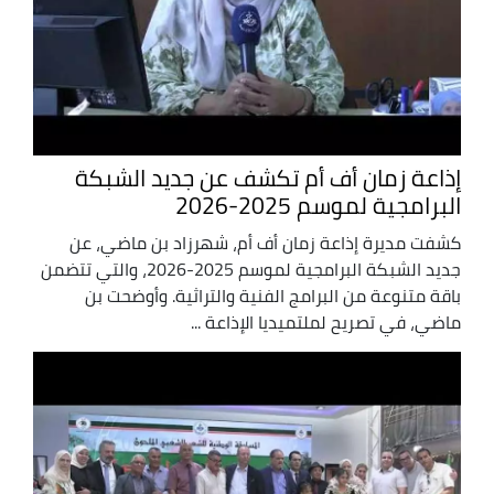
إذاعة زمان أف أم تكشف عن جديد الشبكة
البرامجية لموسم 2025-2026
كشفت مديرة إذاعة زمان أف أم، شهرزاد بن ماضي، عن
جديد الشبكة البرامجية لموسم 2025-2026، والتي تتضمن
باقة متنوعة من البرامج الفنية والتراثية. وأوضحت بن
ماضي، في تصريح لملتميديا الإذاعة ...