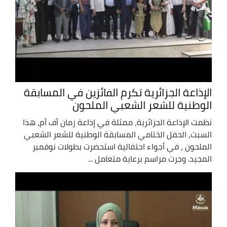
الإذاعة الجزائرية تكرم الفائزين في المسابقة
الوطنية للشعر الشعبي الملحون
نظمت الإذاعة الجزائرية، ممثلة في إذاعة زمان أف أم، هذا
السبت، الحفل الختامي المسابقة الوطنية للشعر الشعبي
الملحون ، في أجواء احتفالية استحضرت بطولات نوفمبر
المجيد. وجرت مراسم برعاية متعامل ...