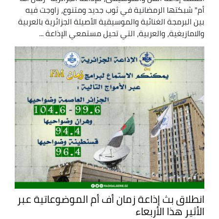
أم" شبكتها الرمضانية في ثوب جديد ومتنوع، زاوجت فيه
بين البرمجة الغنائية والموسيقية الأصيلة الجزائرية بالعربية
والامازيغية، والعربية، التي تحيل مستمعي الإذاعة ...
انطلاق بث إذاعة زمان أف أم الموضوعاتية عبر
الأثير هذا الأربعاء