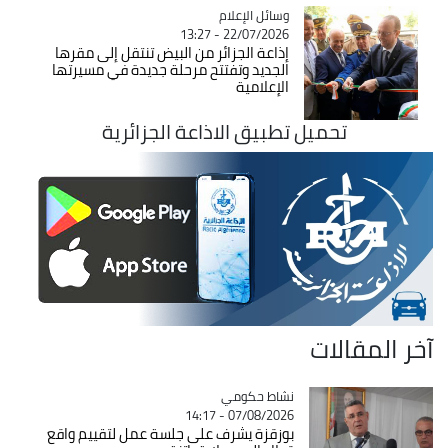
Catégorie
وسائل الإعلام
22/07/2026 - 13:27
إذاعة الجزائر من البيض تنتقل إلى مقرها
الجديد وتفتتح مرحلة جديدة في مسيرتها
الإعلامية
تحميل تطبيق الاذاعة الجزائرية
آخر المقالات
Catégorie
نشاط حكومي
07/08/2026 - 14:17
بوزقزة يشرف على جلسة عمل لتقييم واقع