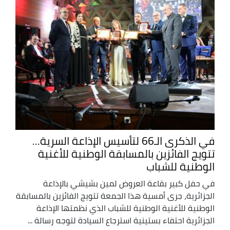
في الذكرى الـ66 لتأسيس الإذاعة السرية...
تتويج الفائزين بالمسابقة الوطنية للأغنية
الوطنية للشباب
في حفل كبير بقاعة العروض لمين بشيشي بالإذاعة
الجزائرية، جرى أمسية هذا الجمعة تتويج الفائزين بالمسابقة
الوطنية للأغنية الوطنية للشباب الذي نظمتها الإذاعة
الجزائرية احتفاء بستينية استرجاع السيادة لتوجه رسالة ...