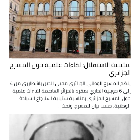
ستينية الاستقلال: لقاءات علمية حول المسرح
الجزائري
ينظم المسرح الوطني الجزائري محيي الدين باشطارزي من 4
إلى 6 جويلية الجاري بمقره بالجزائر العاصمة لقاءات علمية
حول المسرح الجزائري بمناسبة ستينية استرجاع السيادة
الوطنية، حسب بيان للمسرح. وتحت ...