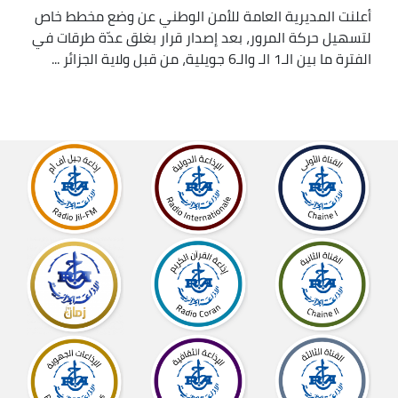
أعلنت المديرية العامة للأمن الوطني عن وضع مخطط خاص
لتسهيل حركة المرور، بعد إصدار قرار بغلق عدّة طرقات في
الفترة ما بين الـ1 الـ والـ6 جويلية، من قبل ولاية الجزائر ...