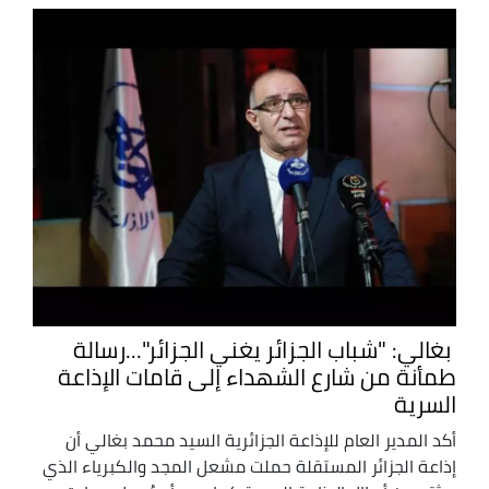
بغالي: "شباب الجزائر يغني الجزائر"...رسالة
طمأنة من شارع الشهداء إلى قامات الإذاعة
السرية
أكد المدير العام للإذاعة الجزائرية السيد محمد بغالي أن
إذاعة الجزائر المستقلة حملت مشعل المجد والكبرياء الذي