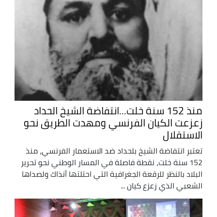
منذ 152 سنة خلت...انتفاضة الشيخ الحداد
زعزعت الكيان الفرنسي ومهدت الطريق نحو
الاستقلال
تعتبر انتفاضة الشيخ بلحداد ضد الاستعمار الفرنسي، منذ
152 سنة خلت، نقطة فاصلة في المسار الوطني نحو تحرير
البلاد بالنظر للرقعة الجغرافية التي احتلتها آنذاك ولصداها
الشعبي الذي زعزع كيان ...