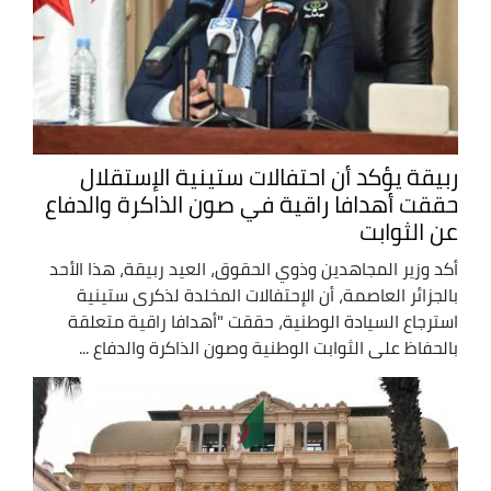
ربيقة يؤكد أن احتفالات ستينية الإستقلال
حققت أهدافا راقية في صون الذاكرة والدفاع
عن الثوابت
أكد وزير المجاهدين وذوي الحقوق، العيد ربيقة، هذا الأحد
بالجزائر العاصمة، أن الإحتفالات المخلدة لذكرى ستينية
استرجاع السيادة الوطنية، حققت "أهدافا راقية متعلقة
بالحفاظ على الثوابت الوطنية وصون الذاكرة والدفاع ...