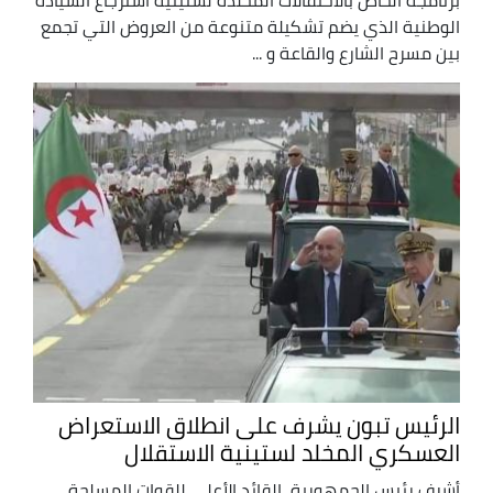
الوطنية الذي يضم تشكيلة متنوعة من العروض التي تجمع
بين مسرح الشارع والقاعة و ...
الرئيس تبون يشرف على انطلاق الاستعراض
العسكري المخلد لستينية الاستقلال
أشرف رئيس الجمهورية، القائد الأعلى للقوات المسلحة،