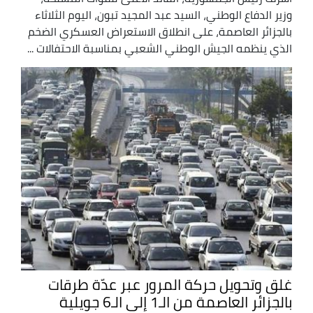
وزير الدفاع الوطني، السيد عبد المجيد تبون، اليوم الثلاثاء
بالجزائر العاصمة، على انطلاق الاستعراض العسكري الضخم
الذي ينظمه الجيش الوطني الشعبي بمناسبة الاحتفالات ...
غلق وتحويل حركة المرور عبر عدّة طرقات
بالجزائر العاصمة من الـ1 إلى الـ6 جويلية