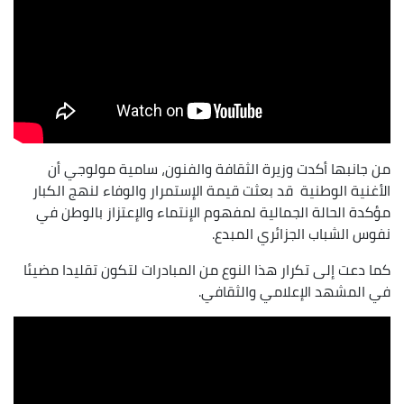
من جانبها أكدت وزيرة الثقافة والفنون، سامية مولوجي أن
الأغنية الوطنية قد بعثت قيمة الإستمرار والوفاء لنهج الكبار
مؤكدة الحالة الجمالية لمفهوم الإنتماء والإعتزاز بالوطن في
نفوس الشباب الجزائري المبدع.
كما دعت إلى تكرار هذا النوع من المبادرات لتكون تقليدا مضيئا
في المشهد الإعلامي والثقافي.