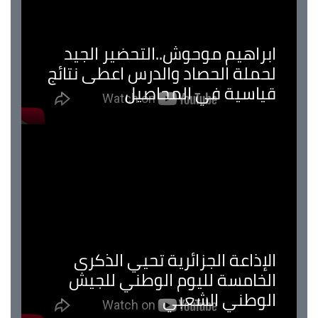
ابراهيم موحوش..التحضير الجيد
لحملة الحصاد والدرس اعطى نتائج
قياسية في المحاصيل
الإذاعة الجزائرية تحيي الذكرى
الخامسة لليوم الوطني للجيش
الوطني الشعبي