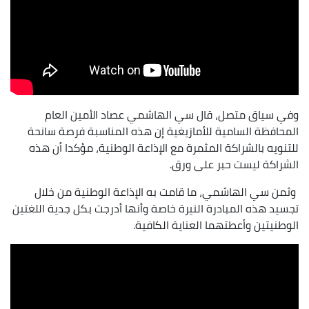
وفي سياق متصل، قال سي الهاشمي عصاد الأمين العام
المحافظة السامية للأمازيغية إن هذه المناسبة فرصة سانحة
للتنويه بالشراكة المثمرة مع الإذاعة الوطنية، مؤكدا أن هذه
الشراكة ليست حبر على ورق.
وثمن سي الهاشمي، ما قامت به الإذاعة الوطنية من خلال
تجسيد هذه المبادرة النيرة خاصة وأنها أدرجت بكل جدية اللغتين
الوطنيتين وأعطتهما العناية الكافية.