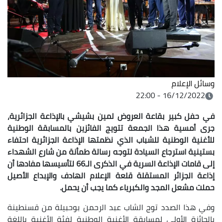
وسائل الإعلام
16/12/2022 - 22:00
في حفل كبير بقاعة العروض لمين بشيشي بالإذاعة الجزائرية،
جرى أمسية هذا الجمعة تتويج الفائزين بالمسابقة الوطنية
للأغنية الوطنية للشباب الذي نظمتها الإذاعة الجزائرية احتفاء
بستينية استرجاع السيادة لتوجه رسالة طمأنة من شارع الشهداء
إلى قامات الإذاعة السرية في الذكرى الـ66 لتأسيسها مفادها أن
إذاعة الجزائر المستقلة قلعة الإعلام الهادف والإبداع الأصيل
حملت مشعل المجد والكبرياء كما يجب أن يحمل.
وفي هذا الصدد توج الشاب عبد الرحمن بوحبيلة من قسنطينة
بالجائزة الأولى لمسابقة الأغنية الوطنية لفئة الأغنية باللغة