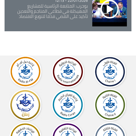
22/07/2026 - 12:13
بوحرب: المتابعة الرئاسية للمشاريع
المهيكلة في قطاعي المناجم والتعدين
تأكيد على المضي قدما لتنويع الاقتصاد