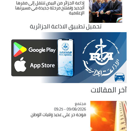
إذاعة الجزائر من البيض تنتقل إلى مقرها
الجديد وتفتتح مرحلة جديدة في مسيرتها
الإعلامية
تحميل تطبيق الاذاعة الجزائرية
آخر المقالات
مجتمع
Catégorie
09/08/2026 - 09:25
موجة حر على عديد ولايات الوطن