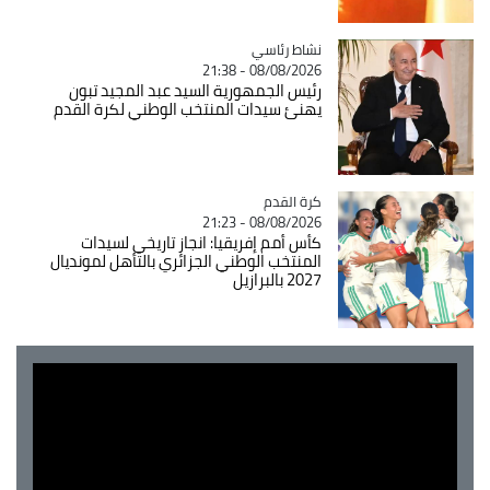
Catégorie
نشاط رئاسي
08/08/2026 - 21:38
رئيس الجمهورية السيد عبد المجيد تبون
يهنئ سيدات المنتخب الوطني لكرة القدم
Catégorie
كرة القدم
08/08/2026 - 21:23
كأس أمم إفريقيا: انجاز تاريخي لسيدات
المنتخب الوطني الجزائري بالتأهل لمونديال
2027 بالبرازيل