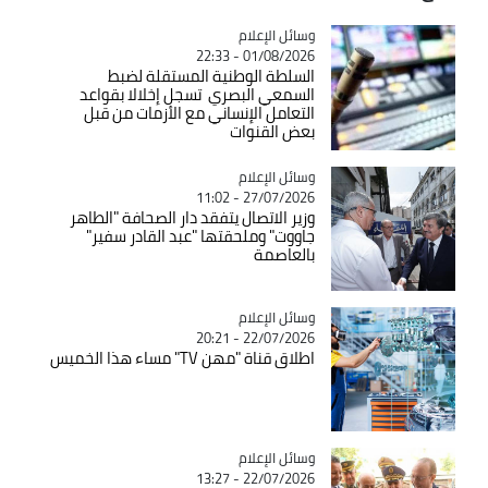
Catégorie
وسائل الإعلام
01/08/2026 - 22:33
السلطة الوطنية المستقلة لضبط
السمعي البصري تسجل إخلالا بقواعد
التعامل الإنساني مع الأزمات من قبل
بعض القنوات
Catégorie
وسائل الإعلام
27/07/2026 - 11:02
وزير الاتصال يتفقد دار الصحافة "الطاهر
جاووت" وملحقتها "عبد القادر سفير"
بالعاصمة
Catégorie
وسائل الإعلام
22/07/2026 - 20:21
اطلاق قناة "مهن TV" مساء هذا الخميس
Catégorie
وسائل الإعلام
22/07/2026 - 13:27