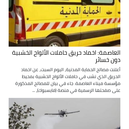
العاصمة: اخماد حريق حاملات الألواح الخشبية
دون خسائر
أعلنت مصالح الحماية المدنية، اليوم السبت، عن اخماد
الحريق الذي نشب في حاملات الألواح الخشبية بمحيط
مؤسسة ميناء العاصمة. جاء في بيان للمصالح المذكورة
على صفحتها الرسمية في منصة (فايسبوك)، ...