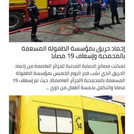
إخماد حريق بمؤسسة الطفولة المسعفة
بالمحمدية وإسعاف 19 مصابا
تمكنت مصالح الحماية المدنية للجزائر العاصمة من إخماد
الحريق الذي نشب فجر اليوم الخميس بمؤسسة الطفولة
المسعفة بالمحمدية (الجزائر العاصمة), حيث تم إسعاف 19
مصابا والتكفل بخمسة أطفال من ذوي ...