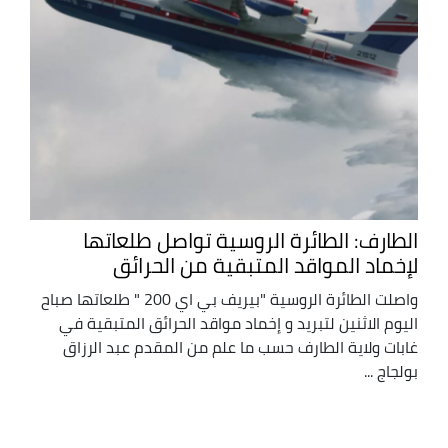
الطارف: الطائرة الروسية تواصل طلعاتها
لإخماد المواقد المتبقية من الحرائق
واصلت الطائرة الروسية "بيريف بي اي 200 " طلعاتها صباح
اليوم الاثنين لتبريد و إخماد مواقد الحرائق المتبقية في
غابات ولاية الطارف حسب ما علم من المقدم عبد الرزاق
بولجاج ...