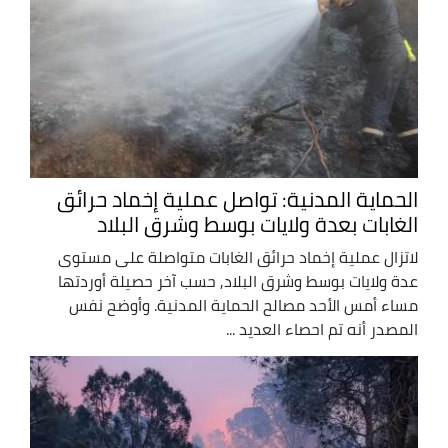
الحماية المدنية: تواصل عملية إخماد حرائق
الغابات بعدة ولايات بوسط وشرق البلاد
لاتزال عملية إخماد حرائق الغابات متواصلة على مستوى
عدة ولايات بوسط وشرق البلاد, حسب آخر حصيلة أوردتها
مساء أمس الأحد مصالح الحماية المدنية. وأوضح نفس
المصدر أنه تم احصاء العديد ...