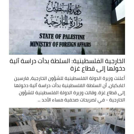
الخارجية الفلسطينية: السلطة بدأت دراسة آلية
دخولها إلى قطاع غزة
أعلنت وزيرة الدولة الفلسطينية للشؤون الخارجية, فارسين
اغابكيان, أن السلطة الفلسطينية بدأت دراسة آلية دخولها
إلى قطاع غزة. وقالت وزيرة الدولة الفلسطينية للشؤون
الخارجية - في تصريحات صحفية مساء الأحد ...