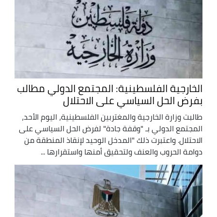
الخارجية الفلسطينية: المجتمع الدولي مطالب
بفرض الحل السياسي على الاحتلال
طالبت وزارة الخارجية والمغتربين الفلسطينية، اليوم الأحد،
المجتمع الدولي بـ "وقفة جادة" لفرض الحل السياسي على
الاحتلال. واعتبرت ذلك "المدخل الوحيد لإنقاذ المنطقة من
دوامة الحروب والعنف ولتحقيق أمنها واستقرارها ...