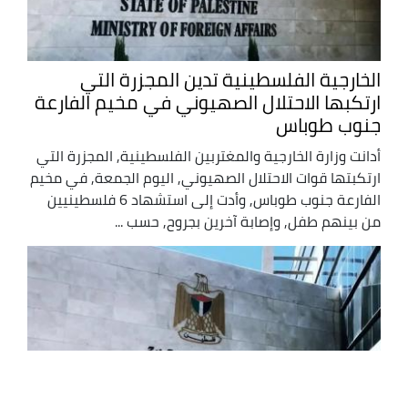
الخارجية الفلسطينية تدين المجزرة التي
ارتكبها الاحتلال الصهيوني في مخيم الفارعة
جنوب طوباس
أدانت وزارة الخارجية والمغتربين الفلسطينية, المجزرة التي
ارتكبتها قوات الاحتلال الصهيوني, اليوم الجمعة, في مخيم
الفارعة جنوب طوباس, وأدت إلى استشهاد 6 فلسطينيين
من بينهم طفل, وإصابة آخرين بجروح, حسب ...