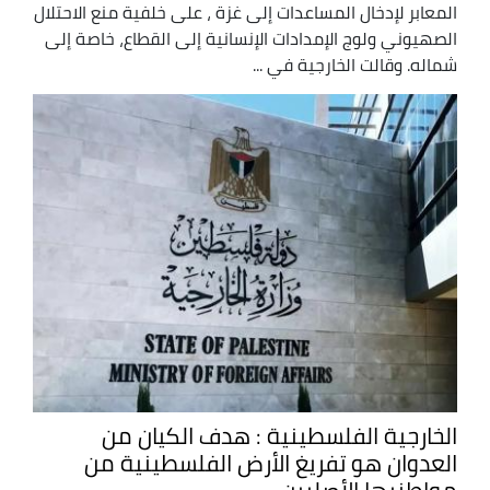
المعابر لإدخال المساعدات إلى غزة ، على خلفية منع الاحتلال
الصهيوني ولوج الإمدادات الإنسانية إلى القطاع، خاصة إلى
شماله. وقالت الخارجية في ...
الخارجية الفلسطينية : هدف الكيان من
العدوان هو تفريغ الأرض الفلسطينية من