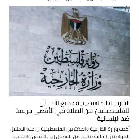
الخارجية الفلسطينية : منع الاحتلال
للفلسطينيين من الصلاة في الأقصى جريمة
ضد الإنسانية
أكدت وزارة الخارجية والمغتربين الفلسطينية إن منع الاحتلال
للمواطنين الفلسطينيين من الوصول إلى القدس والمسجد