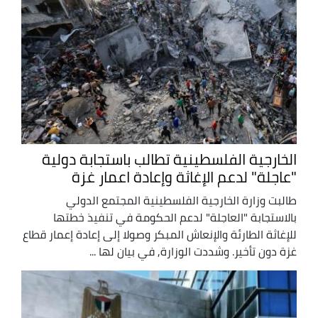
الخارجية الفلسطينية تطالب باستجابة دولية
"عاجلة" لدعم الإغاثة وإعادة اعمار غزة
طالبت وزارة الخارجية الفلسطينية المجتمع الدولي
بالاستجابة "العاجلة" لدعم الحكومة في تنفيذ خطتها
للإغاثة الطارئة والإنعاش المبكر وصولا إلى إعادة إعمار قطاع
غزة دون تأخير. وشددت الوزارة, في بيان لها ...