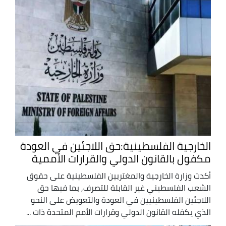
الخارجية الفلسطينية:حق اللاجئين في العودة
مكفول بالقانون الدولي والقرارات الأممية
أكدت وزارة الخارجية والمغتربين الفلسطينية على حقوق
الشعب الفلسطيني غير القابلة للتصرف, بما فيها حق
اللاجئين الفلسطينيين في العودة والتعويض على النحو
الذي يكفله القانون الدولي وقرارات الأمم المتحدة ذات ...