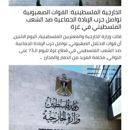
الخارجية الفلسطينية: القوات الصهيونية
تواصل حرب الإبادة الجماعية ضد الشعب
الفلسطيني في غزة
قالت وزارة الخارجية والمغتربين الفلسطينية، اليوم الاثنين،
أن قوات الاحتلال الصهيوني، تواصل حرب الإبادة الجماعية
ضد الشعب الفلسطيني في قطاع غزة لليوم الـ73 على
التوالي، مخلفة المزيد من الدمار والمجازر ...