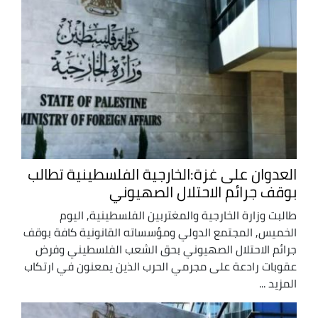
العدوان على غزة:الخارجية الفلسطينية تطالب
بوقف جرائم الاحتلال الصهيوني
طالبت وزارة الخارجية والمغتربين الفلسطينية, اليوم
الخميس, المجتمع الدولي ومؤسساته القانونية كافة بوقف
جرائم الاحتلال الصهيوني بحق الشعب الفلسطيني وفرض
عقوبات رادعة على مجرمي الحرب الذين يمعنون في ارتكاب
المزيد ...