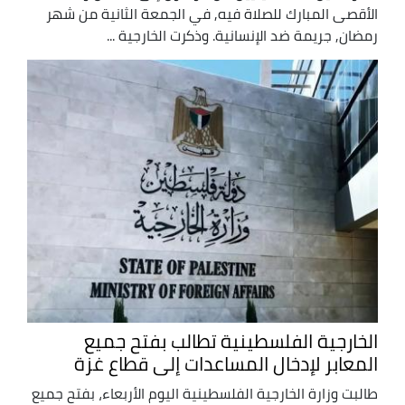
الأقصى المبارك للصلاة فيه, في الجمعة الثانية من شهر
رمضان, جريمة ضد الإنسانية. وذكرت الخارجية ...
الخارجية الفلسطينية تطالب بفتح جميع
المعابر لإدخال المساعدات إلى قطاع غزة
طالبت وزارة الخارجية الفلسطينية اليوم الأربعاء، بفتح جميع