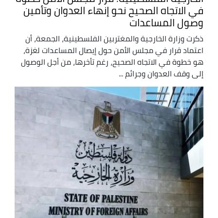
في الاتجاه الصحيح نحو إنهاء العدوان وتأمين
وصول المساعدات
ذكرت وزارة الخارجية والمغتربين الفلسطينية، الجمعة، أن
اعتماد قرار في مجلس الأمن حول إيصال المساعدات لغزة،
هو خطوة في الاتجاه الصحيح، رغم تأخرها، من أجل الوصول
إلى وقف العدوان وجرائم ...