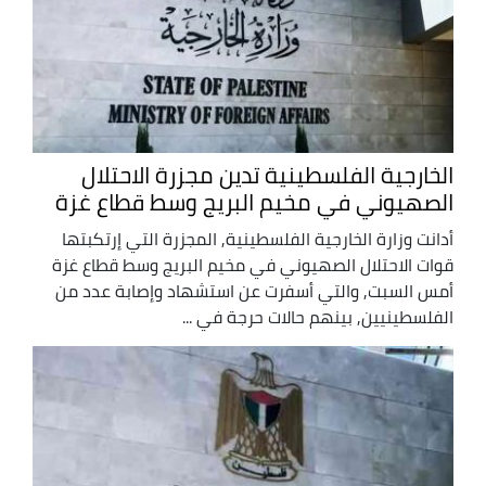
الخارجية الفلسطينية تدين مجزرة الاحتلال
الصهيوني في مخيم البريج وسط قطاع غزة
أدانت وزارة الخارجية الفلسطينية, المجزرة التي إرتكبتها
قوات الاحتلال الصهيوني في مخيم البريج وسط قطاع غزة
أمس السبت, والتي أسفرت عن استشهاد وإصابة عدد من
الفلسطينيين, بينهم حالات حرجة في ...