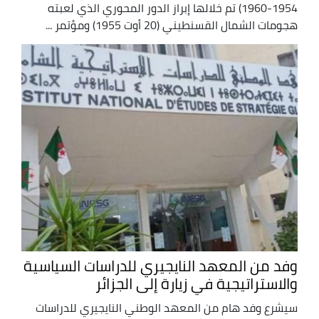
1954-1960) تم خلالها إبراز الدور المحوري الذي لعبته
هجومات الشمال القسنطيني (20 أوت 1955) ومؤتمر ...
وفد من المعهد النايجيري للدراسات السياسية
والاستراتيجية في زيارة إلى الجزائر
سيشرع وفد هام من المعهد الوطني النايجيري للدراسات