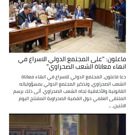
فاعلون: "على المجتمع الدولي الاسراع في
انهاء معاناة الشعب الصحراوي"
دعا فاعلون، المجتمع الدولي للاسراع في انهاء معاناة
الشعب الصحراوي، وتذكير المجتمع الدولي بمسؤولياته
القانونية والأخلاقية تجاه الشعب الصحراوي. أتى ذلك برسم
الملتقى العلمي حول القضية الصحراوية المفتتح اليوم
الاثنين، ...