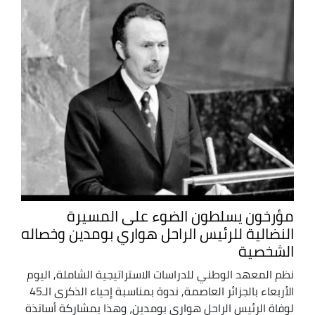
مؤرخون يسلطون الضوء على المسيرة
النضالية للرئيس الراحل هواري بومدين وخصاله
الشخصية
نظم المعهد الوطني للدراسات الاستراتيجية الشاملة, اليوم
الأربعاء بالجزائر العاصمة, ندوة بمناسبة إحياء الذكرى الـ45
لوفاة الرئيس الراحل هواري بومدين، وهذا بمشاركة أساتذة