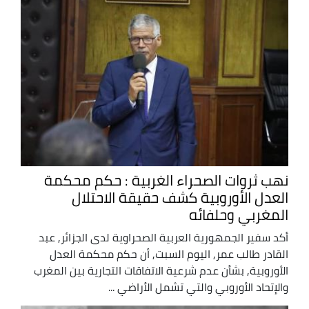
نهب ثروات الصحراء الغربية : حكم محكمة
العدل الأوروبية كشف حقيقة الاحتلال
المغربي وحلفائه
أكد سفير الجمهورية العربية الصحراوية لدى الجزائر, عبد
القادر طالب عمر, اليوم السبت, أن حكم محكمة العدل
الأوروبية, بشأن عدم شرعية الاتفاقات التجارية بين المغرب
والإتحاد الأوروبي والتي تشمل الأراضي ...