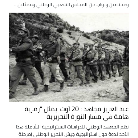
ومختصين ونواب من المجلس الشعبي الوطني وممثلين ...
عبد العزيز مجاهد : 20 أوت يمثل "رمزية
هامة في مسار الثورة التحريرية
نظم المعهد الوطني للدراسات الاستراتيجية الشاملة هذا
الأحد ندوة حول استراتيجية جيش التحرير الوطني (مرحلة