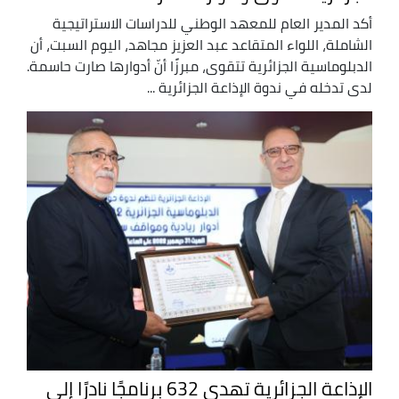
أكد المدير العام للمعهد الوطني للدراسات الاستراتيجية
الشاملة، اللواء المتقاعد عبد العزيز مجاهد، اليوم السبت، أن
الدبلوماسية الجزائرية تتقوى، مبرزًا أنّ أدوارها صارت حاسمة.
لدى تدخله في ندوة الإذاعة الجزائرية ...
الإذاعة الجزائرية تهدي 632 برنامجًا نادرًا إلى