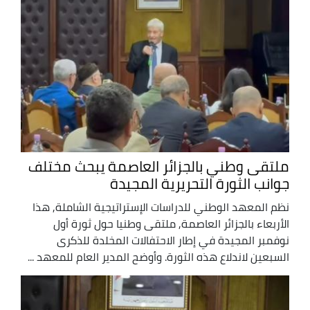
ملتقى وطني بالجزائر العاصمة يبحث مختلف
جوانب الثورة التحريرية المجيدة
نظم المعهد الوطني للدراسات الإستراتيجية الشاملة, هذا
الأربعاء بالجزائر العاصمة, ملتقى وطنيا حول ثورة أول
نوفمبر المجيدة في إطار الاحتفالات المخلدة للذكرى
السبعين لاندلاع هذه الثورة. وأوضح المدير العام للمعهد ...