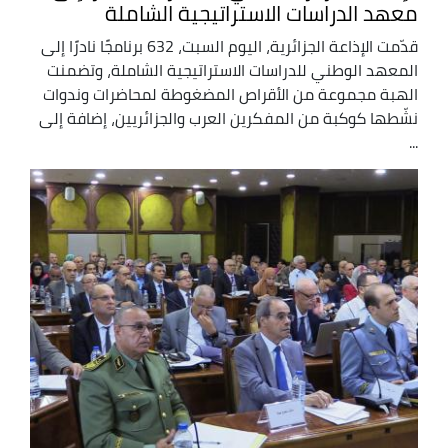
معهد الدراسات الاستراتيجية الشاملة
قدّمت الإذاعة الجزائرية، اليوم السبت، 632 برنامجًا نادرًا إلى
المعهد الوطني للدراسات الاستراتيجية الشاملة، وتضمنت
الهبة مجموعة من الأقراص المضغوطة لمحاضرات وندوات
نشّطها كوكبة من المفكرين العرب والجزائريين، إضافة إلى
...