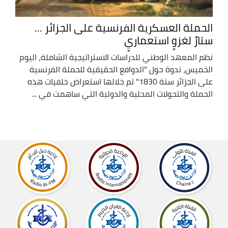
الحملة العسكرية الفرنسية على الجزائر ...
ستارٌ لغزوٍ استعماريٍ
نظم المعهد الوطني للدراسات الاستراتيجية الشاملة، اليوم
الخميس، ندوة حول "الدوافع الحقيقية للحملة الفرنسية
على الجزائر سنة 1830" تم خلالها استعراض خلفيات هذه
الحملة والتحولات المحلية والدولية التي ساهمت في ...