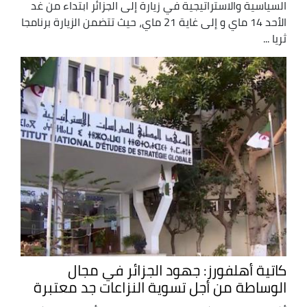
السياسية والاستراتيجية في زيارة إلى الجزائر ابتداء من غد
الأحد 14 ماي و إلى غاية 21 ماي، حيث تتضمن الزيارة برنامجا
ثريا ...
كاتية أهلفورز: جهود الجزائر في مجال
الوساطة من أجل تسوية النزاعات جد معتبرة