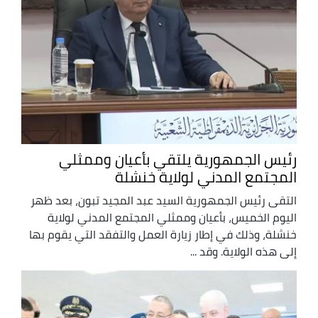
رئيس الجمهورية يلتقي بأعيان وممثلي
المجتمع المدني لولاية خنشلة
التقى رئيس الجمهورية السيد عبد المجيد تبون، بعد ظهر
اليوم الخميس، بأعيان وممثلي المجتمع المدني لولاية
خنشلة، وذلك في إطار زيارة العمل والتفقد التي يقوم بها
إلى هذه الولاية. وقد ...