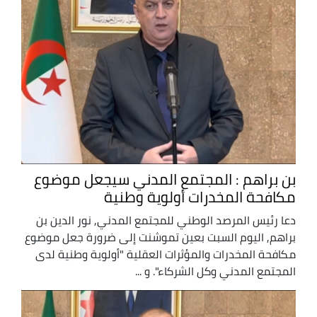
بن براهم : المجتمع المدني سيجعل موضوع
مكافحة المخدرات أولوية وطنية
دعا رئيس المرصد الوطني للمجتمع المدني, نور الدين بن
براهم, اليوم السبت بعين تموشنت إلى ضرورة جعل موضوع
مكافحة المخدرات والمؤثرات العقلية "أولوية وطنية لدى
المجتمع المدني وكل الشركاء". و ...