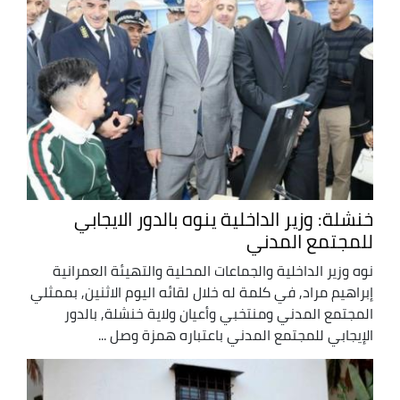
خنشلة: وزير الداخلية ينوه بالدور الايجابي
للمجتمع المدني
نوه وزير الداخلية والجماعات المحلية والتهيئة العمرانية
إبراهيم مراد, في كلمة له خلال لقائه اليوم الاثنين, بممثلي
المجتمع المدني ومنتخبي وأعيان ولاية خنشلة, بالدور
الإيجابي للمجتمع المدني باعتباره همزة وصل ...