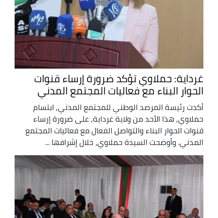
غرداية: حملاوي تؤكد ضرورة إرساء قنوات
الحوار البناء مع فعاليات المجتمع المدني
أكدت رئيسة المرصد الوطني للمجتمع المدني, ابتسام
حملاوي, هذا الأحد من ولاية غرداية, على ضرورة إرساء
قنوات الحوار البناء والتواصل الفعال مع فعاليات المجتمع
المدني. وأوضحت السيدة حملاوي، خلال إشرافها ...