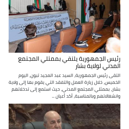
رئيس الجمهورية يلتقي بممثلي المجتمع
المدني لولاية بشار
التقى رئيس الجمهورية، السيد عبد المجيد تبون، اليوم
الخميس، خلال زيارة العمل والتفقد التي يقوم بها إلى ولاية
بشار، بممثلي المجتمع المدني، حيث استمع إلى تدخلاتهم
وانشغالاتهم وبالمناسبة، أكد أعيان ...