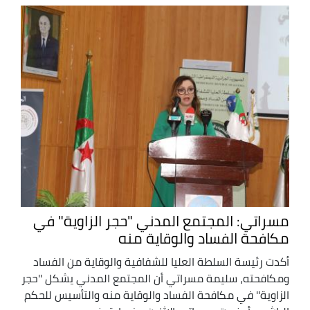
مسراتي: المجتمع المدني "حجر الزاوية" في
مكافحة الفساد والوقاية منه
أكدت رئيسة السلطة العليا للشفافية والوقاية من الفساد
ومكافحته، سليمة مسراتي أن المجتمع المدني يشكل ''حجر
الزاوية'' في مكافحة الفساد والوقاية منه والتأسيس للحكم