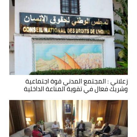
زعلاني : المجتمع المدني قوة اجتماعية
وشريك فعال في تقوية المناعة الداخلية