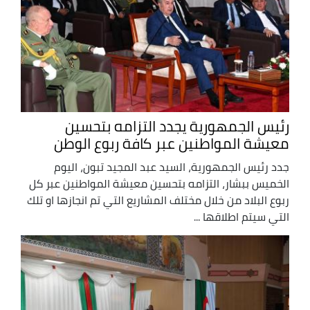
رئيس الجمهورية يجدد التزامه بتحسين
معيشة المواطنين عبر كافة ربوع الوطن
جدد رئيس الجمهورية، السيد عبد المجيد تبون، اليوم
الخميس ببشار، التزامه بتحسين معيشة المواطنين عبر كل
ربوع البلاد من خلال مختلف المشاريع التي تم انجازها او تلك
التي سيتم اطلاقها ...