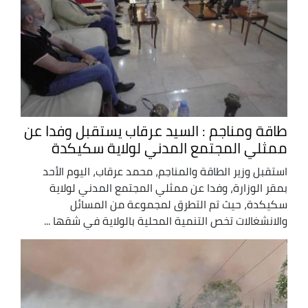
طاقة ومناجم : السيد عرقاب يستقبل وفدا عن
ممثلي المجتمع المدني لولاية سكيكدة
استقبل وزير الطاقة والمناجم، محمد عرقاب، اليوم الأحد
بمقر الوزارة، وفدا عن ممثلي المجتمع المدني لولاية
سكيكدة، حيث تم التطرق لمجموعة من المسائل
والانشغالات تخص التنمية المحلية بالولاية في شقها ...