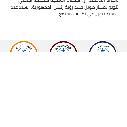
تتويج لمسار طويل جسد رؤية رئيس الجمهورية، السيد عبد
المجيد تبون, في تكريس مجتمع ...