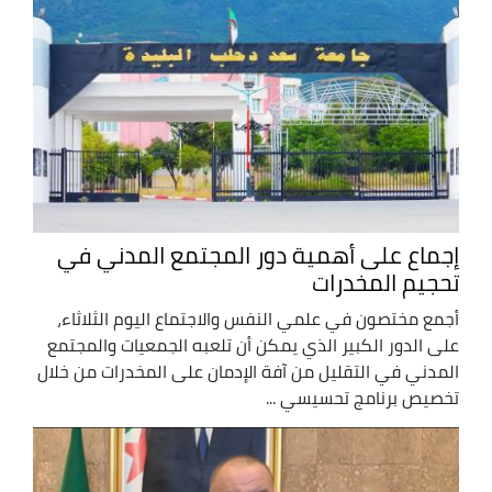
إجماع على أهمية دور المجتمع المدني في
تحجيم المخدرات
أجمع مختصون في علمي النفس والاجتماع اليوم الثلاثاء،
على الدور الكبير الذي يمكن أن تلعبه الجمعيات والمجتمع
المدني في التقليل من آفة الإدمان على المخدرات من خلال
تخصيص برنامج تحسيسي ...