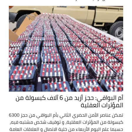
أم البواقي: حجز أزيد من 6 آلاف كبسولة من
المؤثرات العقلية
تمكن عناصر الأمن الحضري الثاني بأم البواقي من حجز 6300
كبسولة من المؤثرات العقلية، و توقيف شخص مشتبه فيه،
حسبما علم اليوم الأربعاء من خلية الاتصال و العلاقات العامة