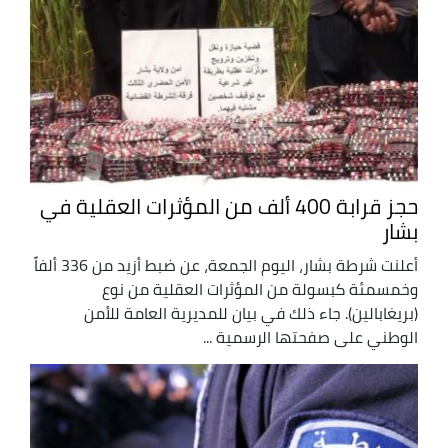
حجز قرابة 400 ألف من المؤثرات العقلية في
بشار
أعلنت شرطة بشار، اليوم الجمعة، عن ضبط أزيد من 336 ألفاً
وخمسمئة كبسولة من المؤثرات العقلية من نوع
(بريغابالين). جاء ذلك في بيان للمديرية العامة للأمن
الوطني على صفحتها الرسمية ...