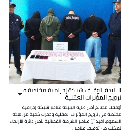
البليدة: توقيف شبكة إجرامية مختصة في
ترويج المؤثرات العقلية
أوقفت مصالح أمن ولاية البليدة عناصر شبكة إجرامية
مختصة في ترويج المؤثرات العقلية وحجزت كمية من هذه
السموم. أفيد أنّ عناصر الشرطة القضائية بأمن دائرة الأربعاء
تمكنت من توقيف عناصر ...