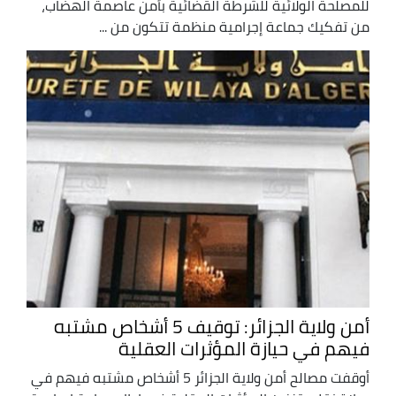
للمصلحة الولائية للشرطة القضائية بأمن عاصمة الهضاب،
من تفكيك جماعة إجرامية منظمة تتكون من ...
أمن ولاية الجزائر: توقيف 5 أشخاص مشتبه
فيهم في حيازة المؤثرات العقلية
أوقفت مصالح أمن ولاية الجزائر 5 أشخاص مشتبه فيهم في