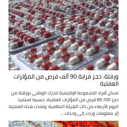
ورقلة: حجز قرابة 90 ألف قرص من المؤثرات
العقلية
تمكن أفراد المجموعة الإقليمية للدرك الوطني بورقلة من
حجز 89.700 قرص من المؤثرات العقلية، حسبما استفيد
اليوم الأربعاء من ذات الهيئة النظامية. ونفذت هذه العملية
إثر معلومات وردت إلى وحدات ...