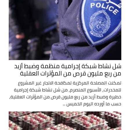
شل نشاط شبكة إجرامية منظمة وضبط أزيد
من ربع مليون قرص من المؤثرات العقلية
تمكنت المصلحة المركزية لمكافحة الاتجار غير المشروع
للمخدرات, الأسبوع المنصرم, من شل نشاط شبكة إجرامية
خطيرة وضبط أزيد من ربع مليون قرص من المؤثرات العقلية,
حسب ما أورده اليوم الخميس ...