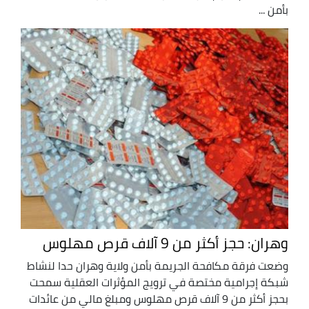
بأمن ...
وهران: حجز أكثر من 9 آلاف قرص مهلوس
وضعت فرقة مكافحة الجريمة بأمن ولاية وهران حدا لنشاط
شبكة إجرامية مختصة في ترويج المؤثرات العقلية سمحت
بحجز أكثر من 9 آلاف قرص مهلوس ومبلغ مالي من عائدات