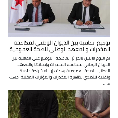
توقيع اتفاقية بين الديوان الوطني لمكافحة
المخدرات والمعهد الوطني للصحة العمومية
تم اليوم الاثنين بالجزائر العاصمة, التوقيع على اتفاقية بين
الديوان الوطني لمكافحة المخدرات وإدمانها والمعهد
الوطني للصحة العمومية بهدف إرساء شراكة علمية
وتقنية للتصدي لظاهرة المخدرات والمؤثرات العقلية, حسب
ما ...