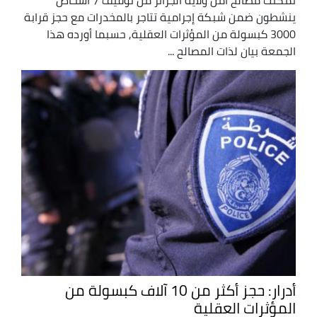
ينشطون ضمن شبكة إجرامية تتاجر بالمخدرات مع حجز قرابة
3000 كبسولة من المؤثرات العقلية, حسبما أورده هذا
الجمعة بيان لذات المصالح ...
أدرار: حجز أكثر من 10 آلاف كبسولة من
المؤثرات العقلية