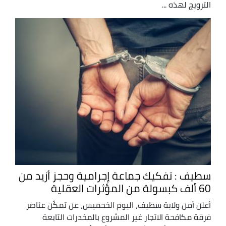
الترويج لهذه ...
سطيف : تفكيك جماعة إجرامية وحجز أزيد من
60 ألف كبسولة من المؤثرات العقلية
أعلن أمن ولاية سطيف، اليوم الخحميس، عن تمكّن عناصر
فرقة مكافحة الاتجار غير المشروع بالمخدرات التابعة