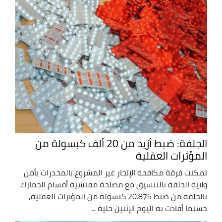
الجلفة: ضبط أزيد من 20 ألف كبسولة من
المؤثرات العقلية
تمكنت فرقة مكافحة الإتجار غير المشروع بالمخدرات بأمن
ولاية الجلفة بالتنسيق مع مصلحة مفتشية أقسام الجمارك
بالجلفة من ضبط 20.875 كبسولة من المؤثرات العقلية,
حسبما أفادت به اليوم الإثنين خلية ...