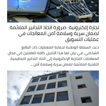
تجارة إلكترونية: ضرورة اتخاذ التدابير الملائمة
لضمان سرية وسلامة أمن المعالجات في
عمليات التسويق
دعت السلطة الوطنية لحماية المعطيات ذات الطابع
الشخصي, في بيان لها هذا الاثنين, كافة العاملين في مجال
المعاملات التجارية الإلكترونية إلى اتخاذ التدابير التنظيمية
التقنية الملائمة لضمان سرية وسلامة أمن ...