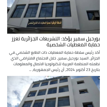
بورحيل سمير يؤكد: التشريعات الجزائرية تعزز
حماية المعطيات الشخصية
أكد رئيس سلطة حماية المعطيات ذات الطابع الشخصي في
الجزائر، السيد بورحيل سمير، خلال الاجتماع الافتراضي الذي
نظمته المنظمة العربية لتكنولوجيا الاتصال والمعلومات
بتاريخ 23 أكتوبر 2024، أن رئيس الجمهورية، ...