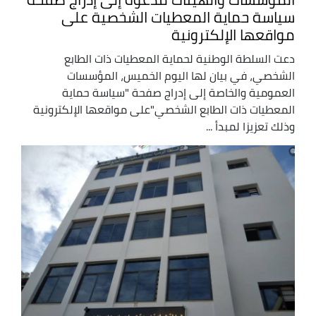
سياسة حماية المعطيات الشخصية على
مواقعها الإلكترونية
دعت السلطة الوطنية لحماية المعطيات ذات الطابع
الشخصي، في بيان لها اليوم الخميس، المؤسسات
العمومية والخاصة إلى إدراج صفحة "سياسة حماية
المعطيات ذات الطابع الشخصي"على مواقعها الإلكترونية
وذلك تعزيزا لمبدأ ...