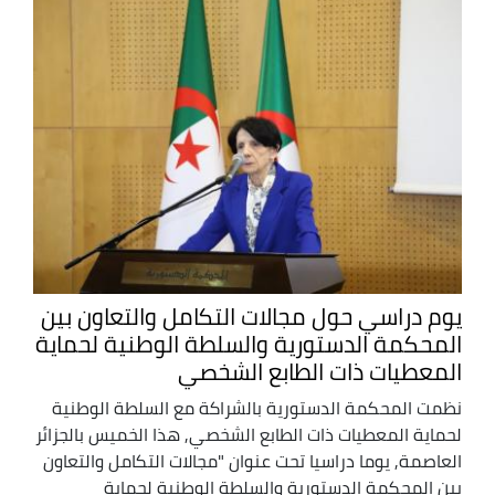
يوم دراسي حول مجالات التكامل والتعاون بين
المحكمة الدستورية والسلطة الوطنية لحماية
المعطيات ذات الطابع الشخصي
نظمت المحكمة الدستورية بالشراكة مع السلطة الوطنية
لحماية المعطيات ذات الطابع الشخصي, هذا الخميس بالجزائر
العاصمة, يوما دراسيا تحت عنوان "مجالات التكامل والتعاون
بين المحكمة الدستورية والسلطة الوطنية لحماية