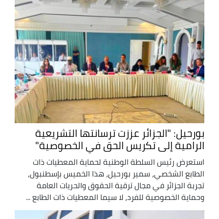
بورحيل: "الجزائر عززت ترسانتها التشريعية
الرامية إلى تكريس الحق في الخصوصية"
استعرض رئيس السلطة الوطنية لحماية المعطيات ذات
الطابع الشخصي، سمير بورحيل، هذا الخميس بإسطنبول،
تجربة الجزائر في مجال ترقية الحقوق والحريات العامة
وحماية الخصوصية للفرد، لا سيما المعطيات ذات الطابع ...