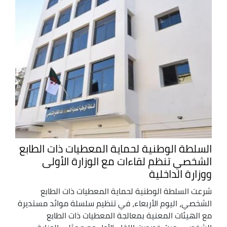
السلطة الوطنية لحماية المعطيات ذات الطابع
الشخصي تنظم لقاءات مع الوزارة الأولى
ووزارة الداخلية
شرعت السلطة الوطنية لحماية المعطيات ذات الطابع
الشخصي، اليوم الأربعاء، في تنظيم سلسلة موائد مستديرة
مع الهيئات المعنية بمعالجة المعطيات ذات الطابع