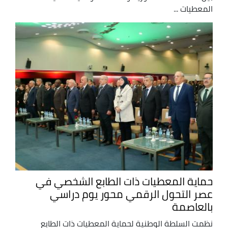
المعطيات ...
حماية المعطيات ذات الطابع الشخصي في
عصر التحول الرقمي محور يوم دراسي
بالعاصمة
نظمت السلطة الوطنية لحماية المعطيات ذات الطابع