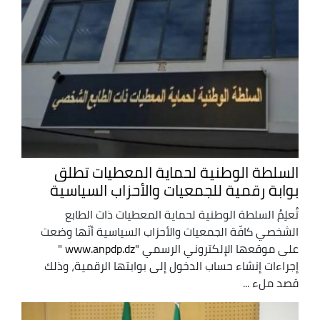
السلطة الوطنية لحماية المعطيات تطلق
بوابة رقمية للجمعيات والأحزاب السياسية
تُعلِمُ السلطة الوطنية لحماية المعطيات ذات الطابع
الشخصي كافّة الجمعيات والأحزاب السياسية أنّها وضعت
على موقعها الإلكتروني الرسمي "
www.anpdp.dz
"
إجراءات إنشاء حساب الدخول إلى بوابتها الرقمية، وذلك
قصد ملء ...