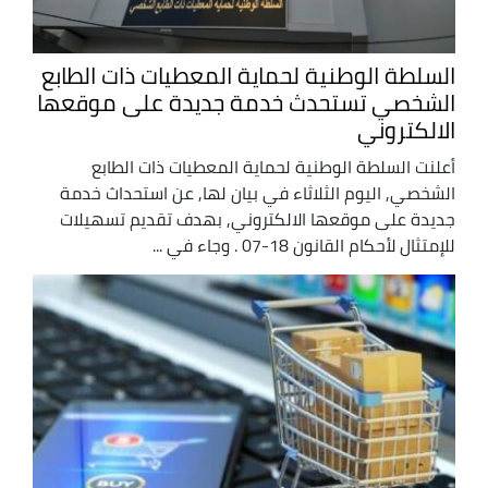
السلطة الوطنية لحماية المعطيات ذات الطابع
الشخصي تستحدث خدمة جديدة على موقعها
الالكتروني
أعلنت السلطة الوطنية لحماية المعطيات ذات الطابع
الشخصي, اليوم الثلاثاء في بيان لها, عن استحداث خدمة
جديدة على موقعها الالكتروني, بهدف تقديم تسهيلات
للإمتثال لأحكام القانون 18-07 . وجاء في ...