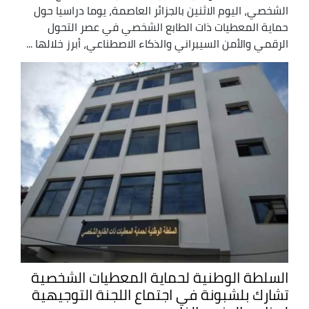
الشخصي، اليوم الاثنين بالجزائر العاصمة، يوما دراسيا حول
حماية المعطيات ذات الطابع الشخصي في عصر التحول
الرقمي والأمن السيبراني والذكاء الاصطناعي، أبرز خلالها ...
السلطة الوطنية لحماية المعطيات الشخصية
تشارك بلشبونة في اجتماع اللجنة التوجيهية