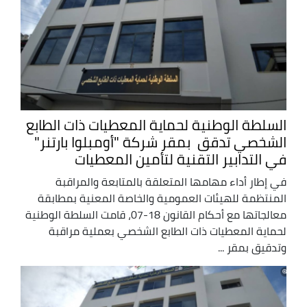
السلطة الوطنية لحماية المعطيات ذات الطابع
الشخصي تدقق بمقر شركة "أومبلوا بارتنر"
في التدابير التقنية لتأمين المعطيات
في إطار أداء مهامها المتعلقة بالمتابعة والمراقبة
المنتظمة للهيئات العمومية والخاصة المعنية بمطابقة
معالجاتها مع أحكام القانون 18-07، قامت السلطة الوطنية
لحماية المعطيات ذات الطابع الشخصي بعملية مراقبة
وتدقيق بمقر ...