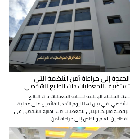
الدعوة إلى مراعاة أمن الأنظمة التي
تستضيف المعطيات ذات الطابع الشخصي
دعت السلطة الوطنية لحماية المعطيات ذات الطابع
الشخصي, في بيان لها اليوم الأحد, القائمين على عملية
الرقمنة والربط البيني للمعطيات ذات الطابع الشخصي في
القطاعين العام والخاص إلى مراعاة أمن ...