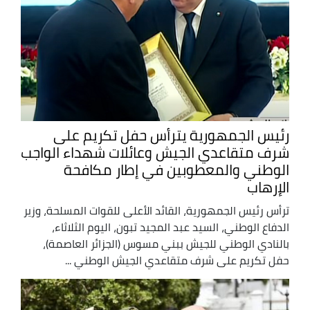
رئيس الجمهورية يترأس حفل تكريم على
شرف متقاعدي الجيش وعائلات شهداء الواجب
الوطني والمعطوبين في إطار مكافحة
الإرهاب
ترأس رئيس الجمهورية، القائد الأعلى للقوات المسلحة، وزير
الدفاع الوطني، السيد عبد المجيد تبون، اليوم الثلاثاء،
بالنادي الوطني للجيش ببني مسوس (الجزائر العاصمة)،
حفل تكريم على شرف متقاعدي الجيش الوطني ...