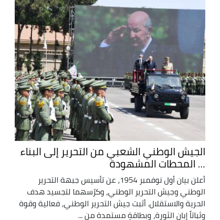
الجيش الوطني الشعبي من التحرير إلى البناء
... المحطات المشهودة
أعلن بيان أول نوفمبر 1954، عن تأسيس جبهة التحرير
الوطني وجيش التحرير الوطني، وكرّسهما لتجسيد هدف
الحرية والاستقلال. أثبت جيش التحرير الوطني، فعالية وقوة
وثباتاً إبان الثورة، وبطاقةٍ مستمدة من ...