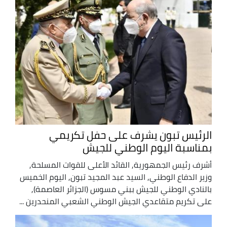
الرئيس تبون يشرف على حفل تكريمي
بمناسبة اليوم الوطني للجيش
أشرف رئيس الجمهورية, القائد الأعلى للقوات المسلحة,
وزير الدفاع الوطني, السيد عبد المجيد تبون, اليوم الخميس
بالنادي الوطني للجيش ببني مسوس (الجزائر العاصمة),
على تكريم متقاعدي الجيش الوطني الشعبي المنحدرين ...