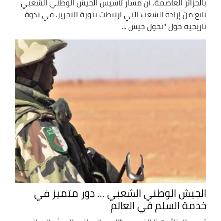
بالجزائر العاصمة, أنّ مسار تأسيس الجيش الوطني الشعبي
نابع من إرادة الشعب التي ارتبطت بثورة التحرير. في ندوة
تاريخية حول "تحول جيش ...
الجيش الوطني الشعبي ... دور متميز في
خدمة السلم في العالم