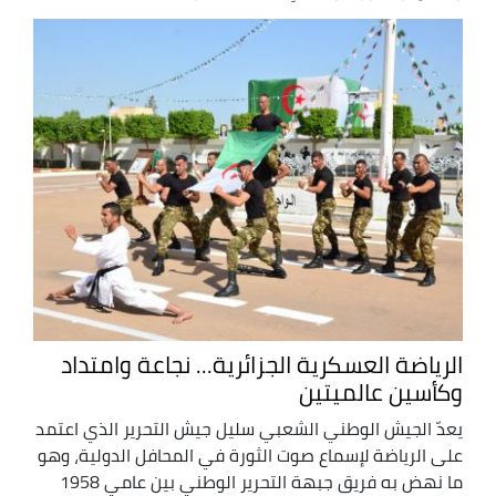
الرياضة العسكرية الجزائرية... نجاعة وامتداد
وكأسين عالميتين
يعدّ الجيش الوطني الشعبي سليل جيش التحرير الذي اعتمد
على الرياضة لإسماع صوت الثورة في المحافل الدولية، وهو
ما نهض به فريق جبهة التحرير الوطني بين عامي 1958