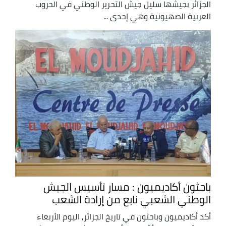
الجزائر بجيشها سليل جيش التحرير الوطني في الحروب
العربية الصهيونية وهي إحدى ...
باحثون أكاديميون : مسار تأسيس الجيش
الوطني الشعبي نابع من إرادة الشعب
أكد أكاديميون وباحثون في تاريخ الجزائر, اليوم الأربعاء