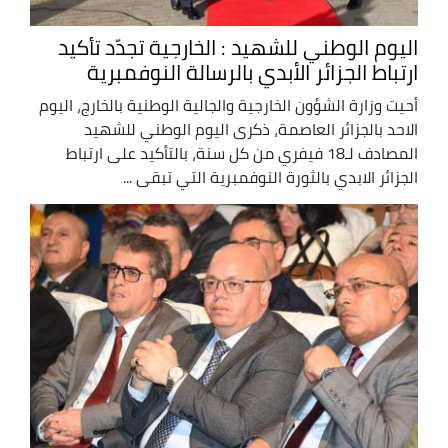
اليوم الوطني للشهيد : الخارجية تجدّد تأكيد
ارتباط الجزائر الأبدي بالرسالة النوفمبرية
أحيت وزارة الشؤون الخارجية والجالية الوطنية بالخارج، اليوم
الاحد بالجزائر العاصمة، ذكرى اليوم الوطني للشهيد
المصادف لـ18 فيفري من كل سنة، بالتأكيد على ارتباط
الجزائر الابدي بالثورة النوفمبرية التي تبقى ...