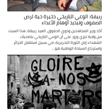
ربيقة: الوعي التاريخي ذخيرة حية لرص
الصفوف وتبديد أوهام الأعداء
أكد وزير المجاهدين وذوي الحقوق, العيد ربيقة, هذا السبت
من ولاية تيزي وزو, على أن الوعي التاريخي بتضحيات
الشهداء إبان الثورة التحريرية, في سبيل استقلال الجزائر
واسترجاع السيادة الوطنية هو ...