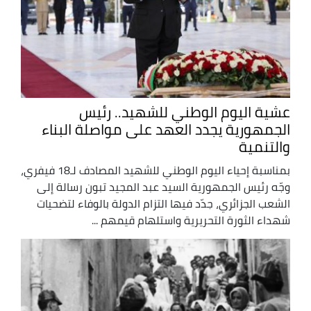
عشية اليوم الوطني للشهيد.. رئيس
الجمهورية يجدد العهد على مواصلة البناء
والتنمية
بمناسبة إحياء اليوم الوطني للشهيد المصادف لـ18 فيفري،
وجّه رئيس الجمهورية السيد عبد المجيد تبون رسالة إلى
الشعب الجزائري، جدّد فيها التزام الدولة بالوفاء لتضحيات
شهداء الثورة التحريرية واستلهام قيمهم ...