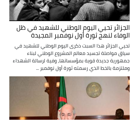
الجزائر تحيي اليوم الوطني للشهيد في ظل
الوفاء لنهج ثورة أول نوفمبر المجيدة
تحيي الجزائر هذا السبت ذكرى اليوم الوطني للشهيد في
سياق مواصلة تجسيد معالم المشروع الوطني لبناء
جمهورية جديدة قوية بمؤسساتها، وفية لرسالة الشهداء
وملتزمة بالخط الذي رسمته ثورة أول نوفمبر ...