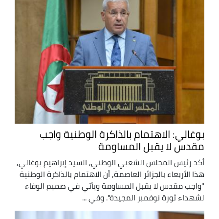
بوغالي: الاهتمام بالذاكرة الوطنية واجب
مقدس لا يقبل المساومة
أكد رئيس المجلس الشعبي الوطني, السيد إبراهيم بوغالي,
هذا الأربعاء بالجزائر العاصمة, أن الاهتمام بالذاكرة الوطنية
"واجب مقدس لا يقبل المساومة ويأتي في صميم الوفاء
لشهداء ثورة نوفمبر المجيدة". وفي ...