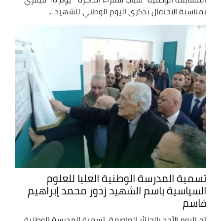
بمناسبة الاحتفال بذكرى اليوم الوطني للشهيد ...
تسمية المدرسة الوطنية العليا للعلوم
السياسية باسم الشهيد زدور محمد إبراهيم
قاسم
تم اليوم الأحد بالجزائر العاصمة، تسمية المدرسة الوطنية