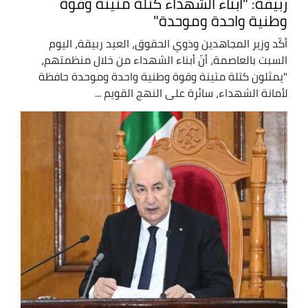
ربيقة: "أبناء الشهداء كتلة متينة وقوة
وطنية واحدة وموحدة"
أكّد وزير المجاهدين وذوي الحقوق، العيد ربيقة، اليوم
السبت بالعاصمة، أنّ أبناء الشهداء من خلال منظمتهم،
"يمثلون كتلة متينة وقوة وطنية واحدة وموحدة حافظة
لأمانة الشهداء، سائرة على النهج القويم ...