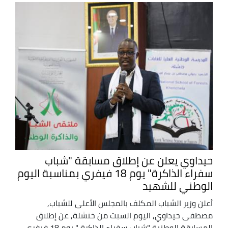
حيداوي يعلن عن إطلاق مسابقة "شباب
سفراء الذاكرة" يوم 18 فيفري بمناسبة اليوم
الوطني للشهيد
أعلن وزير الشباب المكلف بالمجلس الأعلى للشباب,
مصطفى حيداوي, اليوم السبت من خنشلة, عن إطلاق
المسابقة الوطنية "شباب سفراء الذاكرة " يوم 18 فيفري