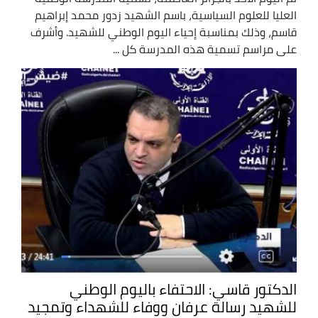
العليا للعلوم السياسية، باسم الشهيد زدور محمد إبراهيم
قاسم، وذلك بمناسبة إحياء اليوم الوطني للشهيد. وأشرف
على مراسم تسمية هذه المدرسة كل ...
الدكتور قاسي: الاحتفاء باليوم الوطني
للشهيد رسالة عرفان ووفاء للشهداء وتمجيد