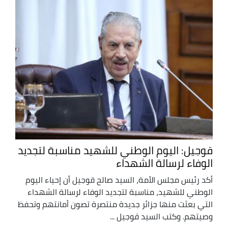
قوجيل: اليوم الوطني للشهيد مناسبة لتجديد
الوفاء لرسالة الشهداء
أكد رئيس مجلس الأمة، السيد صالح قوجيل أن إحياء اليوم
الوطني للشهيد، مناسبة لتجديد الوفاء لرسالة الشهداء
التي بعثت منها جزائر جديدة منتصرة تصون أمانتهم وتحفظ
وصيتهم. وكتب السيد قوجيل ...