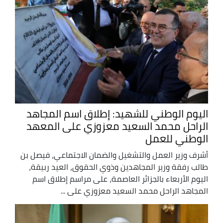
اليوم الوطني للشهيد: إطلاق اسم المجاهد
الراحل محمد السعيد معزوزي على المعهد
الوطني للعمل
أشرف وزير العمل والتشغيل والضمان الاجتماعي، فيصل بن
طالب رفقة وزير المجاهدين وذوي الحقوق، العيد ربيقة،
اليوم الأربعاء بالجزائر العاصمة، على مراسم إطلاق اسم
المجاهد الراحل محمد السعيد معزوزي على ...