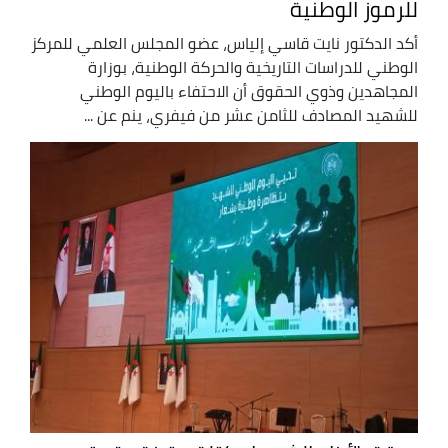
للرموز الوطنية
أكد الدكتور نايت قاسي إلياس، عضو المجلس العلمي للمركز
الوطني للدراسات التاريخية والحركة الوطنية، بوزارة
المجاهدين وذوي الحقوق أن الاحتفاء باليوم الوطني
للشهيد المصادف للثامن عشر من فيفري، ينم عن ...