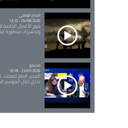
Catégorie
الدفاع الوطني
04/08/2026 - 12:10
فوج الأعمال الخاصة لل
وتجهيزات متطورة لتن
مجتمع
Catégorie
23/07/2026 - 10:18
تدخل خلال الموسم ال