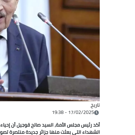
تاريخ
17/02/2025 - 19:38
أكد رئيس مجلس الأمة، السيد صالح قوجيل أن إحياء 
الشهداء التي بعثت منها جزائر جديدة منتصرة تصو