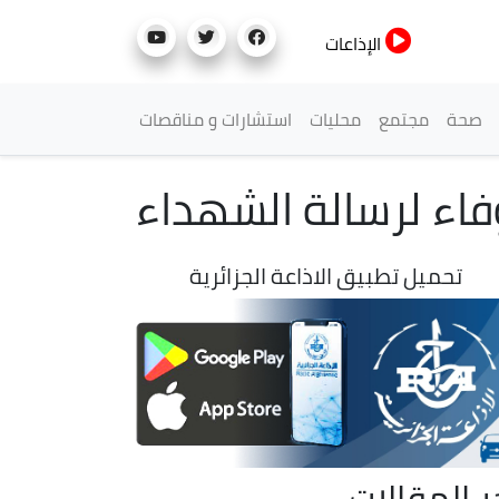
الإذاعات
صحة
مجتمع
محليات
استشارات و مناقصات
فاء لرسالة الشهداء
تحميل تطبيق الاذاعة الجزائرية
ر المقالات