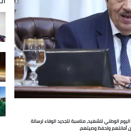
اليوم الوطني للشهيد، مناسبة لتجديد الوفاء لرسالة
ن أمانتهم وتحفظ وصيتهم.