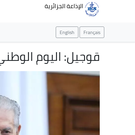
الإذاعة الجزائرية
English
Français
قوجيل: اليوم الوطني