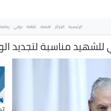
تجاوز
إلى
المحتوى
الرئيسي
القائمة الرئيسية
الرئيسية
الجزائر
اقتصاد
ثقافة
دولي
رياضة
 للشهيد مناسبة لتجديد الو
آخ