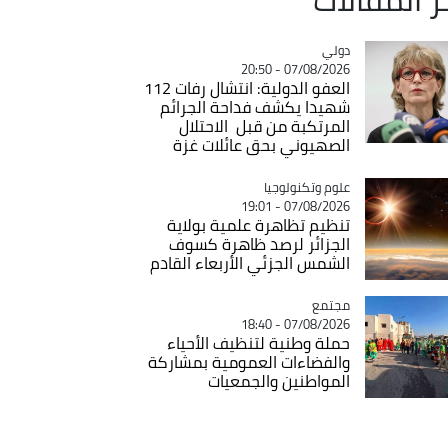
دولي
Catégorie
07/08/2026 - 20:50
العفو الدولية: انتشال رفات 112
شهيدا يكشف فداحة الجرائم
المرتكبة من قبل الاحتلال
الصهيوني بحق عائلات غزة
Catégorie
علوم وتكنولوجيا
07/08/2026 - 19:01
تنظيم تظاهرة علمية بولاية
الجزائر لرصد ظاهرة كسوف
الشمس الجزئي الأربعاء القادم
مجتمع
Catégorie
07/08/2026 - 18:40
حملة وطنية لتنظيف الأحياء
والفضاءات العمومية بمشاركة
المواطنين والجمعيات