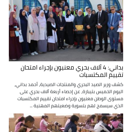
بداني: 4 آلاف بحري معنيون بإجراء امتحان
تقييم المكتسبات
كشف وزير الصيد البحري والمنتجات الصيدية، أحمد بداني،
اليوم الخميس بتيبازة، عن إحصاء أربعة آلاف بحري على
مستوى الوطن معنيون بإجراء امتحان تقييم المكتسبات
الذي سيسمح لهم بتسوية وضعيتهم المهنية ...