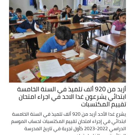
أزيد من 920 ألف تلميذ في السنة الخامسة
ابتدائي يشرعون غدا الاحد في اجراء امتحان
تقييم المكتسبات
يشرع غدا الأحد أزيد من 920 ألف تلميذ في السنة الخامسة
ابتدائي في إجراء امتحان تقييم المكتسبات لحساب الموسم
الدراسي 2022-2023 كأول تجربة في تاريخ المدرسة