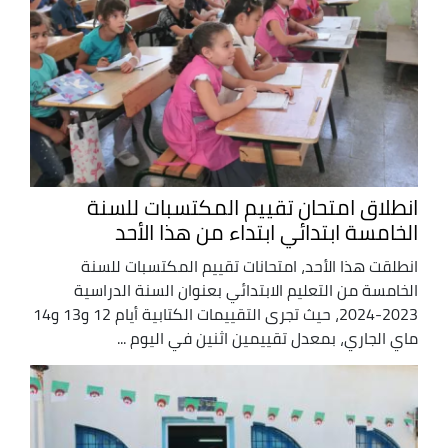
انطلاق امتحان تقييم المكتسبات للسنة
الخامسة ابتدائي ابتداء من هذا الأحد
انطلقت هذا الأحد، امتحانات تقييم المكتسبات للسنة
الخامسة من التعليم الابتدائي بعنوان السنة الدراسية
2023-2024، حيث تجرى التقييمات الكتابية أيام 12 و13 و14
ماي الجاري، بمعدل تقييمين اثنين في اليوم ...