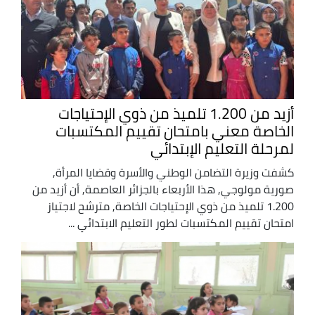
أزيد من 1.200 تلميذ من ذوي الإحتياجات
الخاصة معني بامتحان تقييم المكتسبات
لمرحلة التعليم الإبتدائي
كشفت وزيرة التضامن الوطني والأسرة وقضايا المرأة,
صورية مولوجي, هذا الأربعاء بالجزائر العاصمة, أن أزيد من
1.200 تلميذ من ذوي الإحتياجات الخاصة, مترشح لاجتياز
امتحان تقييم المكتسبات لطور التعليم الابتدائي ...