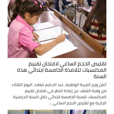
تقليص الحجم الساعي لامتحان تقييم
المكتسبات لتلامذة الخامسة ابتدائي هذه
السنة
أعلن وزير التربية الوطنية، عبد الحكيم بلعابد، اليوم الثلاثاء
من ولاية الشلف عن إعادة النظر في امتحان تقييم
المكتسبات للسنة الخامسة ابتدائي خلال السنة الدراسية
الجارية مع تقليص الحجم الساعي ...