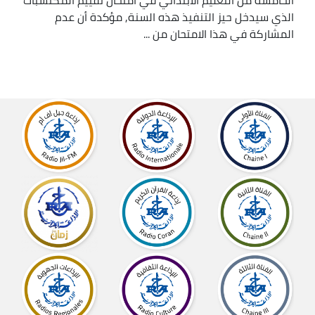
الذي سيدخل حيز التنفيذ هذه السنة, مؤكدة أن عدم
المشاركة في هذا الامتحان من ...