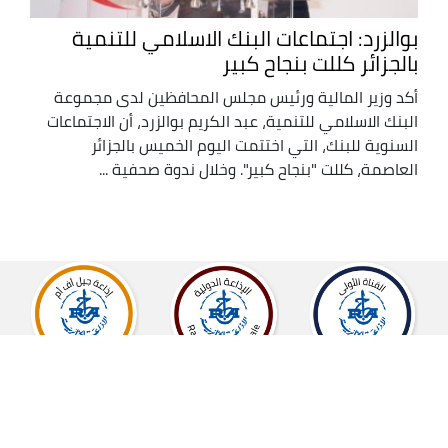
بوالزرد: اجتماعات البنك الاسلامي للتنمية
بالجزائر كللت بنجاح كبير
أكد وزير المالية ورئيس مجلس المحافظين لدى مجموعة
البنك الاسلامي للتنمية، عبد الكريم بوالزرد، أن الاجتماعات
السنوية للبنك، التي اختتمت اليوم الخميس بالجزائر
العاصمة، كللت "بنجاح كبير". وخلال ندوة صحفية ...