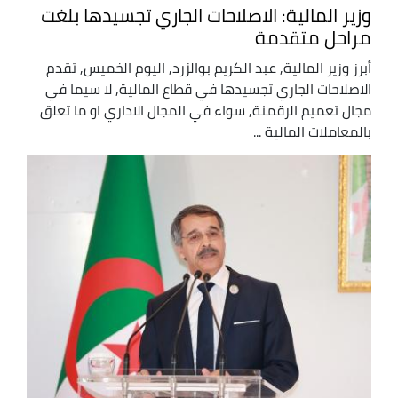
وزير المالية: الاصلاحات الجاري تجسيدها بلغت
مراحل متقدمة
أبرز وزير المالية, عبد الكريم بوالزرد, اليوم الخميس, تقدم
الاصلاحات الجاري تجسيدها في قطاع المالية, لا سيما في
مجال تعميم الرقمنة, سواء في المجال الاداري او ما تعلق
بالمعاملات المالية ...