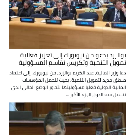
بوالزرد يدعو من نيويورك إلى تعزيز فعالية
تمويل التنمية وتكريس تقاسم المسؤولية
دعا وزير المالية, عبد الكريم بوالزرد, من نيويورك, إلى اعتماد
منطق جديد لتمويل التنمية, بحيث تتحمل المؤسسات
المالية الدولية فعليا مسؤوليتها لتجاوز الوضع الحالي الذي
تتحمل فيه الدول الجزء الأكبر ...