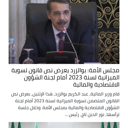
مجلس الأمة: بوالزرد يعرض نص قانون تسوية
الميزانية لسنة 2023 أمام لجنة الشؤون
الاقتصادية والمالية
قام وزير المالية, عبد الكريم بوالزرد, هذا الإثنين, بعرض نص
القانون المتضمن تسوية الميزانية لسنة 2023 أمام لجنة
الشؤون الاقتصادية والمالية بمجلس الأمة. وخلال جلسة
ترأسها, نور الدين تاج, رئيس ...