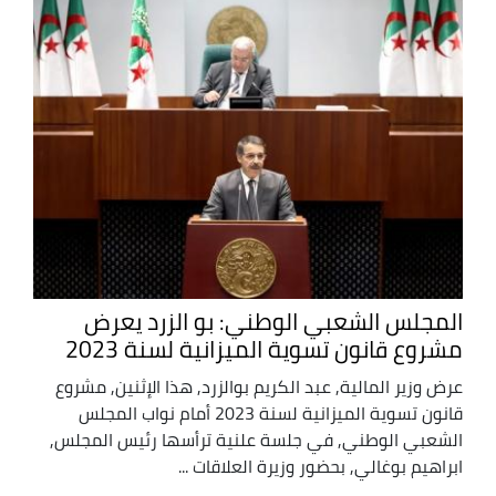
المجلس الشعبي الوطني: بو الزرد يعرض
مشروع قانون تسوية الميزانية لسنة 2023
عرض وزير المالية, عبد الكريم بوالزرد, هذا الإثنين, مشروع
قانون تسوية الميزانية لسنة 2023 أمام نواب المجلس
الشعبي الوطني, في جلسة علنية ترأسها رئيس المجلس,
ابراهيم بوغالي, بحضور وزيرة العلاقات ...