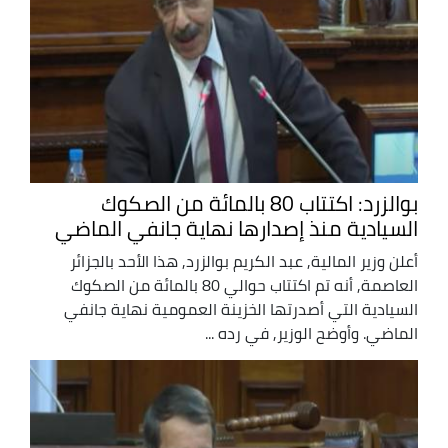
بوالزرد: اكتتاب 80 بالمائة من الصكوك
السيادية منذ إصدارها نهاية جانفي الماضي
أعلن وزير المالية, عبد الكريم بوالزرد, هذا الأحد بالجزائر
العاصمة, أنه تم اكتتاب حوالي 80 بالمائة من الصكوك
السيادية التي أصدرتها الخزينة العمومية نهاية جانفي
الماضي. وأوضح الوزير, في رده ...