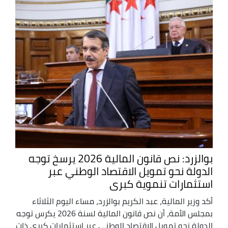
بوالزرد: نص قانون المالية 2026 يرسخ توجه
الدولة نحو تمويل الاقتصاد الوطني عبر
استثمارات تنموية كبرى
أكد وزير المالية، عبد الكريم بوالزرد، مساء اليوم الثلاثاء
بمجلس الأمة، أن نص قانون المالية لسنة 2026 يكرس توجه
الدولة نحو تمويل الاقتصاد الوطني عبر استثمارات كبرى ذات