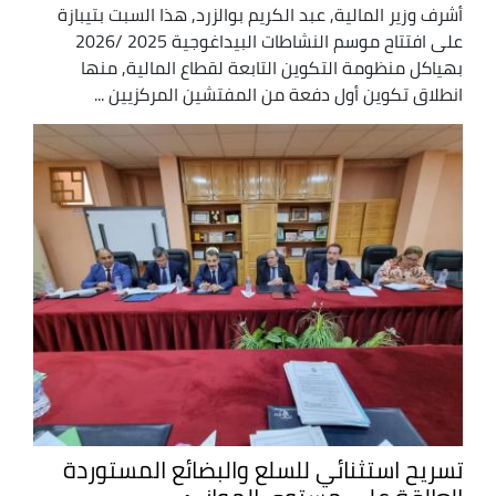
أشرف وزير المالية, عبد الكريم بوالزرد, هذا السبت بتيبازة
على افتتاح موسم النشاطات البيداغوجية 2025 /2026
بهياكل منظومة التكوين التابعة لقطاع المالية, منها
انطلاق تكوين أول دفعة من المفتشين المركزيين ...
تسريح استثنائي للسلع والبضائع المستوردة