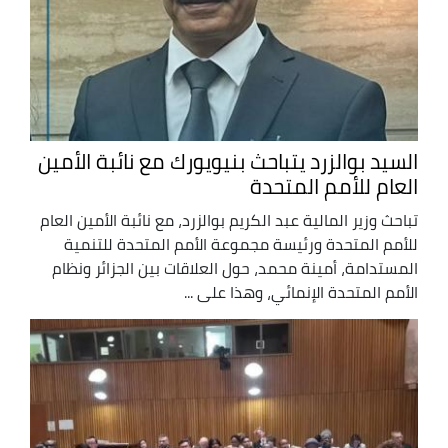
السيد بوالزرد يتباحث بنيويورك مع نائبة الأمين
العام للأمم المتحدة
تباحث وزير المالية عبد الكريم بوالزرد، مع نائبة الأمين العام
للأمم المتحدة ورئيسة مجموعة الأمم المتحدة للتنمية
المستدامة، أمينة محمد، حول العلاقات بين الجزائر ونظام
الأمم المتحدة الإنمائي، وهذا على ...