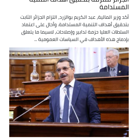
المستدامة
أكد وزير المالية، عبد الكريم بوالزرد، التزام الجزائر الثابت
بتحقيق أهداف التنمية المستدامة. وأحال على اعتماد
السلطات العليا حزمة تدابير وإصلاحات، لاسيما ما يتعلق
بإدماج هذه الأهداف في السياسات العمومية ...