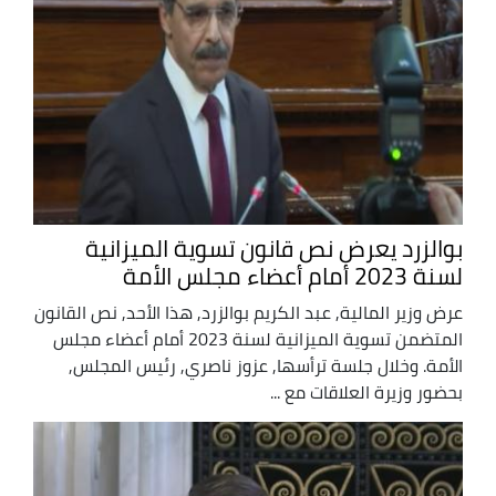
بوالزرد يعرض نص قانون تسوية الميزانية
لسنة 2023 أمام أعضاء مجلس الأمة
عرض وزير المالية, عبد الكريم بوالزرد, هذا الأحد, نص القانون
المتضمن تسوية الميزانية لسنة 2023 أمام أعضاء مجلس
الأمة. وخلال جلسة ترأسها, عزوز ناصري, رئيس المجلس,
بحضور وزيرة العلاقات مع ...