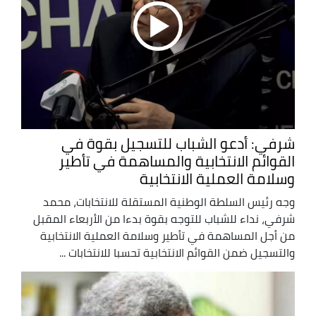
شرفي: أدعو الشباب للتسجيل بقوة في
القوائم الانتخابية والمساهمة في تأطير
وسلامة العملية الانتخابية
وجه رئيس السلطة الوطنية المستقلة للانتخابات، محمد
شرفي، نداء للشباب للتوجه بقوة بدءا من الأربعاء المقبل
من أجل المساهمة في تأطير وسلامة العملية الانتخابية
والتسجيل ضمن القوائم الانتخابية تحسبا للانتخابات ...