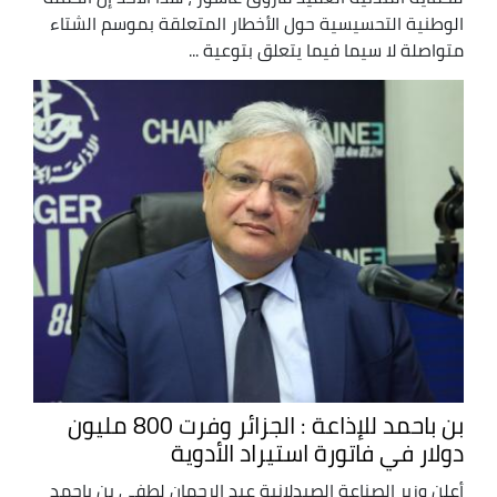
الوطنية التحسيسية حول الأخطار المتعلقة بموسم الشتاء
متواصلة لا سيما فيما يتعلق بتوعية ...
بن باحمد للإذاعة : الجزائر وفرت 800 مليون
دولار في فاتورة استيراد الأدوية
أعلن وزير الصناعة الصيدلانية عبد الرحمان لطفي بن باحمد