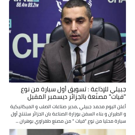
جبيلي للإذاعة : تسويق أول سيارة من نوع
"فيات" مصنّعة بالجزائر ديسمبر المقبل
أعلن اليوم محمد جبيلي ،مدير صناعات الصلب و الميكانيكية
و الطيران و بناء السفن بوزارة الصناعة بان الجزائر ستنتج أول
سيارة محليا من نوع "فيات " من مصنع طفراوي بوهران ...