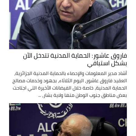
فاروق عاشور: الحماية المدنية تتدخل الآن
بشكل استباقي
أشاد مدير المعلومات والإحصاء بالحماية المدنية الجزائرية،
العقيد فاروق عاشور، اليوم الثلاثاء، بجهود وخدمات مصالح
الحماية المدنية، خاصة خلال الفيضانات الأخيرة التي اجتاحت
بعض مناطق جنوب الوطن منها ولاية بشار، ...