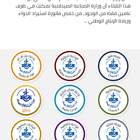
هذا الثلاثاء أن وزارة الصناعة الصيدلانية تمكنت في ظرف
عامين فقط من الوجود، من خفض فاتورة استيراد الدواء
وزيادة الإنتاج الوطني ...