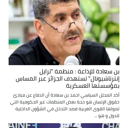
بن سعادة للإذاعة : منظمة "ترايل
إنترناشيونال" تستهدف الجزائر عبر المساس
بمؤسستها العسكرية
أكد المحلل السياسي احمد بن سعادة أن الدفاع عن مبادئ
حقوق الإنسان هو حجة بعض المنظمات غير الحكومية التي
تمولها القوى الغربية قصد التدخل في الشؤون الداخلية
للدول و هو ...