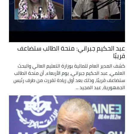
عبد الحكيم جبراني: منحة الطالب ستضاعف
قريبًا
كشف المدير العام للمالية بوزارة التعليم العالي والبحث
العلمي، عبد الحكيم جبراني، يوم الأربعاء، أن منحة الطالب
ستضاعف قريبًا، وذلك بعد أول زيادة تقررت من طرف رئيس
الجمهورية، عبد المجيد ...