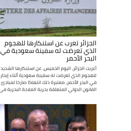
الجزائر تعرب عن استنكارها للهجوم
الذي تعرضت له سفينة سعودية في
البحر الأحمر
أعربت الجزائر، اليوم الخميس، عن استنكارها الشديد
للهجوم الذي تعرضت له سفينة سعودية أثناء إبحار
في البحر الأحمر، معتبرة ذلك انتهاكا صارخا لمبادئ
القانون الدولي المتعلقة بحرية الملاحة البحرية في .