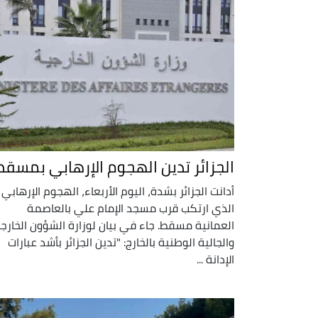
الجزائر تدين الهجوم الإرهابي بمسقط
أدانت الجزائر بشدة، اليوم الأربعاء، الهجوم الإرهابي
الذي ارتكب قرب مسجد الإمام علي بالعاصمة
العمانية مسقط. جاء في بيان لوزارة الشؤون الخارج
والجالية الوطنية بالخارج: "تدين الجزائر بأشد عبارات
الإدانة ...