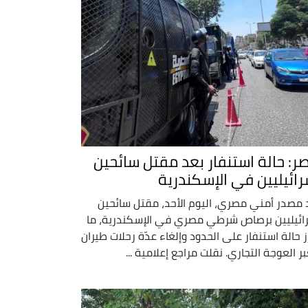
ر: حالة استنفار بعد مقتل سائحين
رائيليين في الإسكندرية
د مصدر أمني مصري، اليوم الأحد، مقتل سائحين
ائيليين برصاص شرطي مصري في الإسكندرية، ما
ز حالة استنفار على الحدود وإلغاء عدّة رحلات طيران
ر العوجة التجاري. نقلت مراجع إعلامية ...