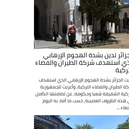
جزائر تدين بشدة الهجوم الإرهابي
ذي استهدف شركة الطيران والفضاء
تركية
نت الجزائر بشدة الهجوم الإرهابي الذي استهدف
ة الطيران والفضاء التركية, وأعربت للجمهورية
ركية الشقيقة شعبا وحكومة, عن تضامنها الكامل
هذه الظروف العصيبة, حسب ما أفاد به اليوم
بعاء ...