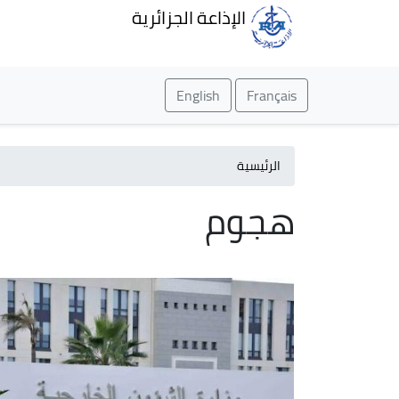
الإذاعة الجزائرية
English
Français
الرئيسية
هجوم