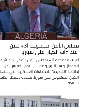
مجلس الأمن: مجموعة أ3+ تدين
اعتداءات الكيان على سوريا
أعربت مجموعة أ3+ بمجلس الأمن الأممي (الجزائر و
الصومال و سيراليون و غويانا), اليوم الخميس, عن
إدانتها "الشديدة" للاعتداءات العسكرية التي شنها
الكيان الصهيوني على سوريا, مجددة دعمها الكام
لسيادة ...