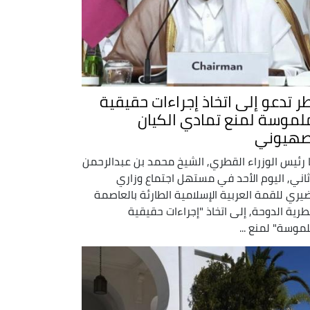
ر تدعو إلى اتخاذ إجراءات حقيقية
لموسة لمنع تمادي الكيان
صهيوني
 رئيس الوزراء القطري, الشيخ محمد بن عبدالرحمن
ثاني, اليوم الأحد في مستهل اجتماع وزاري
يري للقمة العربية الإسلامية الطارئة بالعاصمة
طرية الدوحة, إلى اتخاذ "إجراءات حقيقية
موسة" لمنع ...