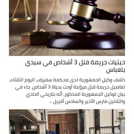
حيثيات جريمة قتل 3 أشخاص في سيدي
بلعباس
كشف وكيل الجمهورية لدى محكمة سفيزف، اليوم الثلاثاء،
تفاصيل جريمة قتل مروّعة أودت بحياة 3 أشخاص. جاء في
بيان لوكيل الجمهورية المذكور، أنّه بتاريخي الحادي
والثلاثين مارس الأخير والسادس أفريل ...