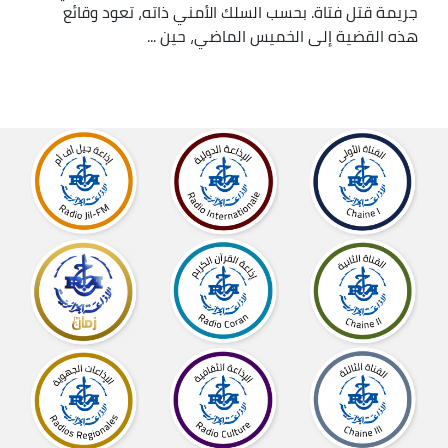
جريمة قتل فتاة. بحسب السلك الأمني ذاته، تعود وقائع
هذه القضية إلى الخميس الماضي، حين ...