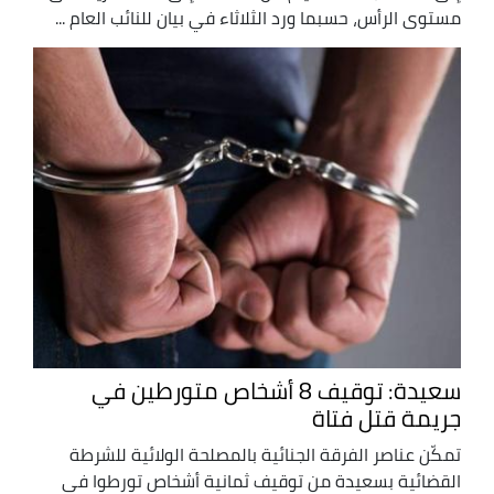
مستوى الرأس، حسبما ورد الثلاثاء في بيان للنائب العام ...
سعيدة: توقيف 8 أشخاص متورطين في
جريمة قتل فتاة
تمكّن عناصر الفرقة الجنائية بالمصلحة الولائية للشرطة
القضائية بسعيدة من توقيف ثمانية أشخاص تورطوا في