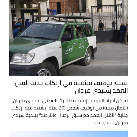
ميلة: توقيف مشتبه في ارتكاب جناية القتل
العمد بسيدي مروان
تمكن أفراد الفرقة الإقليمية للدرك الوطني بسيدي مروان
(شمال ميلة) من توقيف شخص (20 سنة) يشتبه فيه ارتكاب
جناية "القتل العمد مع سبق الإصرار والترصد" ببلدية سيدي
مروان، حسب ما ...