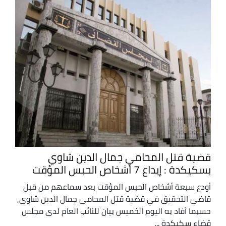
قضية قتل المحامي جمال الدين شاوي
بسكيكدة : إيداع 7 أشخاص الحبس المؤقت
أودع سبعة أشخاص الحبس المؤقت بعد سماعهم من قبل
قاضي التحقيق في قضية قتل المحامي جمال الدين شاوي,
حسبما أفاد به اليوم الخميس بيان للنائب العام لدى مجلس
قضاء سكيكدة ...