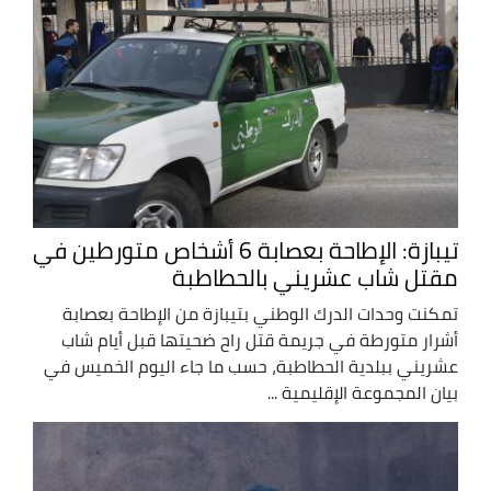
تيبازة: الإطاحة بعصابة 6 أشخاص متورطين في
مقتل شاب عشريني بالحطاطبة
تمكنت وحدات الدرك الوطني بتيبازة من الإطاحة بعصابة
أشرار متورطة في جريمة قتل راح ضحيتها قبل أيام شاب
عشريني ببلدية الحطاطبة، حسب ما جاء اليوم الخميس في
بيان المجموعة الإقليمية ...