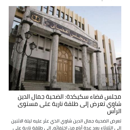
مجلس قضاء سكيكدة: الضحية جمال الدين
شاوي تعرض إلى طلقة نارية على مستوى
الرأس
تعرض الضحية جمال الدين شاوي الذي عثر عليه ليلة الاثنين
إلى الثلاثاء بعد عدة أيام من اختفائه، إلى طلقة نارية على