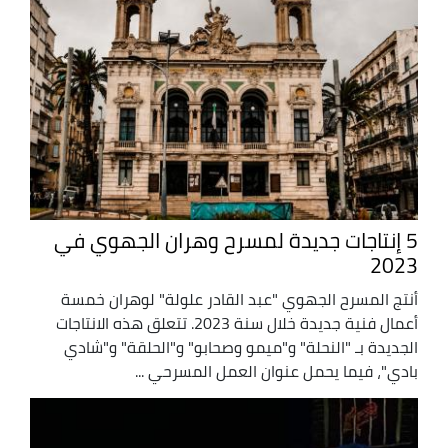
5 إنتاجات جديدة لمسرح وهران الجهوي في
2023
أنتج المسرح الجهوي "عبد القادر علولة" لوهران خمسة
أعمال فنية جديدة خلال سنة 2023. تتعلق هذه الانتاجات
الجديدة بـ "النحلة" و"ميمو وصحابو" و"الحلقة" و"شادي
بادي"، فيما يحمل عنوان العمل المسرحي ...