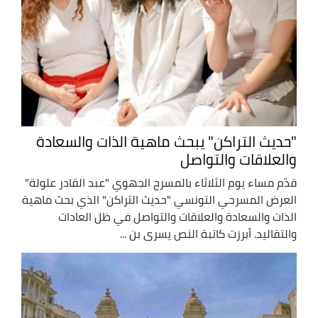
"حديث التراكن" يبحث ماهية الذات والسعادة
والعلاقات والتواصل
قدّم مساء يوم الثلاثاء بالمسرح الجهوي "عبد القادر علولة"
العرض المسرحي التونسي "حديث التراكن" الذي بحث ماهية
الذات والسعادة والعلاقات والتواصل في ظل العادات
والتقاليد. أبرزت كاتبة النص يسرى بن ...