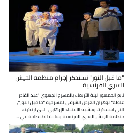
"ما قبل النور" تستذكر إجرام منظمة الجيش
السري الفرنسية
تابع الجمهور ليلة الأربعاء بالمسرح الجهوي "عبد القادر
علولة" لوهران العرض الشرفي لمسرحية "ما قبل النور"،
التي استذكرت وحشية الاعتداء الإرهابي الذي ارتكبته
منظمة الجيش السري الفرنسية بساحة الطحطاحة في ...