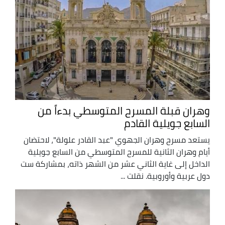
وهران قبلة المسرح المتوسطي بدءاً من
السابع جويلية القادم
يستعد مسرح وهران الجهوي "عبد القادر علولة"، لاحتضان
أيام وهران الثانية للمسرح المتوسطي من السابع جويلية
الداخل إلى غاية الثاني عشر من الشهر ذاته، بمشاركة ست
دول عربية وأوروبية. نقلت ...