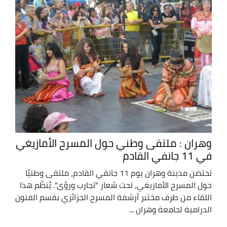
وهران : ملتقى وطني حول المسرح الأمازيغي
في 11 جانفي القادم
تحتضن مدينة وهران يوم 11 جانفي القادم، ملتقى وطنيًا
حول المسرح الأمازيغي، تحت شعار "تجارب ورؤى". يُنظّم هذا
اللقاء من طرف مختبر أرشفة المسرح الجزائري بقسم الفنون
الدرامية لجامعة وهران ...