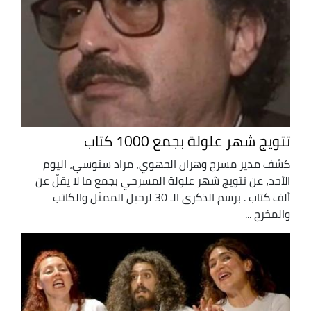
تتويج شهر علولة بجمع 1000 كتاب
كشف مدير مسرح وهران الجهوي، مراد سنوسي، اليوم
الأحد، عن تتويج شهر علولة المسرحي بجمع ما لا يقلّ عن
ألف كتاب . برسم الذكرى الـ 30 لرحيل الممثل والكاتب
والمخرج ...