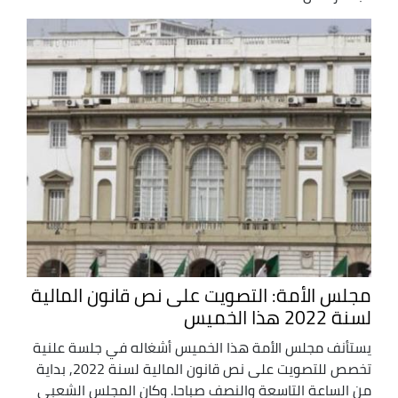
مجلس الأمة: التصويت على نص قانون المالية
لسنة 2022 هذا الخميس
يستأنف مجلس الأمة هذا الخميس أشغاله في جلسة علنية
تخصص للتصويت على نص قانون المالية لسنة 2022, بداية
من الساعة التاسعة والنصف صباحا. وكان المجلس الشعبي