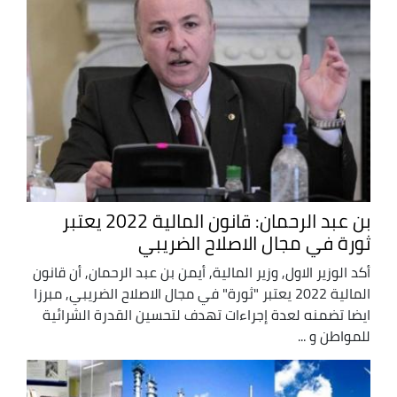
بن عبد الرحمان: قانون المالية 2022 يعتبر
ثورة في مجال الاصلاح الضريبي
أكد الوزير الاول, وزير المالية, أيمن بن عبد الرحمان, أن قانون
المالية 2022 يعتبر "ثورة" في مجال الاصلاح الضريبي, مبرزا
ايضا تضمنه لعدة إجراءات تهدف لتحسين القدرة الشرائية
للمواطن و ...