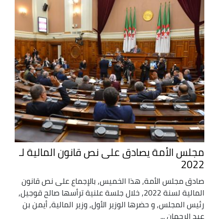
مجلس الأمة يصادق على نص قانون المالية لـ
2022
صادق مجلس الأمة, هذا الخميس, بالإجماع على نص قانون
المالية لسنة 2022, خلال جلسة علنية ترأسها صالح قوجيل,
رئيس المجلس, و حضرها الوزير الأول, وزير المالية, أيمن بن
عبد الرحمان ...