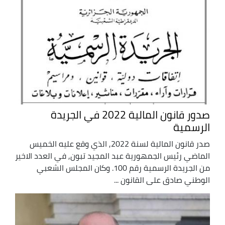
صدور قانون المالية 2022 في الجريدة
الرسمية
صدر قانون المالية لسنة 2022, الذي وقع عليه الخميس
الماضي رئيس الجمهورية عبد المجيد تبون, في العدد الاخير
من الجريدة الرسمية رقم 100. وكان المجلس الشعبي
الوطني صادق على القانون ...