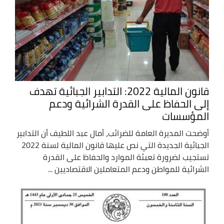
قانون المالية 2022: التدابير الجبائية تهدف
إلى الحفاظ على القدرة الشرائية ودعم
المؤسسات
أوضحت المديرة العامة للضرائب، أمال عبد اللطيف أن التدابير
الجبائية الجديدة التي نص عليها قانون المالية لسنة 2022
تستجيب لضرورة تعبئة الموارد والحفاظ على القدرة
الشرائية للمواطن ودعم المتعاملين الاقتصاديين ...