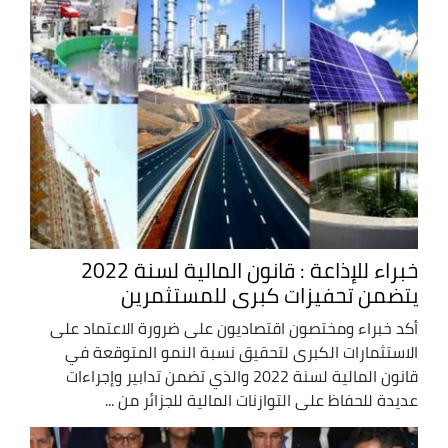
خبراء للإذاعة : قانون المالية لسنة 2022
يتضمن تحفيزات كبرى للمستثمرين
أكد خبراء ومختصون اقتصاديون على ضرورة الاعتماد على
الاستثمارات الكبرى لتحقيق نسبة النمو المتوقعة في
قانون المالية لسنة 2022 والذي تضمن تدابير وإجراءات
عديدة للحفاظ على التوازنات المالية للجزائر من ...