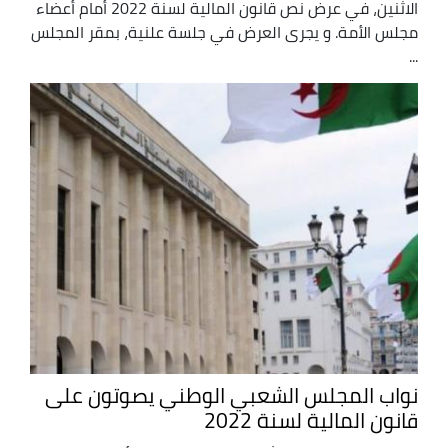
الاثنين، في عرض نص قانون المالية لسنة 2022 أمام أعضاء
مجلس الأمة. و يجرى العرض في جلسة علنية، بمقر المجلس
...
نواب المجلس الشعبي الوطني يصوتون على
قانون المالية لسنة 2022