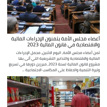
أعضاء مجلس الأمة يثمنون الإجراءات المالية
والاقتصادية في قانون المالية 2023
ثمن أعضاء مجلس الأمة, اليوم الاثنين, مجمل الإجراءات
المالية والاقتصادية والتدابير التشريعية التي أتى بها
مشروع قانون المالية لسنة 2023, مبرزين دورها في تسريع
وتيرة التنمية والحفاظ على المكاسب الاجتماعية ...