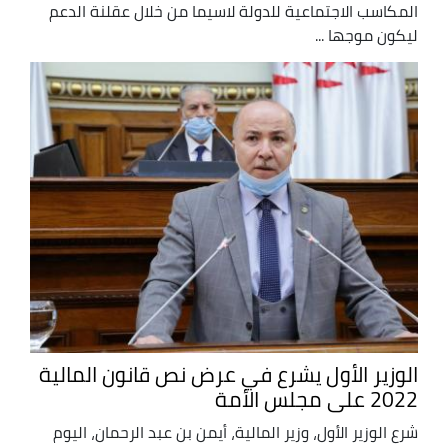
المكاسب الاجتماعية للدولة لاسيما من خلال عقلنة الدعم
ليكون موجها ...
الوزير الأول يشرع في عرض نص قانون المالية
2022 على مجلس الأمة
شرع الوزير الأول، وزير المالية، أيمن بن عبد الرحمان، اليوم