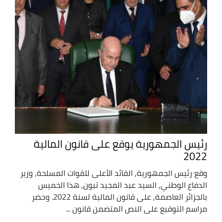
رئيس الجمهورية يوقع على قانون المالية
2022
وقع رئيس الجمهورية, القائد الأعلى للقوات المسلحة, وزير
الدفاع الوطني, السيد عبد المجيد تبون, هذا الخميس
بالجزائر العاصمة, على قانون المالية لسنة 2022. وحضر
مراسم التوقيع على النص المتضمن قانون ...