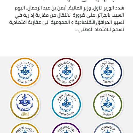
شدد الوزير الأول، وزير المالية، أيمن بن عبد الرحمان، اليوم
السبت بالجزائر، على ضرورة الانتقال من مقاربة إدارية في
تسيير المرافق الاقتصادية و العمومية الى مقاربة اقتصادية
تسمح للاقتصاد الوطني ...