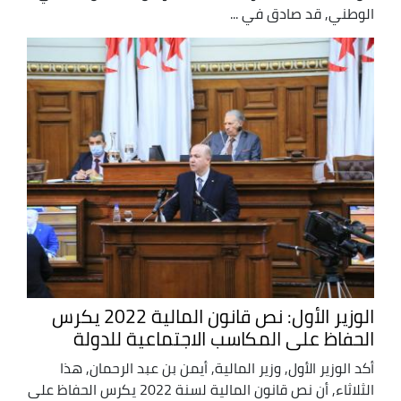
الوطني, قد صادق في ...
الوزير الأول: نص قانون المالية 2022 يكرس
الحفاظ على المكاسب الاجتماعية للدولة
أكد الوزير الأول, وزير المالية, أيمن بن عبد الرحمان, هذا
الثلاثاء, أن نص قانون المالية لسنة 2022 يكرس الحفاظ على