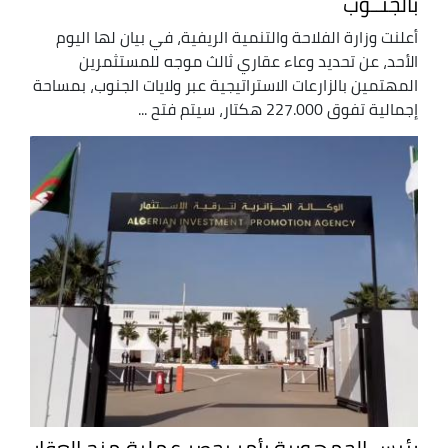
بالجنــوب
أعلنت وزارة الفلاحة والتنمية الريفية، في بيان لها اليوم
الأحد، عن تحديد وعاء عقاري ثالث موجه للمستثمرين
المهتمين بالزارعات الاستراتيجية عبر ولايات الجنوب، بمساحة
إجمالية تفوق 227.000 هكتار، سيتم فتح ...