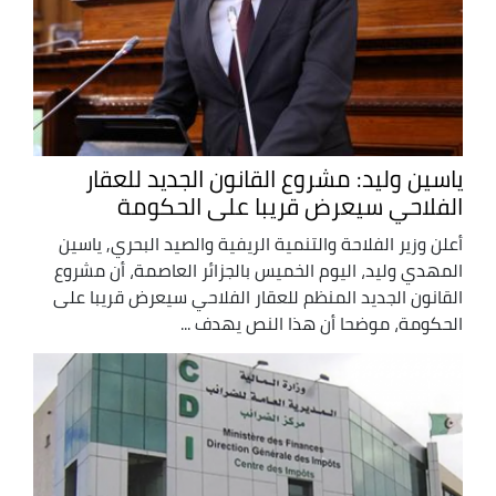
ياسين وليد: مشروع القانون الجديد للعقار
الفلاحي سيعرض قريبا على الحكومة
أعلن وزير الفلاحة والتنمية الريفية والصيد البحري, ياسين
المهدي وليد، اليوم الخميس بالجزائر العاصمة، أن مشروع
القانون الجديد المنظم للعقار الفلاحي سيعرض قريبا على
الحكومة، موضحا أن هذا النص يهدف ...