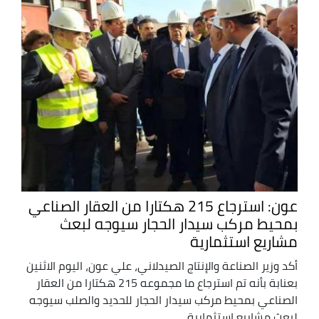
عون: استرجاع 215 هكتارا من العقار الصناعي
بمحيط مركب سيدار الحجار سيوجه لبعث
مشاريع استثمارية
أكد وزير الصناعة والإنتاج الصيدلاني، علي عون، اليوم الاثنين
بعنابة بأنه تم استرجاع ما مجموعه 215 هكتارا من العقار
الصناعي بمحيط مركب سيدار الحجار للحديد والصلب سيوجه
لبعث مشاريع استثمارية ...