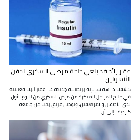
عقار رائد قد يلغي حاجة مرضى السكري لحقن
الأنسولين
كشفت دراسة سريرية بريطانية جديدة عن عقار أثبت فعاليته
في علاج المراحل المبكرة من مرض السكري من النوع الأول
لدى الأطفال والمراهقين. وتوصل فريق بحث من جامعة
كارديف إلى أن ...