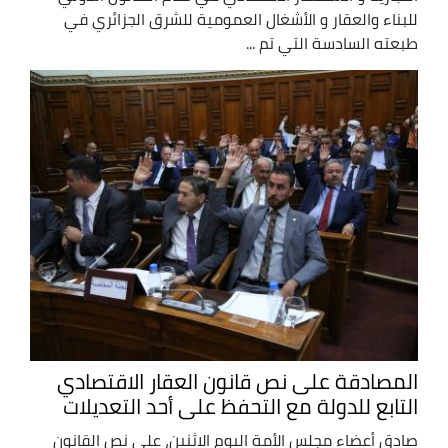
للبناء والعقار و الأشغال العمومية للشرق الجزائري في
طبعته السادسة التي تم ...
المصادقة على نص قانون العقار الاقتصادي
التابع للدولة مع التحفظ على أحد التعديلات
صادق أعضاء مجلس الأمة اليوم الاثنين، على نص القانون