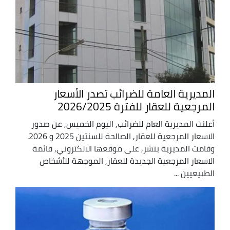
المديرية العامة للضرائب تصدر الأسعار
المرجعية للعقار للفترة 2026/2025
أعلنت المديرية العام للضرائب, اليوم الخميس, عن صدور
الاسعار المرجعية للعقار, الصالحة للسنتين 2025 و 2026.
وقامت المديرية بنشر, على موقعها الالكتروني, قائمة
الاسعار المرجعية الجديدة للعقار, الموجهة للأشخاص
الطبيعيين ...