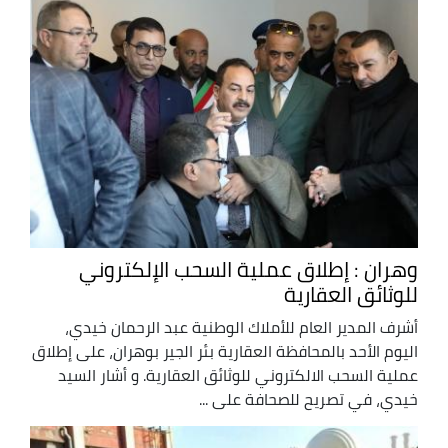
وهران : إطلاق عملية السحب الإلكتروني
للوثائق العقارية
أشرف المدير العام للأملاك الوطنية عبد الرحمان خيدي،
اليوم الأحد بالمحافظة العقارية بئر الجير بوهران، على إطلاق
عملية السحب الالكتروني للوثائق العقارية. و أشار السيد
خيدي، في تصريح للصحافة على ...