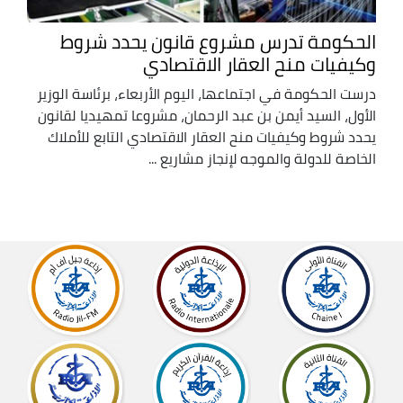
الحكومة تدرس مشروع قانون يحدد شروط
وكيفيات منح العقار الاقتصادي
درست الحكومة في اجتماعها، اليوم الأربعاء، برئاسة الوزير
الأول، السيد أيمن بن عبد الرحمان، مشروعا تمهيديا لقانون
يحدد شروط وكيفيات منح العقار الاقتصادي التابع للأملاك
الخاصة للدولة والموجه لإنجاز مشاريع ...