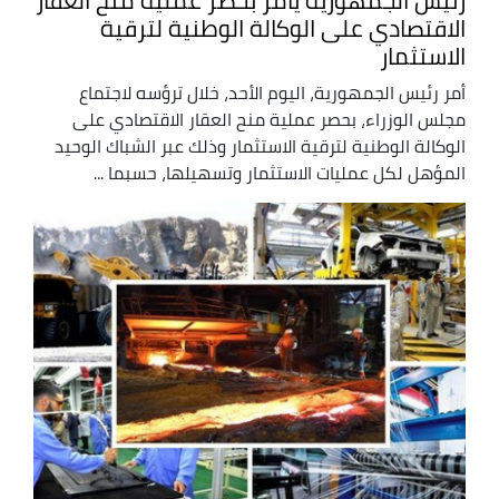
رئيس الجمهورية يأمر بحصر عملية منح العقار
الاقتصادي على الوكالة الوطنية لترقية
الاستثمار
أمر رئيس الجمهورية، اليوم الأحد، خلال ترؤسه لاجتماع
مجلس الوزراء، بحصر عملية منح العقار الاقتصادي على
الوكالة الوطنية لترقية الاستثمار وذلك عبر الشباك الوحيد
المؤهل لكل عمليات الاستثمار وتسهيلها، حسبما ...