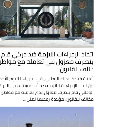
اتخاذ الإجراءات اللازمة ضد دركي قام
بتصرف معزول في تعامله مع مواطن
خالف القانون
أعلنت قيادة الدرك الوطني، في بيان لها اليوم الأحد،
عن اتخاذ الإجراءات اللازمة ضد أحد مستخدمي الدرك
الوطني قام بتصرف معزول لدى تعامله مع مواطن
مخالف للقانون، مؤكدة رفضها لمثل ...