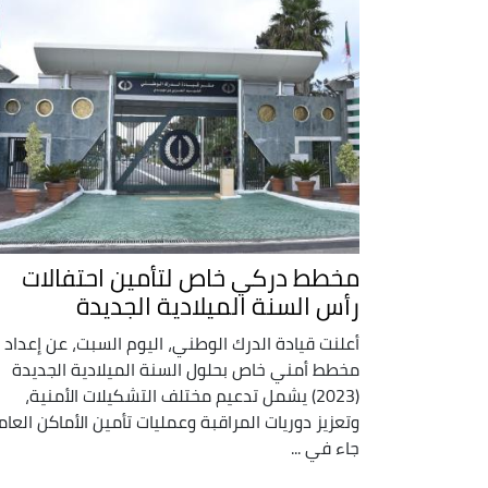
مخطط دركي خاص لتأمين احتفالات
رأس السنة الميلادية الجديدة
أعلنت قيادة الدرك الوطني، اليوم السبت، عن إعداد
مخطط أمني خاص بحلول السنة الميلادية الجديدة
(2023) يشمل تدعيم مختلف التشكيلات الأمنية،
وتعزيز دوريات المراقبة وعمليات تأمين الأماكن العام
جاء في ...