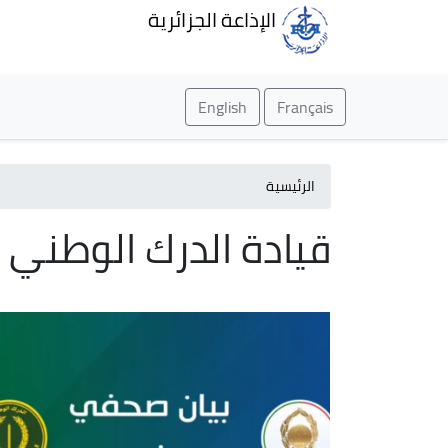
الإذاعة الجزائرية
English
Français
الرئيسية
قيادة الدرك الوطني