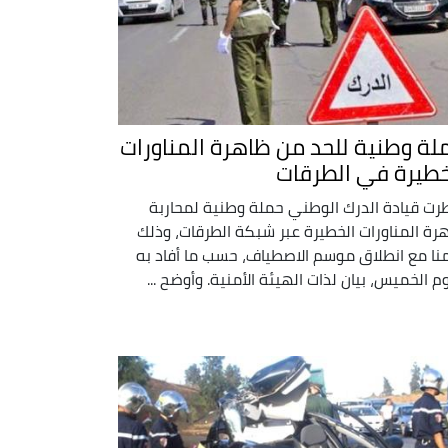
لة وطنية للحد من ظاهرة المناورات
خطيرة في الطرقات
ت قيادة الدرك الوطني حملة وطنية لمحاربة
رة المناورات الخطيرة عبر شبكة الطرقات، وذلك
منا مع انطلاق موسم الاصطياف، حسب ما أفاد به
وم الخميس، بيان لذات الهيئة الأمنية. وأوضح ...