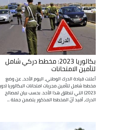
بكالوريا 2023: مخطط دركي شامل
لتأمين الامتحانات
أعلنت قيادة الدرك الوطني، اليوم الأحد، عن وضع
مخطط شامل لتأمين مجريات امتحانات البكالوريا (دور
2023) التي تنطلق هذا الأحد. بحسب بيان لمصالح
الدرك، أفيد أنّ المخطط المذكور يتضمن جملة ...