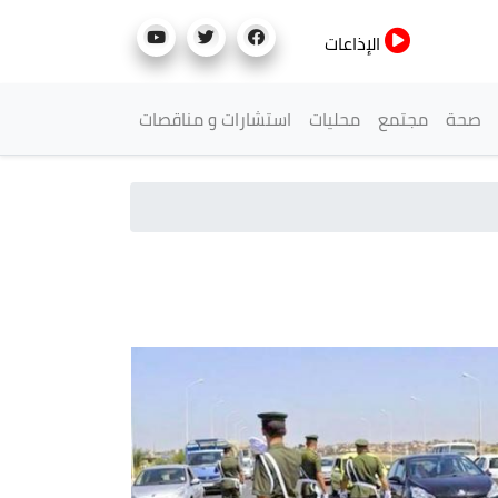
الإذاعات
صحة
مجتمع
محليات
استشارات و مناقصات