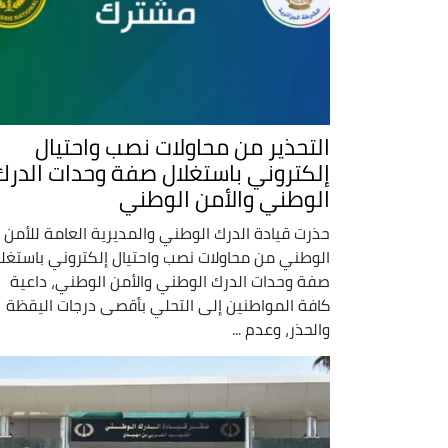
التحذير من محاولات نصب واحتيال
إلكتروني باستغلال صفة وحدات الدرك
الوطني والأمن الوطني
حذرت قيادة الدرك الوطني والمديرية العامة للأمن
الوطني من محاولات نصب واحتيال إلكتروني باستغلا
صفة وحدات الدرك الوطني والأمن الوطني، داعية
كافة المواطنين إلى التحلي بأقصى درجات اليقظة
والحذر، وعدم ...