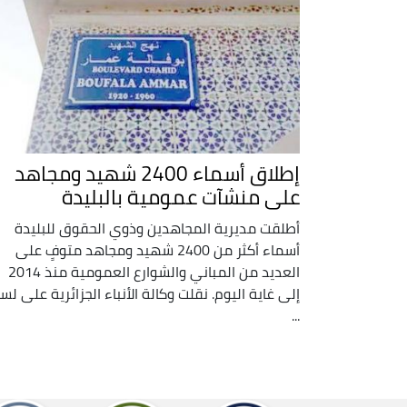
إطلاق أسماء 2400 شهيد ومجاهد
على منشآت عمومية بالبليدة
أطلقت مديرية المجاهدين وذوي الحقوق للبليدة
أسماء أكثر من 2400 شهيد ومجاهد متوفٍ على
العديد من المباني والشوارع العمومية منذ 2014
إلى غاية اليوم. نقلت وكالة الأنباء الجزائرية على لس
...