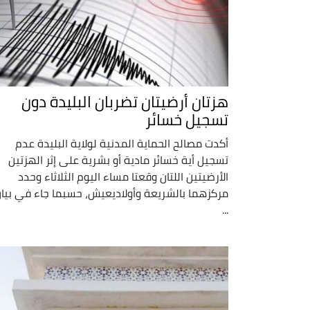
هزتان أرضيتان تضربان البليدة دون
تسجيل خسائر
أكدت مصالح الحماية المدنية لولاية البليدة عدم
تسجيل أية خسائر مادية أو بشرية على إثر الهزتين
الأرضيتين اللتان وقعتا مساء اليوم الثلاثاء وحدد
مركزهما بالشريعة وأولاديعيش، حسبما جاء في بيا
...