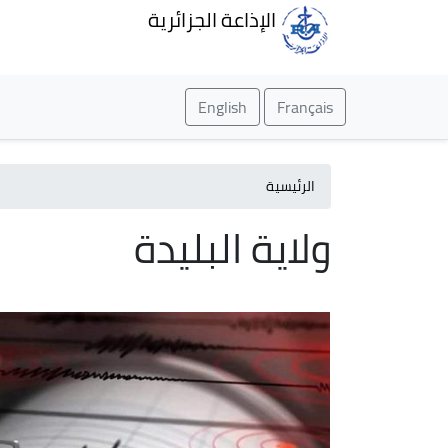
الإذاعة الجزائرية
English
Français
الرئيسية
ولاية البليدة