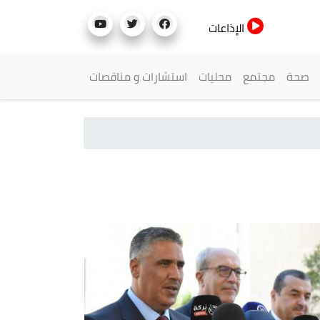
الإذاعات
صحة
مجتمع
محليات
استشارات و مناقصات