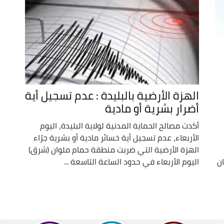
الهزة الأرضية بالبليدة : عدم تسجيل أية
أضرار بشرية أو مادية
أكدت مصالح الحماية المدنية لولاية البليدة، اليوم
الأربعاء، عدم تسجيل أية خسائر مادية أو بشرية جرّاء
الهزة الأرضية التي ضربت منطقة حمام ملوان (شرق)
ان
اليوم الأربعاء في حدود الساعة التاسعة ...