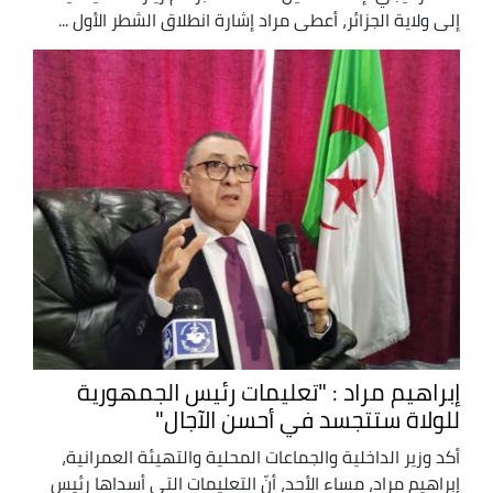
إلى ولاية الجزائر، أعطى مراد إشارة انطلاق الشطر الأول ...
إبراهيم مراد : "تعليمات رئيس الجمهورية
للولاة ستتجسد في أحسن الآجال"
أكد وزير الداخلية والجماعات المحلية والتهيئة العمرانية،
إبراهيم مراد، مساء الأحد، أنّ التعليمات التي أسداها رئيس