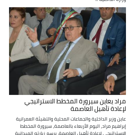
مراد يعاين سيرورة المخطط الاستراتيجي
لإعادة تأهيل العاصمة
عاين وزير الداخلية والجماعات المحلية والتهيئة العمرانية
إبراهيم مراد، اليوم الأربعاء بالعاصمة، سيرورة المخطط
الاستراتيجي لإعادة تأهيل العاصمة. برسم زيارته الميدانية