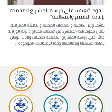
بلجود: "نعكف على دراسة المشاريع المجمدة
لإعادة التقييم والمعالجة"
كشف وزير الداخلية والجماعات المحلية والتهيئة العمرانية،
كمال بلجود، هذا الخميس، عن اعتكاف مصالح دائرته الوزارية
حاليًا، على دراسة المشاريع المجمدة بمختلف ولايات الوطن
لإعادة تقييمها ومعالجتها وفقًا للإمكانيات الموجودة ...