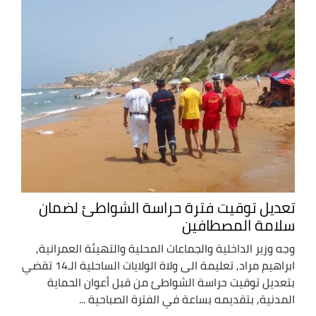
تعديل توقيت فترة حراسة الشواطئ لضمان
سلامة المصطافين
وجه وزير الداخلية والجماعات المحلية والتهيئة العمرانية,
ابراهيم مراد, تعليمة الى ولاة الولايات الساحلية الـ14 تقضي
بتعديل توقيت حراسة الشواطئ من قبل أعوان الحماية
المدنية, بتقديمه بساعة في الفترة الصباحية ...