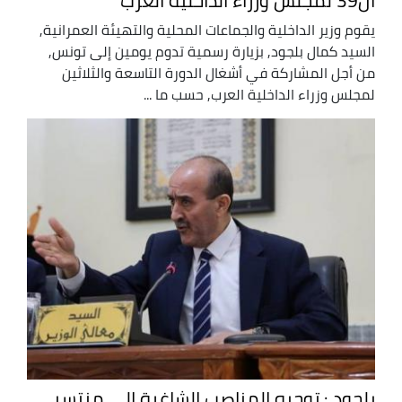
ال39 لمجلس وزراء الداخلية العرب
يقوم وزير الداخلية والجماعات المحلية والتهيئة العمرانية,
السيد كمال بلجود, بزيارة رسمية تدوم يومين إلى تونس,
من أجل المشاركة في أشغال الدورة التاسعة والثلاثين
لمجلس وزراء الداخلية العرب, حسب ما ...
بلجود : توجيه المناصب الشاغرة إلى منتسبي