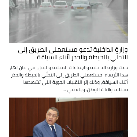
وزارة الداخلية تدعو مستعملي الطريق إلى
التحلّي بالحيطة والحذر أثناء السياقة
دعت وزارة الداخلية والجماعات المحلية والنقل، في بيان لها،
هذا الأربعاء، مستعملي الطريق إلى التحلّي بالحيطة والحذر
أثناء السياقة، وذلك إثر التقلبات الجوية التي تشهدها
مختلف ولايات الوطن. وجاء في ...