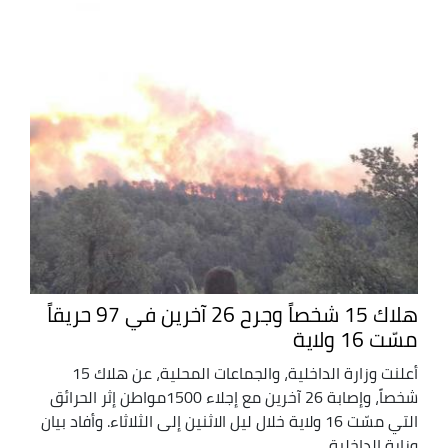
هلاك 15 شخصاً وجرح 26 آخرين في 97 حريقاً
مسّت 16 ولاية
أعلنت وزارة الداخلية، والجماعات المحلية، عن هلاك 15
شخصاً، وإصابة 26 آخرين مع إجلاء 1500مواطن إثر الحرائق
التي مسّت 16 ولاية خلال ليل الاثنين إلى الثلاثاء. وأفاد بيان
وزارة الداخلية ...