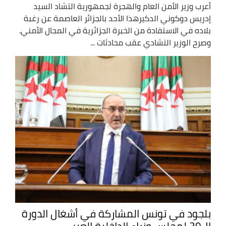
أعرب وزير الأمن العام والهجرة لجمهورية التشاد السيد
إدريس دوكوني الدكيرهذا الأحد بالجزائر العاصمة عن رغبة
بلاده في الاستفادة من الخبرة الجزائرية في المجال الأمني.
وصرح الوزير التشادي عقب محادثات ...
بلجود في تونس المشاركة في أشغال الدورة