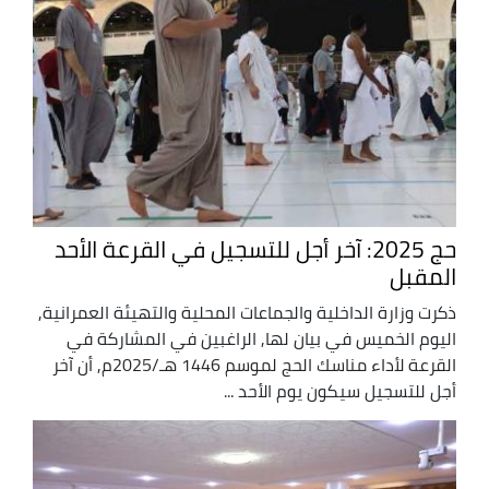
حج 2025: آخر أجل للتسجيل في القرعة الأحد
المقبل
ذكرت وزارة الداخلية والجماعات المحلية والتهيئة العمرانية,
اليوم الخميس في بيان لها, الراغبين في المشاركة في
القرعة لأداء مناسك الحج لموسم 1446 هـ/2025م, أن آخر
أجل للتسجيل سيكون يوم الأحد ...