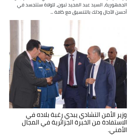
الجمهورية، السيد عبد المجيد تبون، للولاة ستتجسد في
أحسن الآجال وذلك بالتنسيق مع كافة ...
وزير الأمن التشادي يبدي رغبة بلاده في
الاستفادة من الخبرة الجزائرية في المجال
الأمني.