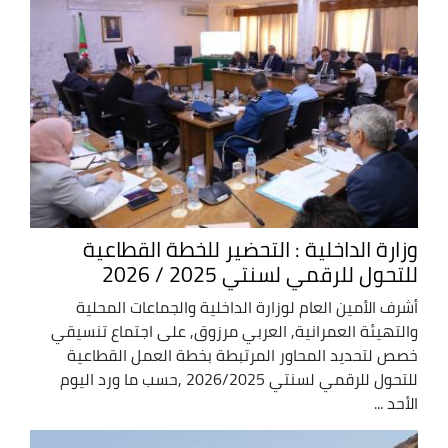
وزارة الداخلية : التحضير للخطة القطاعية
للتحول للرقمي لسنتي 2025 / 2026
أشرف الأمين العام لوزارة الداخلية والجماعات المحلية
والتهيئة العمرانية, العربي مرزوق, على اجتماع تنسيقي
خصص لتحديد المحاور المرتبطة بخطة العمل القطاعية
للتحول للرقمي لسنتي 2026/2025 ,حسب ما ورد اليوم
الأحد ...