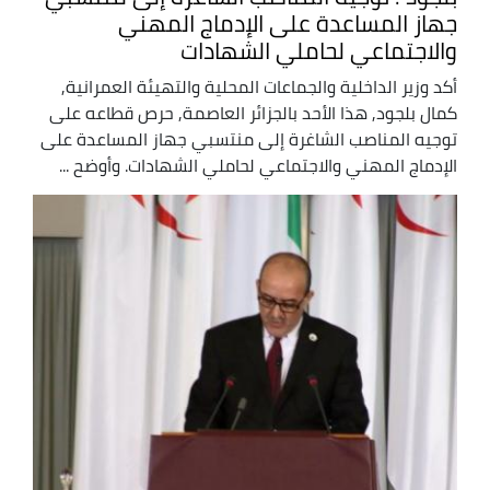
جهاز المساعدة على الإدماج المهني
والاجتماعي لحاملي الشهادات
أكد وزير الداخلية والجماعات المحلية والتهيئة العمرانية,
كمال بلجود, هذا الأحد بالجزائر العاصمة, حرص قطاعه على
توجيه المناصب الشاغرة إلى منتسبي جهاز المساعدة على
الإدماج المهني والاجتماعي لحاملي الشهادات. وأوضح ...