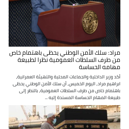
مراد: سلك الأمن الوطني يحظى باهتمام خاص
من طرف السلطات العمومية نظرا لطبيعة
مهامه الحساسة
أكد وزير الداخلية والجماعات المحلية والتهيئة العمرانية,
ابراهيم مراد, اليوم الخميس, أن سلك الأمن الوطني يحظى
باهتمام خاص من طرف السلطات العمومية, بالنظر إلى
طبيعة المهام الحساسة المسندة إليه ...