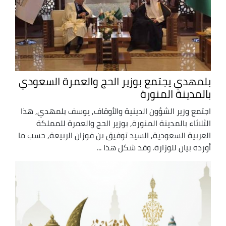
بلمهدي يجتمع بوزير الحج والعمرة السعودي
بالمدينة المنورة
اجتمع وزير الشؤون الدينية والأوقاف, يوسف بلمهدي, هذا
الثلاثاء بالمدينة المنورة, بوزير الحج والعمرة للمملكة
العربية السعودية, السيد توفيق بن فوزان الربيعة, حسب ما
أورده بيان للوزارة. وقد شكل هذا ...