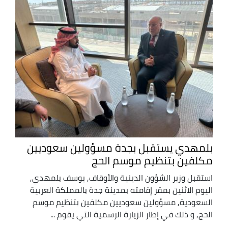
بلمهدي يستقبل بجدة مسؤولين سعوديين
مكلفين بتنظيم موسم الحج
استقبل وزير الشؤون الدينية والأوقاف, يوسف بلمهدي,
اليوم الاثنين بمقر إقامته بمدينة جدة بالمملكة العربية
السعودية, مسؤولين سعوديين مكلفين بتنظيم موسم
الحج, و ذلك في إطار ‏الزيارة الرسمية التي يقوم ...