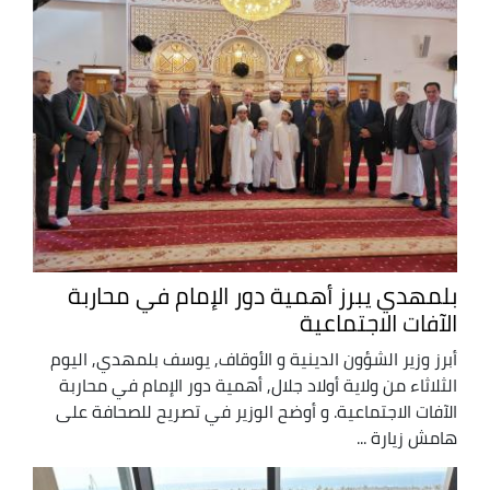
بلمهدي يبرز أهمية دور الإمام في محاربة
الآفات الاجتماعية
أبرز وزير الشؤون الدينية و الأوقاف, يوسف بلمهدي, اليوم
الثلاثاء من ولاية أولاد جلال, أهمية دور الإمام في محاربة
الآفات الاجتماعية. و أوضح الوزير في تصريح للصحافة على
هامش زيارة ...