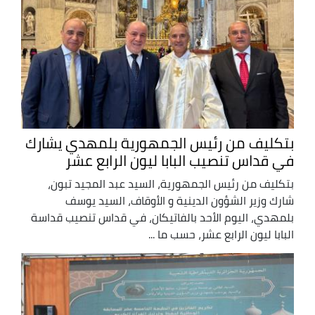
بتكليف من رئيس الجمهورية بلمهدي يشارك
في قداس تنصيب البابا ليون الرابع عشر
بتكليف من رئيس الجمهورية، السيد عبد المجيد تبون،
شارك وزير الشؤون الدينية و الأوقاف، السيد يوسف
بلمهدي، اليوم الأحد بالفاتيكان، في قداس تنصيب قداسة
البابا ليون الرابع عشر، حسب ما ...