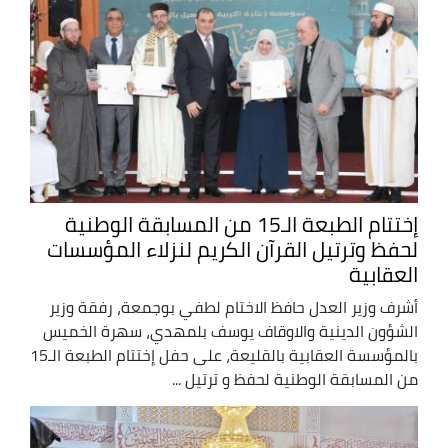
إختتام الطبعة الـ15 من المسابقة الوطنية
لحفظ وترتيل القرآن الكريم لنزلاء المؤسسات
العقابية
أشرف وزير العدل حافظ الاختام لطفي بوجمعة، رفقة وزير
الشؤون الدينية والاوقاف يوسف بلمهدي، سهرة الخميس
بالمؤسسة العقابية بالقليعة، على حفل إختتام الطبعة الـ15
من المسابقة الوطنية لحفظ و ترتيل ...