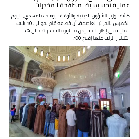
عملية تحسيسية لمكافحة المخدرات
كشف وزير الشؤون الدينية والأوقاف يوسف بلمهدي، اليوم
الخميس بالجزائر العاصمة، أن قطاعه قام بحوالي 10 آلاف
عملية في إطار التحسيس بخطورة المخدرات خلال هذا
الثلاثي، ترتب عنها إقلاع 700 ...