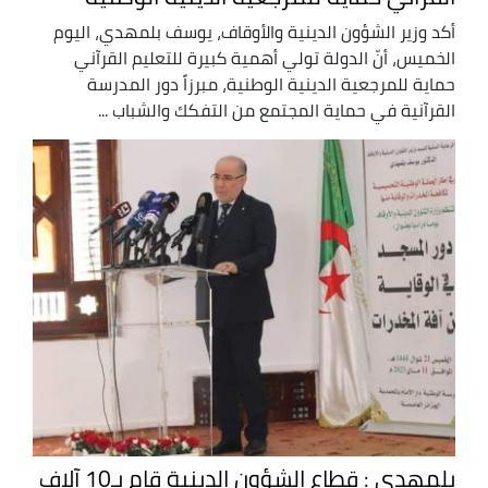
أكد وزير الشؤون الدينية والأوقاف، يوسف بلمهدي، اليوم
الخميس، أنّ الدولة تولي أهمية كبيرة للتعليم القرآني
حماية للمرجعية الدينية الوطنية، مبرزاً دور المدرسة
القرآنية في حماية المجتمع من التفكك والشباب ...
بلمهدي : قطاع الشؤون الدينية قام بـ10 آلاف