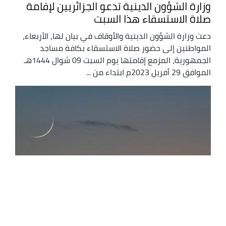
وزارة الشؤون الدينية تدعو الجزائريين لإقامة
صلاة الاستسقاء هذا السبت
دعت وزارة الشؤون الدينية والأوقاف في بيان لها، الأربعاء،
المواطنين إلى حضور صلاة الاستسقاء بكافة مساجد
الجمهورية، المزمع إقامتها يوم السبت 09 شوال 1444هـ
الموافق 29 أفريل 2023م ابتداء من ...