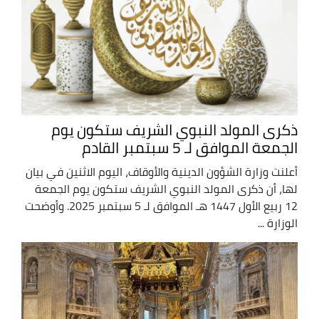
ذكرى المولد النبوي الشريف ستكون يوم
الجمعة الموافق لـ 5 سبتمبر القادم
أعلنت وزارة الشؤون الدينية والأوقاف، اليوم الاثنين في بيان
لها، أن ذكرى المولد النبوي الشريف ستكون يوم الجمعة
12 ربيع الأول 1447 هـ الموافق لـ 5 سبتمبر 2025. وأوضحت
الوزارة ...