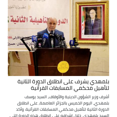
بلمهدي يشرف على انطلاق الدورة الثانية
لتأهيل محكمي المسابقات القرآنية
أشرف وزير الشؤون الدينية والأوقاف، السيد يوسف
بلمهدي، اليوم الخميس بالجزائر العاصمة، على انطلاق
الدورة الثانية لتأهيل محكمي المسابقات القرآنية. وأكد
السيد بلمهدي، خلال إشرافه على انطلاق هذه الدورة التي