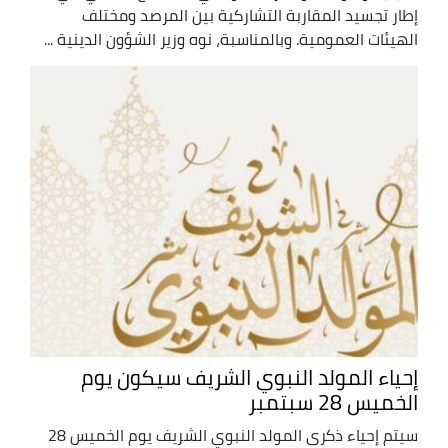
إطار تجسيد المقاربة التشاركية بين المرصد ومختلف
الهيئات العمومية. وبالمناسبة، نوه وزير الشؤون الدينية ...
إحياء المولد النبوي الشريف سيكون يوم
الخميس 28 سبتمبر
سيتم إحياء ذكرى المولد النبوي الشريف يوم الخميس 28