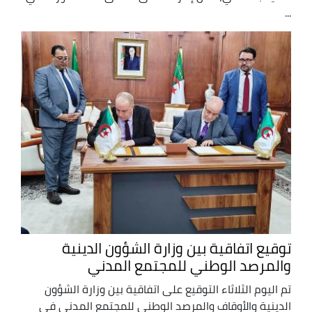
...
توقيع اتفاقية بين وزارة الشؤون الدينية
والمرصد الوطني للمجتمع المدني
تم اليوم الثلاثاء التوقيع على اتفاقية بين وزارة الشؤون
الدينية والأوقاف والمرصد الوطني للمجتمع المدني في