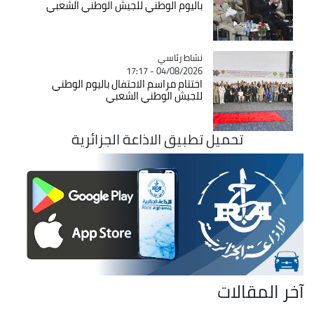
باليوم الوطني للجيش الوطني الشعبي
Catégorie
نشاط رئاسي
04/08/2026 - 17:17
اختتام مراسم الاحتفال باليوم الوطني
للجيش الوطني الشعبي
تحميل تطبيق الاذاعة الجزائرية
آخر المقالات