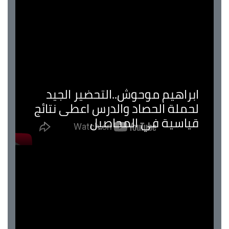
ابراهيم موحوش..التحضير الجيد
لحملة الحصاد والدرس اعطى نتائج
قياسية في المحاصيل