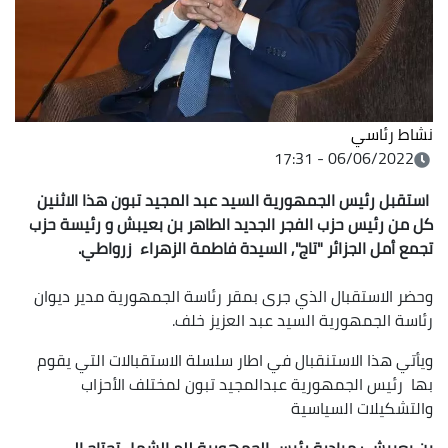
نشاط رئاسي
06/06/2022 - 17:31
استقبل رئيس الجمهورية السيد عبد المجيد تبون هذا الاثنين
كل من رئيس حزب الفجر الجديد الطاهر بن بعيبش و
رئيسة حزب
تجمع أمل الجزائر "تاج", السيدة فاطمة الزهراء زرواطي.
وحضر الاستقبال الذي جرى بمقر رئاسة الجمهورية مدير ديوان
رئاسة الجمهورية السيد عبد العزيز خلف.
ويأتي هذا الاستنقبال في اطار سلسلة الاستقبالات التي يقوم
بها رئيس الجمهورية عبدالمجيد تبون لمختلف الأحزاب
والتشكيلات السياسية
بن بعيبش : مبادرة رئيس الجمهورية للم الشمل تحتاج إلى