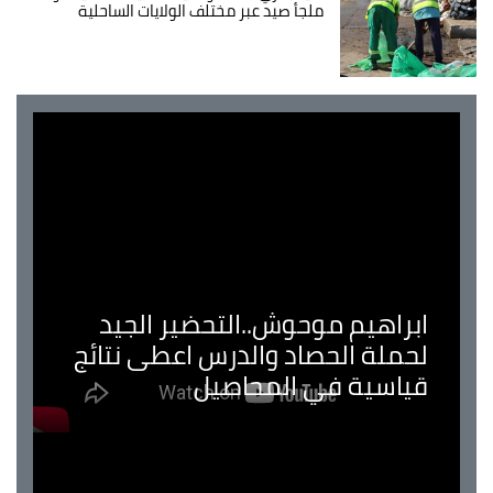
ملجأ صيد عبر مختلف الولايات الساحلية
ابراهيم موحوش..التحضير الجيد
لحملة الحصاد والدرس اعطى نتائج
قياسية في المحاصيل