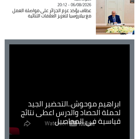
06/08/2026 - 20:12
عطاف يؤكد عزم الجزائر على مواصلة العمل
مع بيلاروسيا لتعزيز العلاقات الثنائية
ابراهيم موحوش..التحضير الجيد
لحملة الحصاد والدرس اعطى نتائج
قياسية في المحاصيل