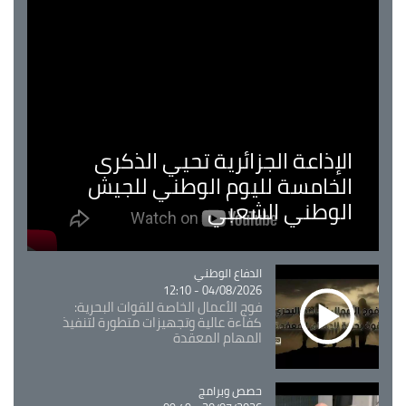
الإذاعة الجزائرية تحيي الذكرى
الخامسة لليوم الوطني للجيش
الوطني الشعبي
Catégorie
الدفاع الوطني
04/08/2026 - 12:10
فوج الأعمال الخاصة للقوات البحرية:
كفاءة عالية وتجهيزات متطورة لتنفيذ
المهام المعقدة
Catégorie
حصص وبرامج