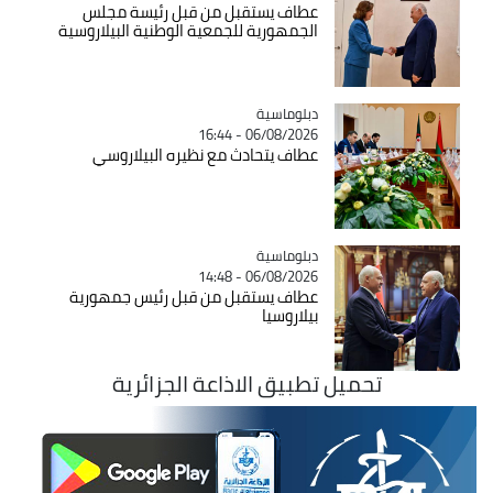
عطاف يستقبل من قبل رئيسة مجلس
الجمهورية للجمعية الوطنية البيلاروسية
Catégorie
دبلوماسية
06/08/2026 - 16:44
عطاف يتحادث مع نظيره البيلاروسي
Catégorie
دبلوماسية
06/08/2026 - 14:48
عطاف يستقبل من قبل رئيس جمهورية
بيلاروسيا
تحميل تطبيق الاذاعة الجزائرية