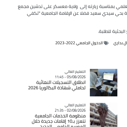
العلمي بمناسبة زيارته إلى ولاية معسكر على تدشين مجمع
حياة بحي سيدي سعيد فضلا عن الإقامة الجامعية "تكفي
البحثية للطلبة.
ل بداري
الدخول الجامعي 2022-2023
Catégorie
التعليم العالي
05/08/2026 - 11:45
انطلاق التسجيلات النهائية
لحاملي شهادة البكالوريا 2026
Catégorie
التعليم العالي
02/08/2026 - 21:35
منظومة الخدمات الجامعية
تتعزز بـ10 إقامات جديدة خلال
الموسم الجامعي الجديد