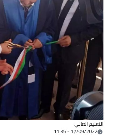
التعليم العالي
17/09/2022 - 11:35