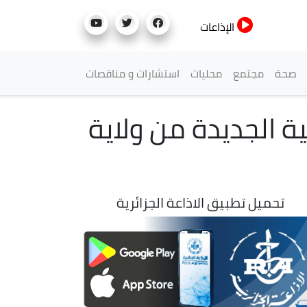
الإذاعات
صحة
مجتمع
محليات
استشارات و مناقصات
ة الجديدة من ولاية
تحميل تطبيق الاذاعة الجزائرية