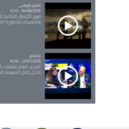
Catégorie
الدفاع الوطني
04/08/2026 - 12:10
فوج الأعمال الخاصة لل
وتجهيزات متطورة لتن
مجتمع
Catégorie
23/07/2026 - 10:18
تدخل خلال الموسم ال