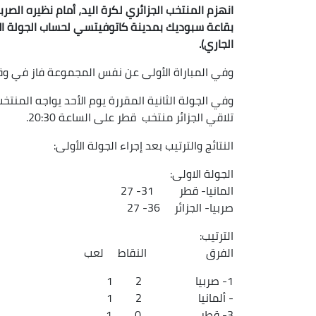
الجاري).
وفي المباراة الأولى عن نفس المجموعة فاز في وقت س
تلاقي الجزائر منتخب قطر على الساعة 20:30.
النتائج والترتيب بعد إجراء الجولة الأولى:
الجولة الاولى:
المانيا- قطر 31- 27
صربيا- الجزائر 36- 27
الترتيب:
الفرق النقاط لعب
1- صربيا 2 1
- ألمانيا 2 1
3- قطر 0 1