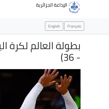
الإذاعة الجزائرية
English
Français
- 36)