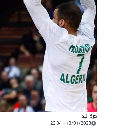
كرة اليد
13/01/2023 - 22:34