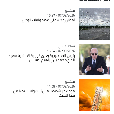
مجتمع
Catégorie
07/08/2026 - 15:37
أمطار رعدية على عديد ولايات الوطن
Catégorie
نشاط رئاسي
07/08/2026 - 15:34
رئيس الجمهورية يعزي في وفاة الشيخ سعيد
الحاج محمد بن إبراهيم كعباش
مجتمع
Catégorie
07/08/2026 - 14:58
موجة حر شديدة تمس ثلاث ولايات بدءا من
هذا السبت