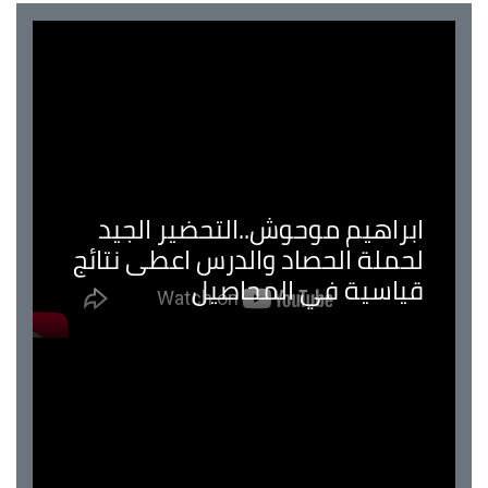
ابراهيم موحوش..التحضير الجيد
لحملة الحصاد والدرس اعطى نتائج
قياسية في المحاصيل