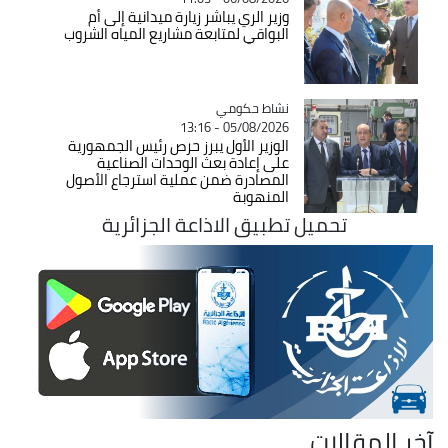
وزير الري يباشر زيارة ميدانية إلى أم
البواقي لمتابعة مشاريع المياه الشروب
Catégorie
نشاط حكومي
05/08/2026 - 13:16
الوزير الأول يبرز حرص رئيس الجمهورية
على إعادة بعث الوحدات الصناعية
المصادرة ضمن عملية استرجاع الأصول
المنهوبة
تحميل تطبيق الاذاعة الجزائرية
آخر المقالات