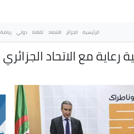
تجاوز
إلى
المحتوى
الرئيسي
القائمة الرئيسية
الرئيسية
الجزائر
اقتصاد
ثقافة
دولي
رياضة
 رعاية مع الاتحاد الجزائري 