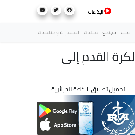
الإذاعات
صحة
مجتمع
محليات
استشارات و مناقصات
لكرة القدم إلى
تحميل تطبيق الاذاعة الجزائرية