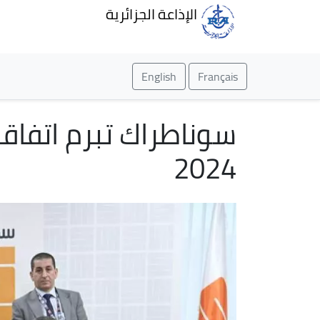
الإذاعة الجزائرية
English
Français
سوناطراك تبرم اتفاقية
2024