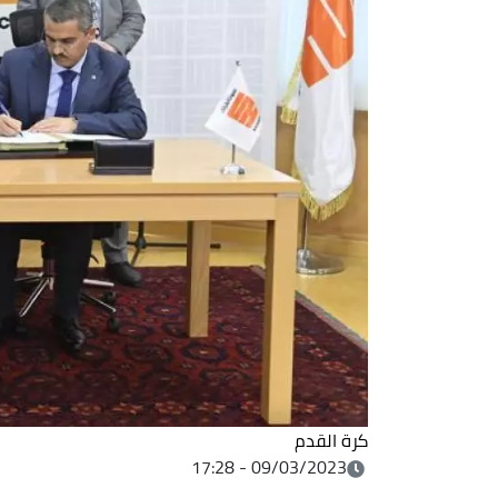
كرة القدم
09/03/2023 - 17:28