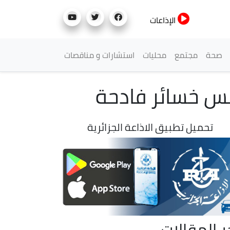
الإذاعات
صحة
مجتمع
محليات
استشارات و مناقصات
بس خسائر فادحة
تحميل تطبيق الاذاعة الجزائرية
ر المقالات