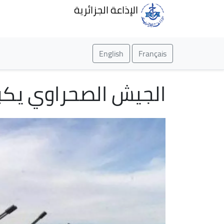
الإذاعة الجزائرية
English
Français
الجيش الصحراوي يكبد