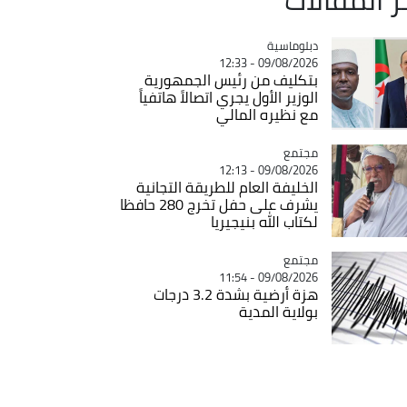
Catégorie
دبلوماسية
09/08/2026 - 12:33
بتكليف من رئيس الجمهورية
الوزير الأول يجري اتصالاً هاتفياً
مع نظيره المالي
مجتمع
Catégorie
09/08/2026 - 12:13
الخليفة العام للطريقة التجانية
يشرف على حفل تخرج 280 حافظا
لكتاب الله بنيجيريا
مجتمع
Catégorie
09/08/2026 - 11:54
هزة أرضية بشدة 3.2 درجات
بولاية المدية