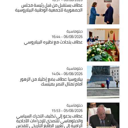
عطاف يستقبل من قبل رئيسة مجلس
الجمهورية للجمعية الوطنية البيلاروسية
Catégorie
دبلوماسية
06/08/2026 - 16:44
عطاف يتحادث مع نظيره البيلاروسي
Catégorie
دبلوماسية
06/08/2026 - 14:04
بيلاروسيا :عطاف يضع إكليلا من الزهور
أمام تمثال النصر بمينسك
Catégorie
دبلوماسية
05/08/2026 - 15:53
عطاف يدعو إلى تكثيف التحرك السياسي
والدبلوماسي للتصدي للإجراءات الأحادية
الرامية إلى تغيير الطابع التاريخي للقدس