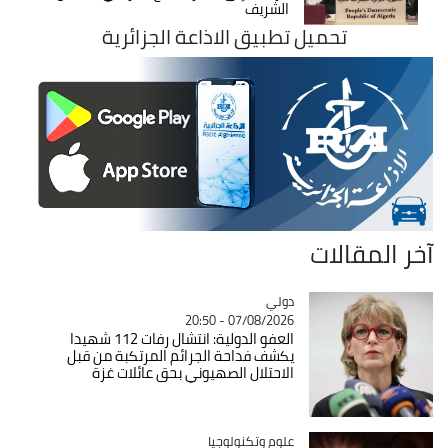
الشريف
تحميل تطبيق الاذاعة الجزائرية
آخر المقالات
دولي
Catégorie
07/08/2026 - 20:50
العفو الدولية: انتشال رفات 112 شهيدا
يكشف فداحة الجرائم المرتكبة من قبل
الاحتلال الصهيوني بحق عائلات غزة
Catégorie
علوم وتكنولوجيا