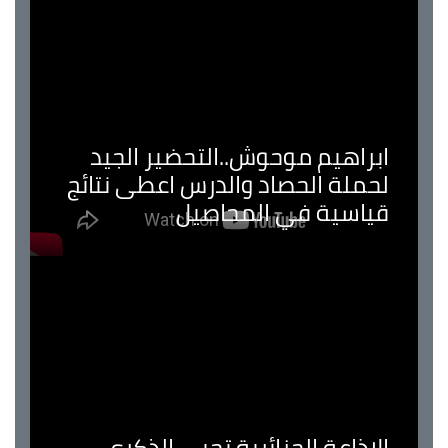
ابراهيم موحوش..التحضير الجيد
لحملة الحصاد والدرس اعطى نتائج
قياسية في المحاصيل
الإذاعة الجزائرية تحيي الذكرى