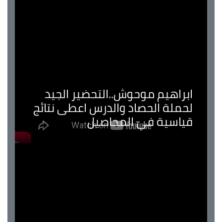
ابراهيم موحوش..التحضير الجيد
لحملة الحصاد والدرس اعطى نتائج
قياسية في المحاصيل