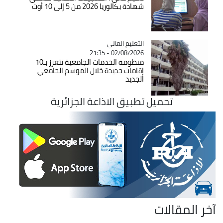
شهادة بكالوريا 2026 من 5 إلى 10 أوت
Catégorie
التعليم العالي
02/08/2026 - 21:35
منظومة الخدمات الجامعية تتعزز بـ10
إقامات جديدة خلال الموسم الجامعي
الجديد
تحميل تطبيق الاذاعة الجزائرية
آخر المقالات