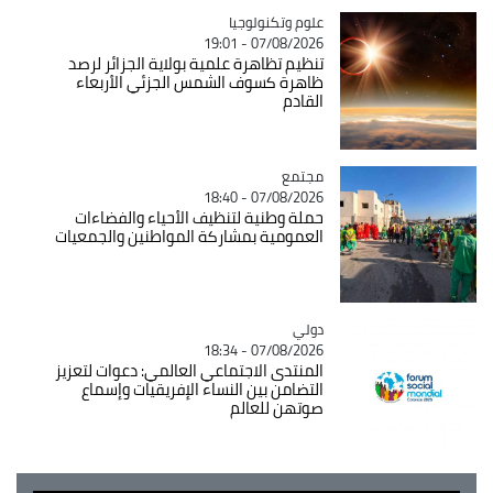
Catégorie
علوم وتكنولوجيا
07/08/2026 - 19:01
تنظيم تظاهرة علمية بولاية الجزائر لرصد
ظاهرة كسوف الشمس الجزئي الأربعاء
القادم
مجتمع
Catégorie
07/08/2026 - 18:40
حملة وطنية لتنظيف الأحياء والفضاءات
العمومية بمشاركة المواطنين والجمعيات
دولي
Catégorie
07/08/2026 - 18:34
المنتدى الاجتماعي العالمي: دعوات لتعزيز
التضامن بين النساء الإفريقيات وإسماع
صوتهن للعالم