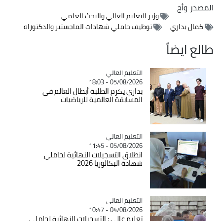
المصدر
وأج
وزير التعليم العالي والبحث العلمي
كمال بداري
توظيف حاملي شهادات الماجستير والدكتوراه
طالع ايضاً
Catégorie
التعليم العالي
05/08/2026 - 18:03
بداري يكرم الطلبة أبطال العالم في
المسابقة العالمية للرياضيات
Catégorie
التعليم العالي
05/08/2026 - 11:45
انطلاق التسجيلات النهائية لحاملي
شهادة البكالوريا 2026
Catégorie
التعليم العالي
04/08/2026 - 10:47
تعليم عالي : التسجيلات النهائية لحاملي