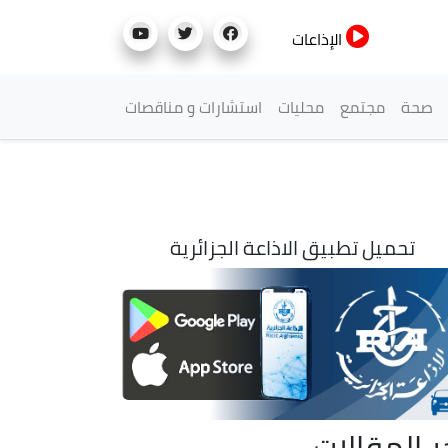
الإذاعات
صحة
مجتمع
محليات
استشارات و مناقصات
تحميل تطبيق الاذاعة الجزائرية
ر المقالات