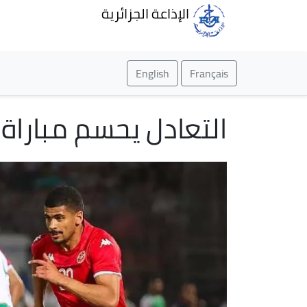
الإذاعة الجزائرية
English
Français
التعادل يحسم مباراة 