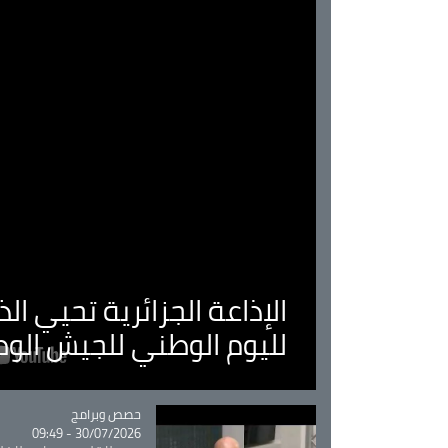
الإذاعة الجزائرية تحيي ا
لليوم الوطني للجيش الو
Catégorie
حصص وبرامج
30/07/2026 - 09:49