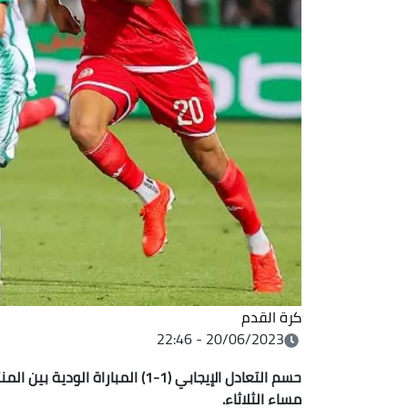
كرة القدم
20/06/2023 - 22:46
مساء الثلاثاء.